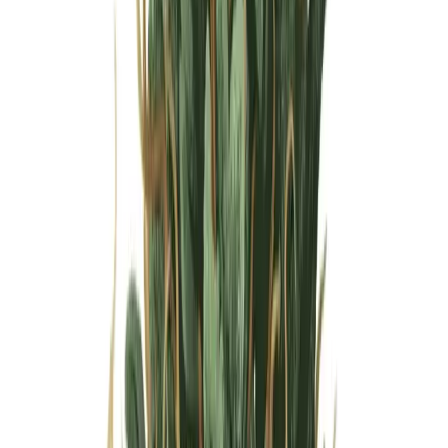
Wissen