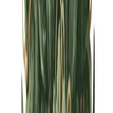
Cannabis Blüten