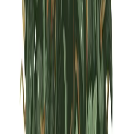
Marken