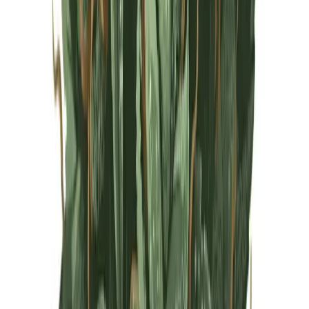
Live Rosin