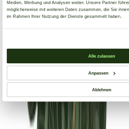
Medien, Werbung und Analysen weiter. Unsere Partner führe
möglicherweise mit weiteren Daten zusammen, die Sie ihnen b
im Rahmen Ihrer Nutzung der Dienste gesammelt haben.
Alle zulassen
Anpassen
Ablehnen
Aktuelle Angebote