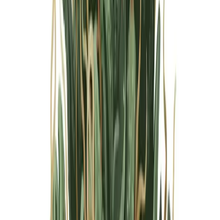
Marken
Cannabis Karte