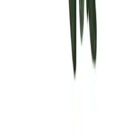
Rolling