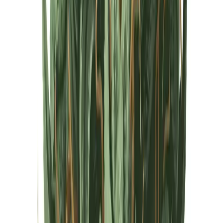
Cannabis Extrakte