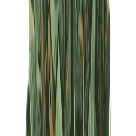
Produkte