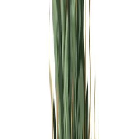
Produkte