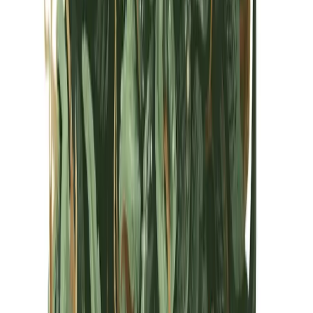
Kapseln