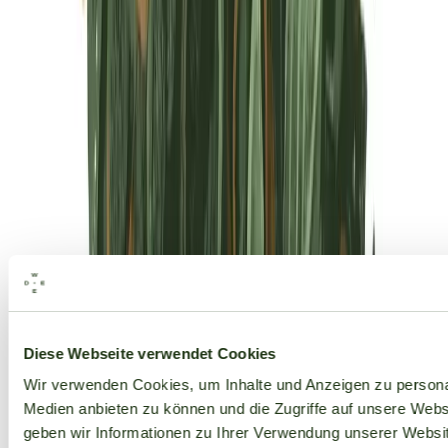
Alle Marken
Diese Webseite verwendet Cookies
Wir verwenden Cookies, um Inhalte und Anzeigen zu personal
Medien anbieten zu können und die Zugriffe auf unsere Web
geben wir Informationen zu Ihrer Verwendung unserer Websit