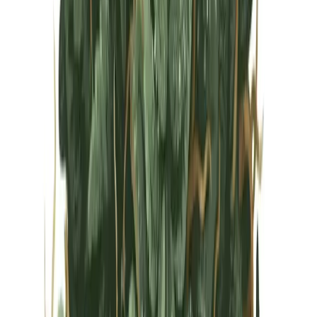
Vapes & Zubehör