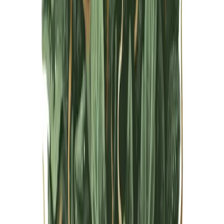
Live Bestand