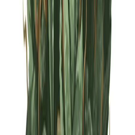
Live Rosin