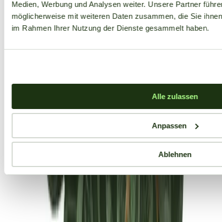
Medien, Werbung und Analysen weiter. Unsere Partner führe
möglicherweise mit weiteren Daten zusammen, die Sie ihnen b
im Rahmen Ihrer Nutzung der Dienste gesammelt haben.
Alle zulassen
Anpassen
Ablehnen
Aktuelle Angebote