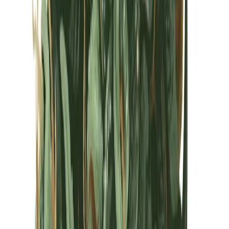
Kapseln