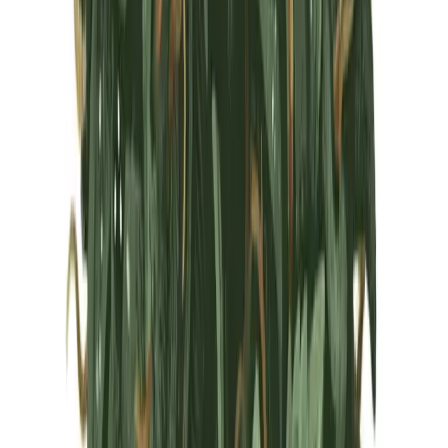
Marken