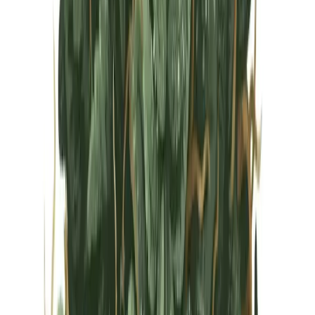
Vapes & Zubehör