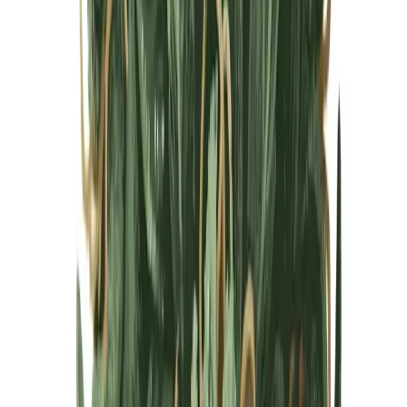
Cannabis Blüten