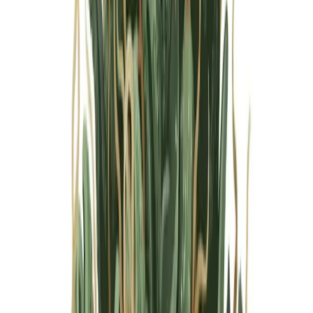
Marken
Cannabis Karte