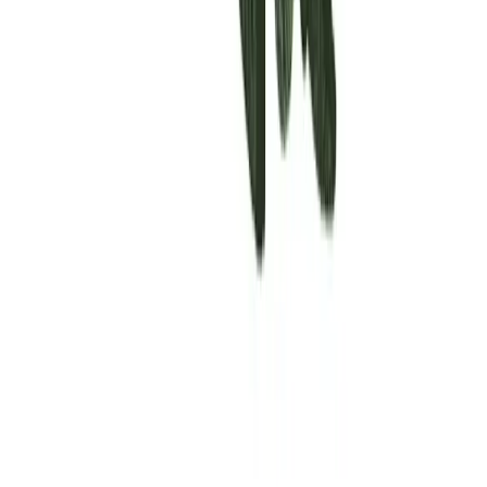
Rolling