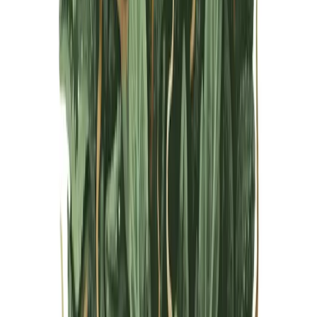
Live Bestand