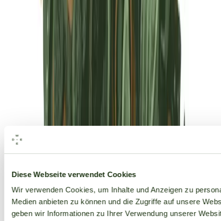
Alle Marken
Diese Webseite verwendet Cookies
Wir verwenden Cookies, um Inhalte und Anzeigen zu personal
Medien anbieten zu können und die Zugriffe auf unsere Web
geben wir Informationen zu Ihrer Verwendung unserer Websit