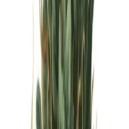
Wissen