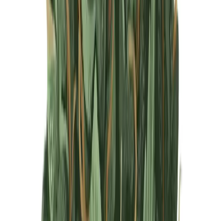
Produkte