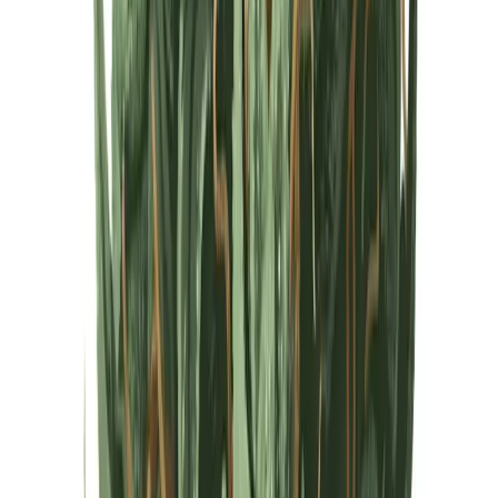
Cannabis Extrakte