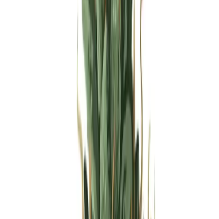
Produkte