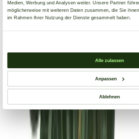
Medien, Werbung und Analysen weiter. Unsere Partner führe
möglicherweise mit weiteren Daten zusammen, die Sie ihnen b
im Rahmen Ihrer Nutzung der Dienste gesammelt haben.
Alle zulassen
Anpassen
Ablehnen
Aktuelle Angebote