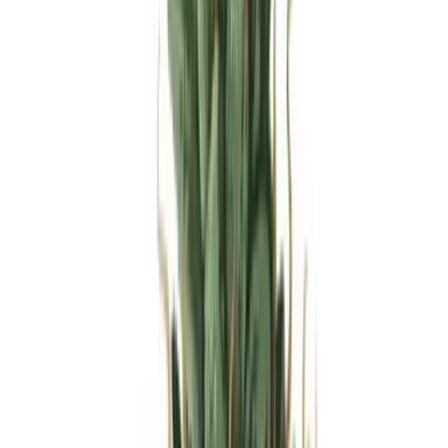
Produkte