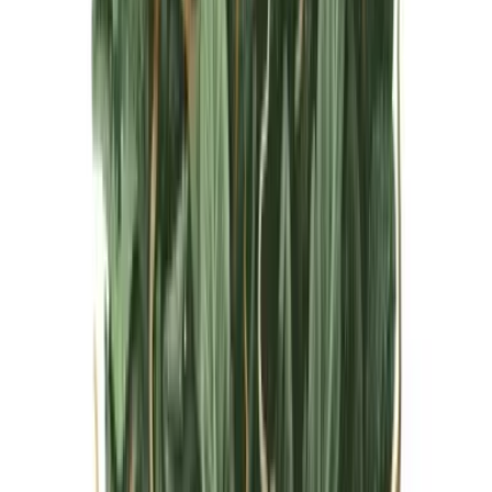
Live Bestand