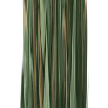
Produkte