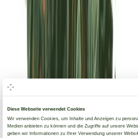
Alle Marken
Diese Webseite verwendet Cookies
Wir verwenden Cookies, um Inhalte und Anzeigen zu personal
Medien anbieten zu können und die Zugriffe auf unsere Web
geben wir Informationen zu Ihrer Verwendung unserer Websit