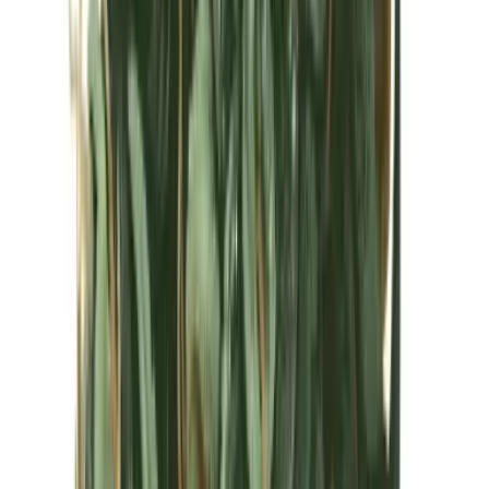
Kapseln