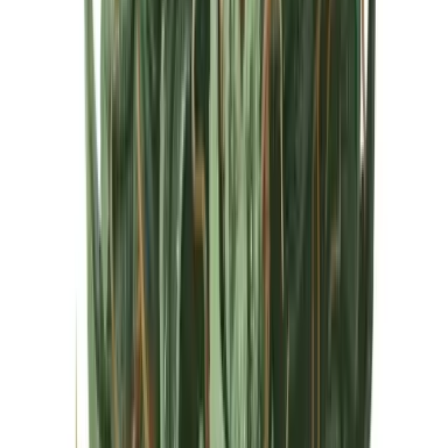
Cannabis Extrakte