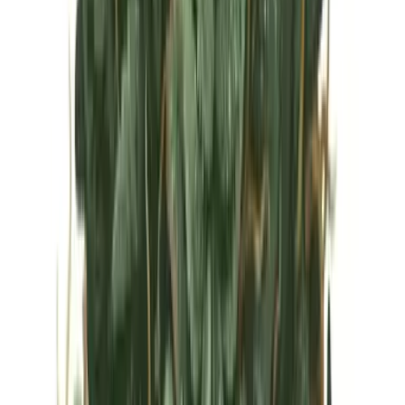
Vapes & Zubehör