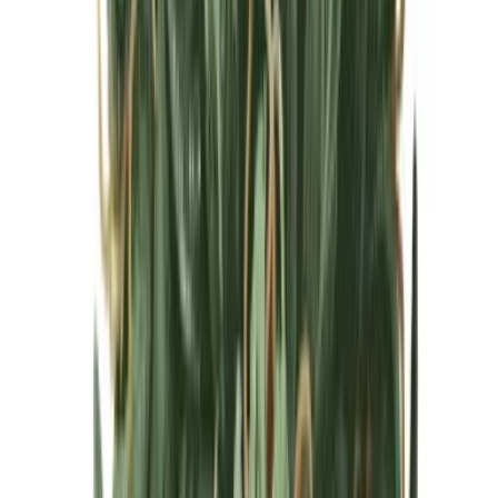
Cannabis Blüten