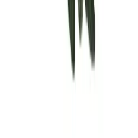
Rolling