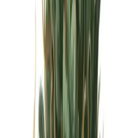
Wissen