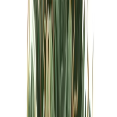
Marken
Cannabis Karte