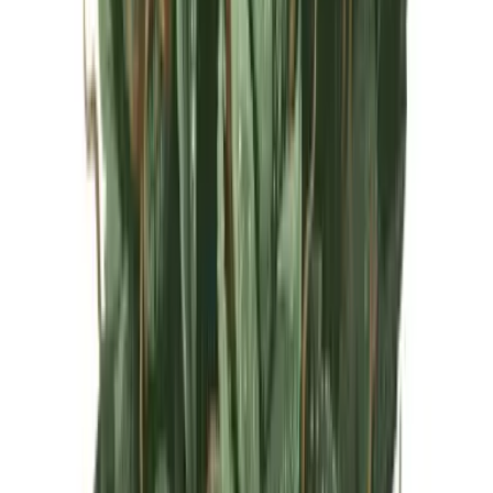
Live Rosin