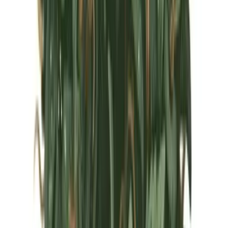
Marken