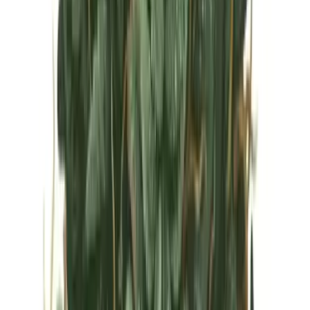
Vapes & Zubehör