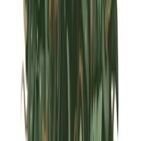
Marken