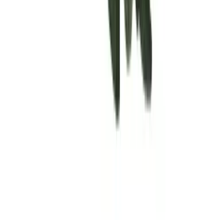
Rolling