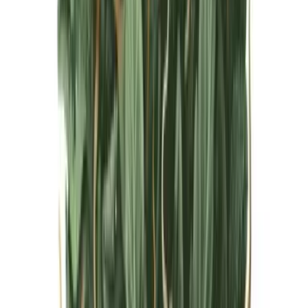
Live Bestand