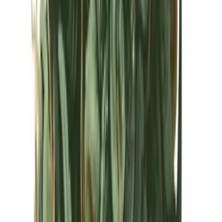
Kapseln