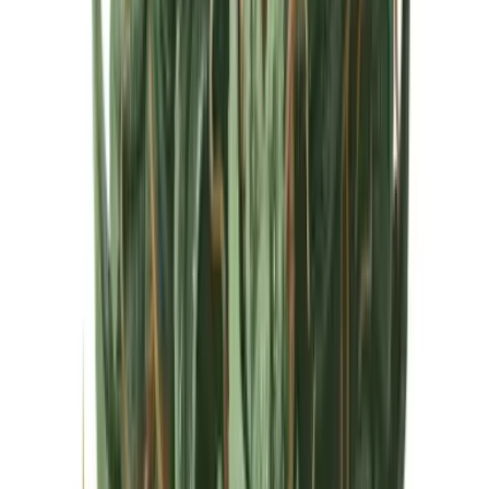
Cannabis Extrakte