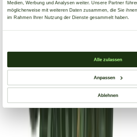
Medien, Werbung und Analysen weiter. Unsere Partner führe
möglicherweise mit weiteren Daten zusammen, die Sie ihnen b
im Rahmen Ihrer Nutzung der Dienste gesammelt haben.
Alle zulassen
Anpassen
Ablehnen
Aktuelle Angebote