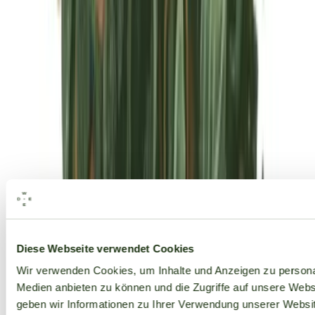
Alle Marken
Diese Webseite verwendet Cookies
Wir verwenden Cookies, um Inhalte und Anzeigen zu personal
Medien anbieten zu können und die Zugriffe auf unsere Web
geben wir Informationen zu Ihrer Verwendung unserer Websit