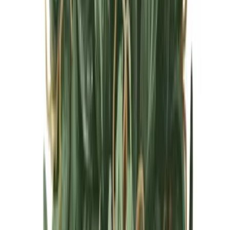
Cannabis Blüten