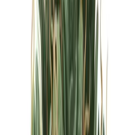
Marken
Cannabis Karte