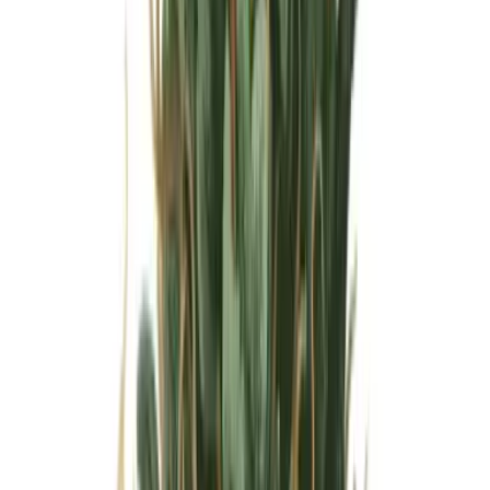
Wissen