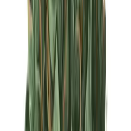
Produkte