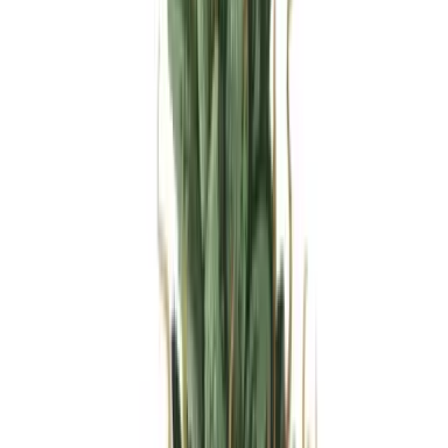
Produkte