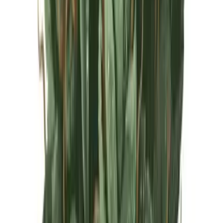
Live Rosin