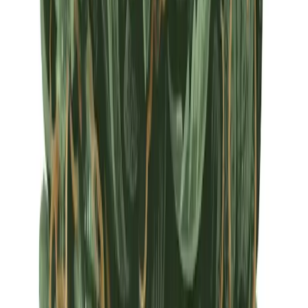
Apotheken