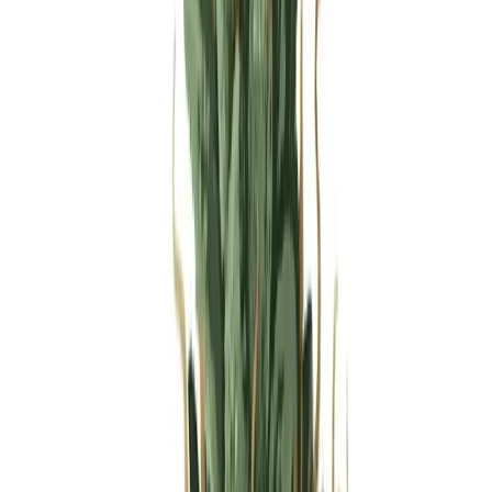
Produkte