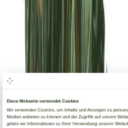
Alle Marken
Diese Webseite verwendet Cookies
Wir verwenden Cookies, um Inhalte und Anzeigen zu personal
Medien anbieten zu können und die Zugriffe auf unsere Web
geben wir Informationen zu Ihrer Verwendung unserer Websit