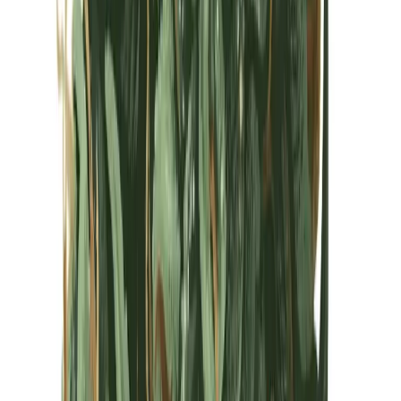
Kapseln