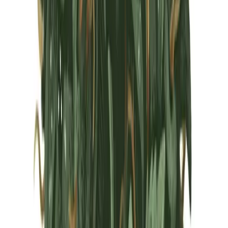
Marken