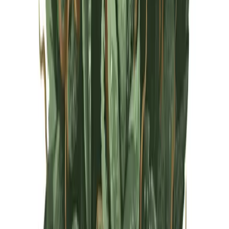
Live Rosin