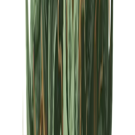
Cannabis Extrakte