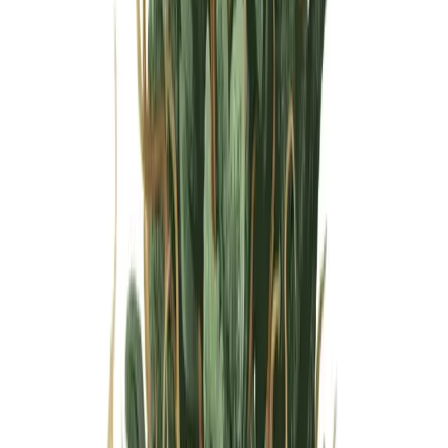
Wissen