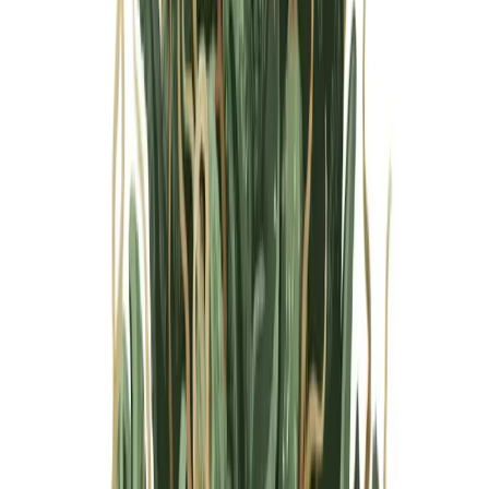
Marken
Cannabis Karte