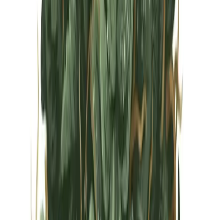
Vapes & Zubehör