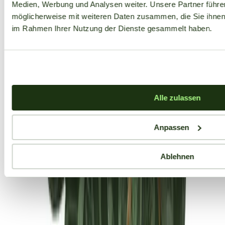
Medien, Werbung und Analysen weiter. Unsere Partner führe
möglicherweise mit weiteren Daten zusammen, die Sie ihnen b
im Rahmen Ihrer Nutzung der Dienste gesammelt haben.
Alle zulassen
Anpassen
Ablehnen
Aktuelle Angebote