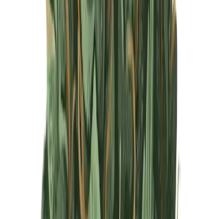
Produkte