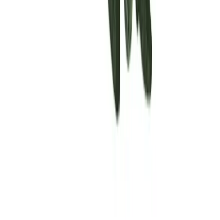
Rolling