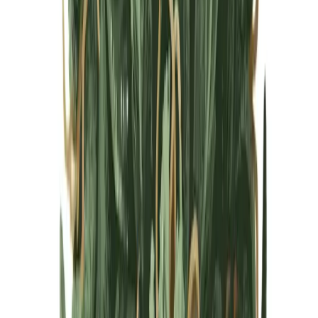
Cannabis Blüten