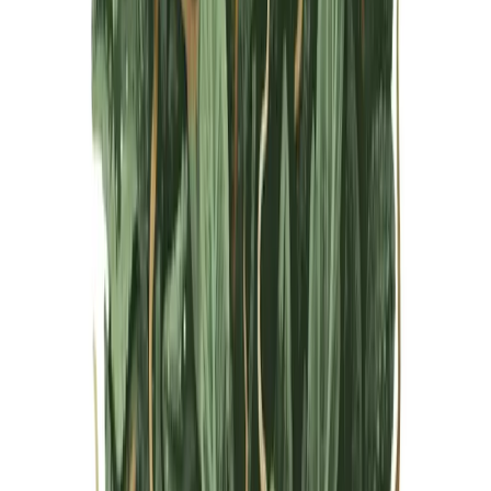
Live Bestand