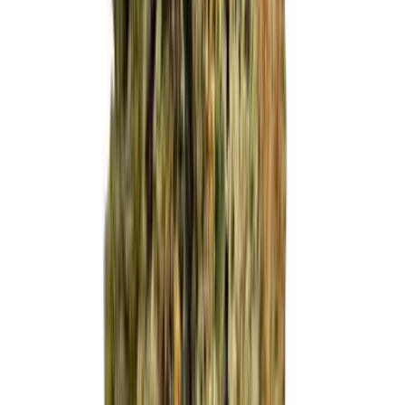
Marken