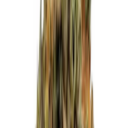
Cannabis Blüten