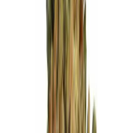
Marken
Cannabis Karte