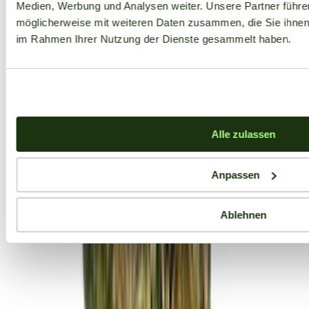
Medien, Werbung und Analysen weiter. Unsere Partner führe
möglicherweise mit weiteren Daten zusammen, die Sie ihnen b
im Rahmen Ihrer Nutzung der Dienste gesammelt haben.
Alle zulassen
Anpassen
Ablehnen
Aktuelle Angebote