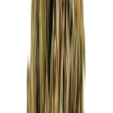
Cannabis Extrakte