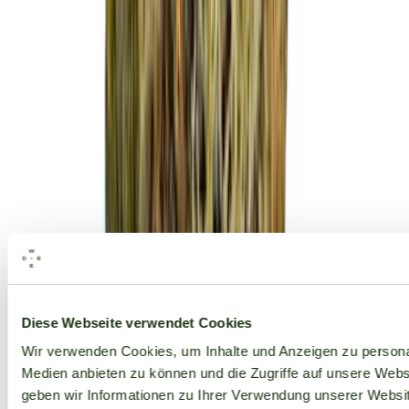
Alle Marken
Diese Webseite verwendet Cookies
Wir verwenden Cookies, um Inhalte und Anzeigen zu personal
Medien anbieten zu können und die Zugriffe auf unsere Web
geben wir Informationen zu Ihrer Verwendung unserer Websit