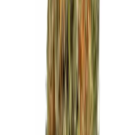
Produkte