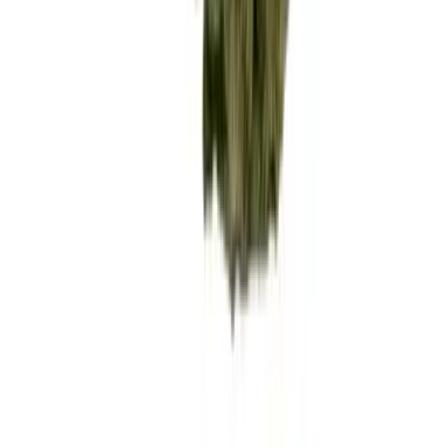
Rolling