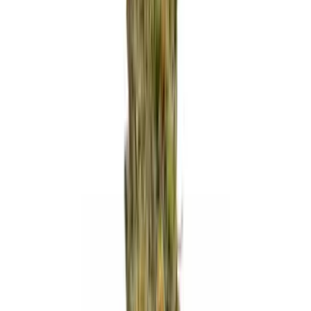
Produkte