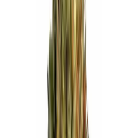
Wissen