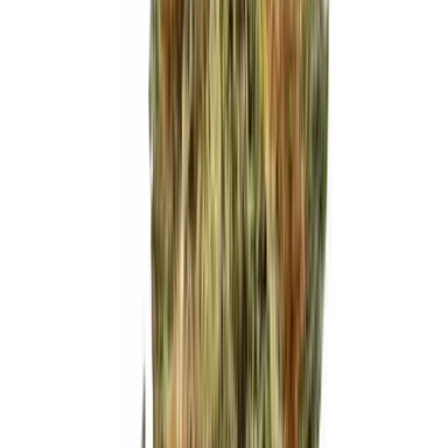
Live Bestand