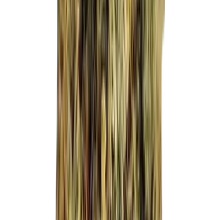
Kapseln