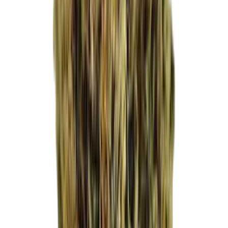
Live Rosin