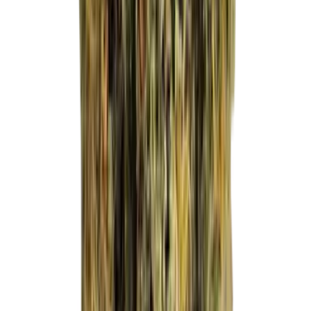
Vapes & Zubehör