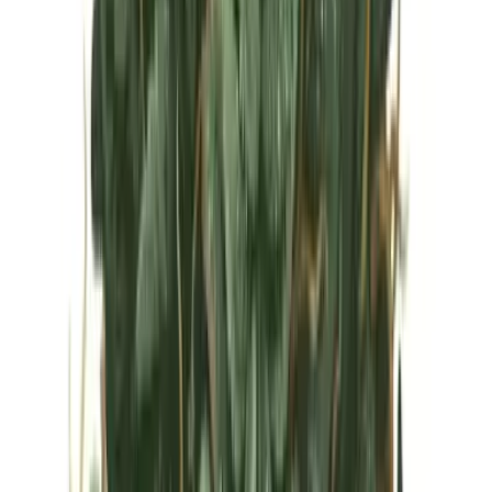
Vapes & Zubehör