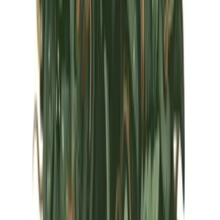
Marken