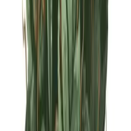
Live Rosin