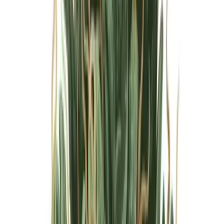
Marken
Cannabis Karte