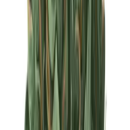
Produkte