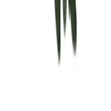
Rolling