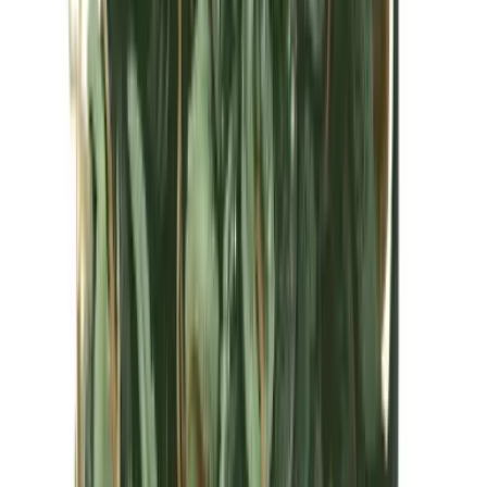
Kapseln