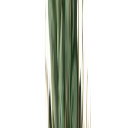
Produkte