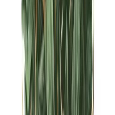
Live Bestand