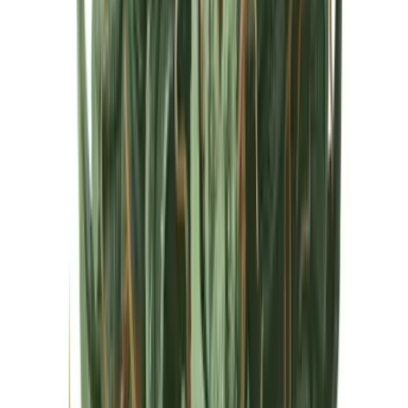
Cannabis Extrakte