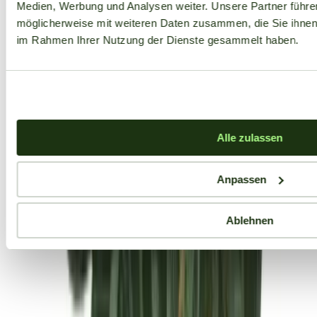
Medien, Werbung und Analysen weiter. Unsere Partner führe
möglicherweise mit weiteren Daten zusammen, die Sie ihnen b
im Rahmen Ihrer Nutzung der Dienste gesammelt haben.
Alle zulassen
Anpassen
Ablehnen
Aktuelle Angebote