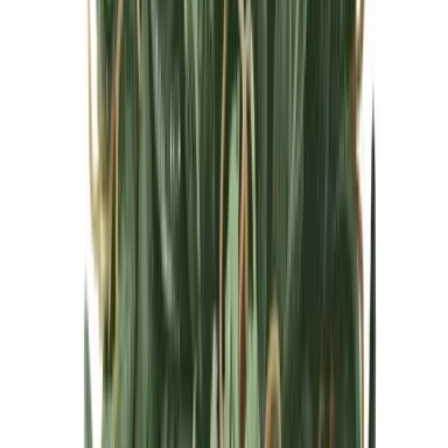
Cannabis Blüten