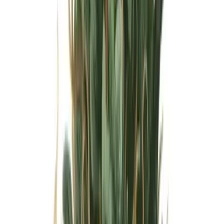
Wissen