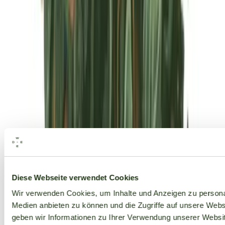
Alle Marken
Diese Webseite verwendet Cookies
Wir verwenden Cookies, um Inhalte und Anzeigen zu personal
Medien anbieten zu können und die Zugriffe auf unsere Web
geben wir Informationen zu Ihrer Verwendung unserer Websit