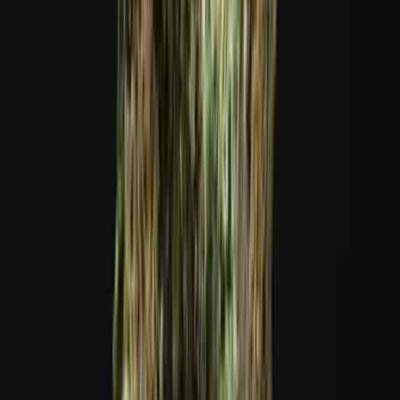
Live Rosin