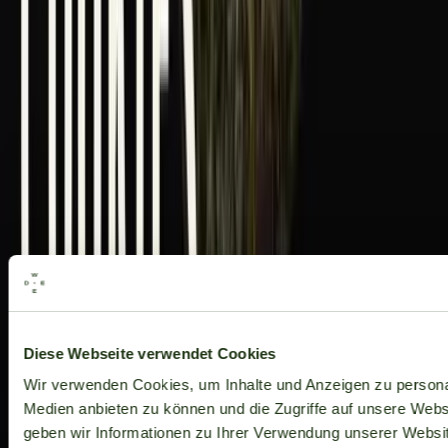
Alle Marken
Diese Webseite verwendet Cookies
Wir verwenden Cookies, um Inhalte und Anzeigen zu personal
Medien anbieten zu können und die Zugriffe auf unsere Web
geben wir Informationen zu Ihrer Verwendung unserer Websit