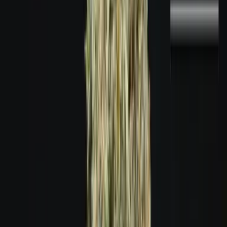
Marken
Cannabis Karte