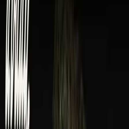
Rolling