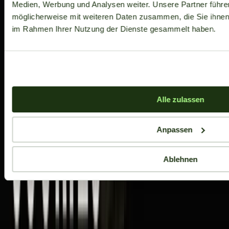
Medien, Werbung und Analysen weiter. Unsere Partner führe
möglicherweise mit weiteren Daten zusammen, die Sie ihnen b
im Rahmen Ihrer Nutzung der Dienste gesammelt haben.
Alle zulassen
Anpassen
Ablehnen
Aktuelle Angebote