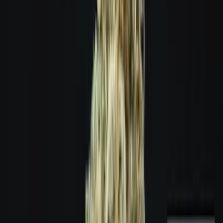
Wissen