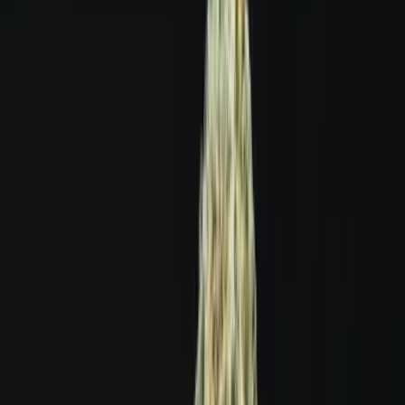
Produkte