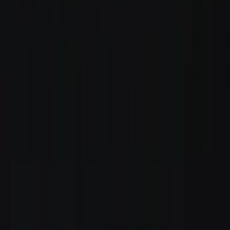
Rezept anfragen