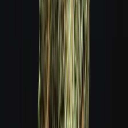
Cannabis Extrakte