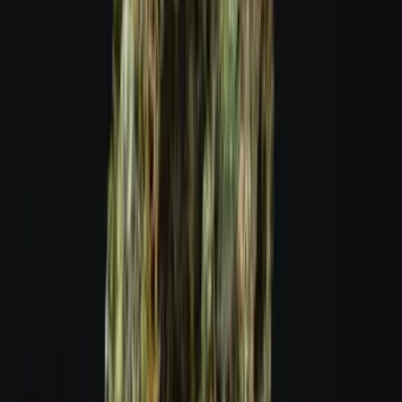
Vapes & Zubehör