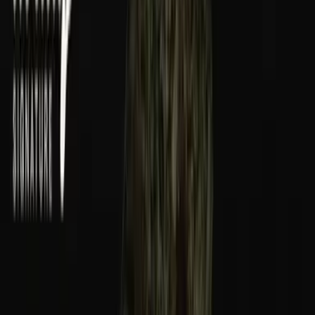
Wissen