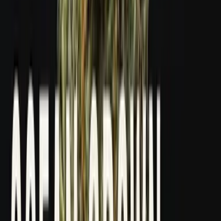
Kapseln