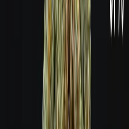
Live Bestand