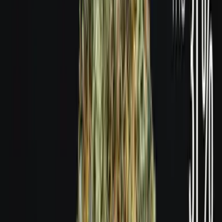
Produkte