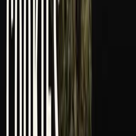
Marken