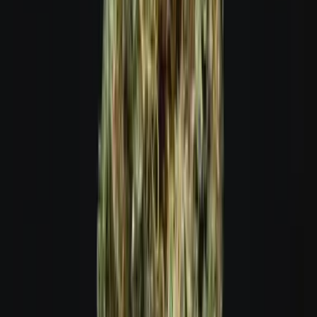
Cannabis Blüten