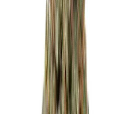
Produkte