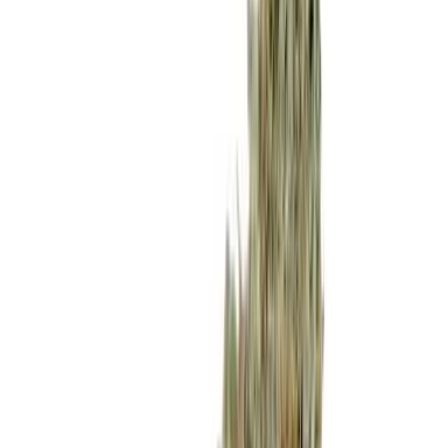
Produkte