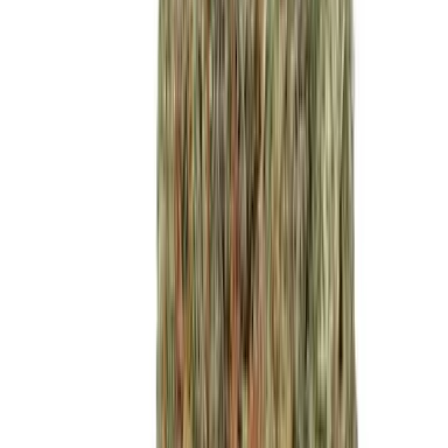
Cannabis Blüten