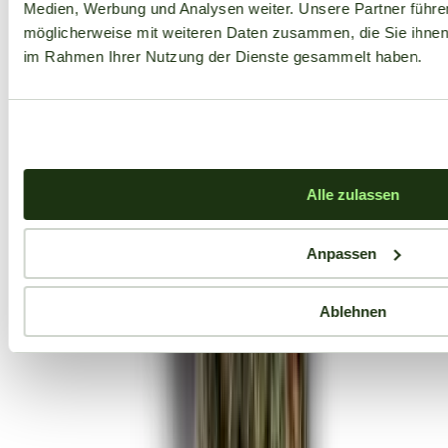
Medien, Werbung und Analysen weiter. Unsere Partner führe
möglicherweise mit weiteren Daten zusammen, die Sie ihnen b
im Rahmen Ihrer Nutzung der Dienste gesammelt haben.
Alle zulassen
Anpassen
Ablehnen
Aktuelle Angebote