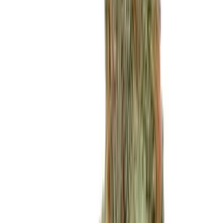
Wissen