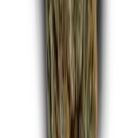
Marken