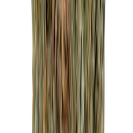
Kapseln