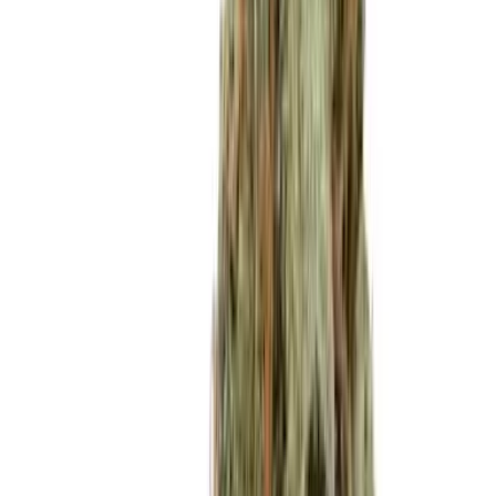
Marken
Cannabis Karte