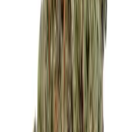
Live Rosin