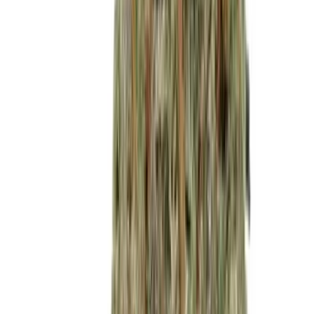
Live Bestand