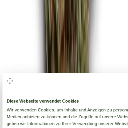
Alle Marken
Diese Webseite verwendet Cookies
Wir verwenden Cookies, um Inhalte und Anzeigen zu personal
Medien anbieten zu können und die Zugriffe auf unsere Web
geben wir Informationen zu Ihrer Verwendung unserer Websit