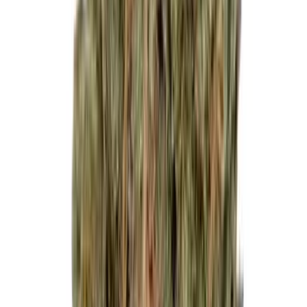
Vapes & Zubehör