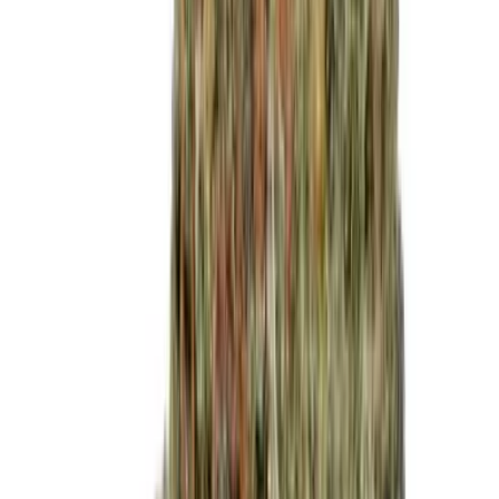
Cannabis Extrakte