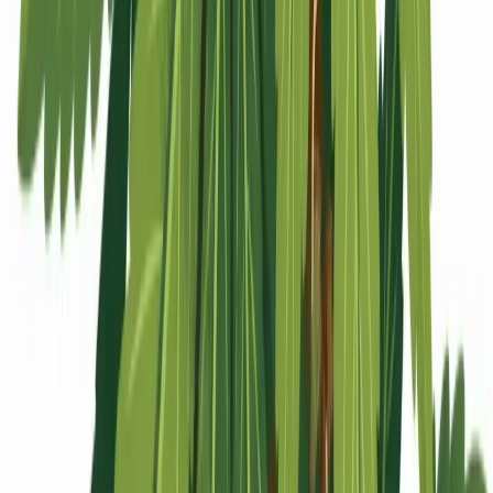
Apotheken