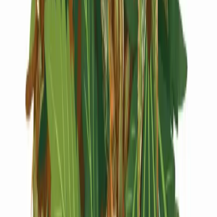
Live Rosin