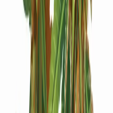
Produkte