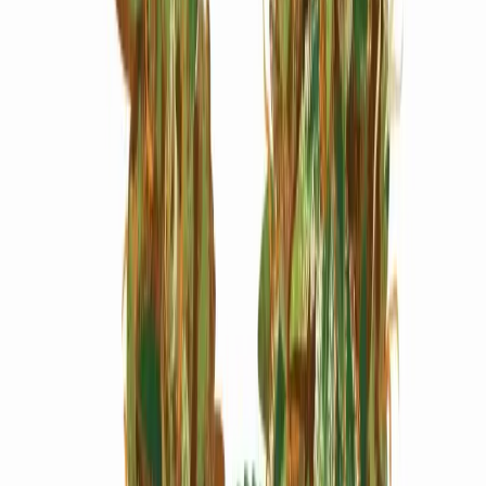
Marken
Cannabis Karte