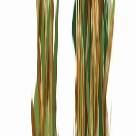
Wissen