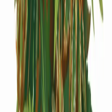
Cannabis Extrakte