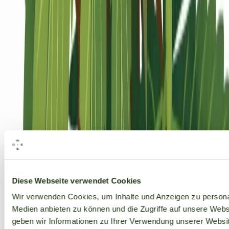
Alle Marken
Diese Webseite verwendet Cookies
Wir verwenden Cookies, um Inhalte und Anzeigen zu personal
Medien anbieten zu können und die Zugriffe auf unsere Web
geben wir Informationen zu Ihrer Verwendung unserer Websit