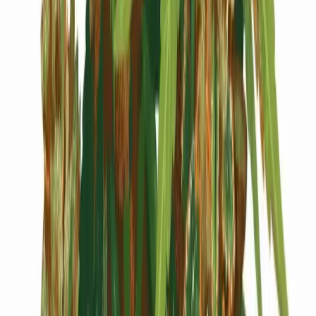
Cannabis Blüten