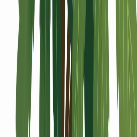
Alle Artikel
Anbau
Grundlagen