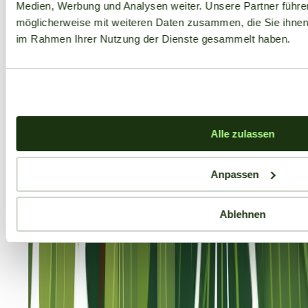
Medien, Werbung und Analysen weiter. Unsere Partner führe
möglicherweise mit weiteren Daten zusammen, die Sie ihnen b
im Rahmen Ihrer Nutzung der Dienste gesammelt haben.
Alle zulassen
Anpassen
Ablehnen
Aktuelle Angebote