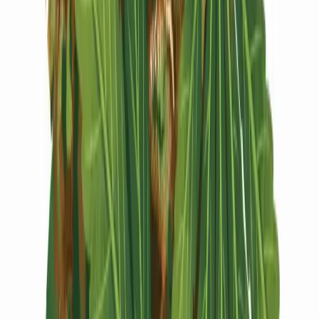
Vapes & Zubehör