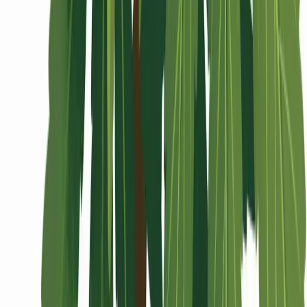
Wissen