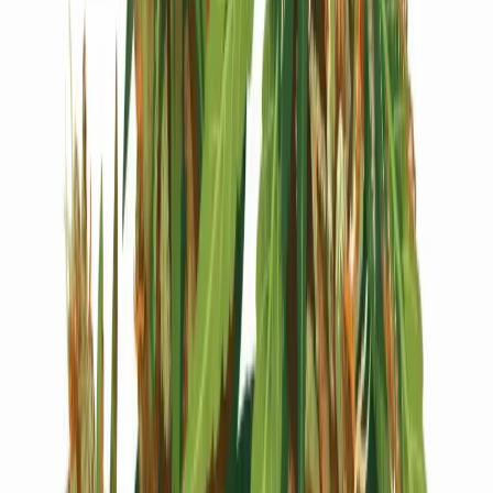
Live Bestand