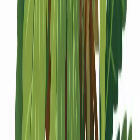
Marken