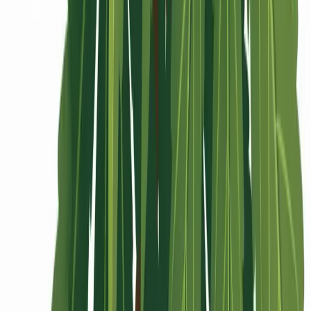
Rolling