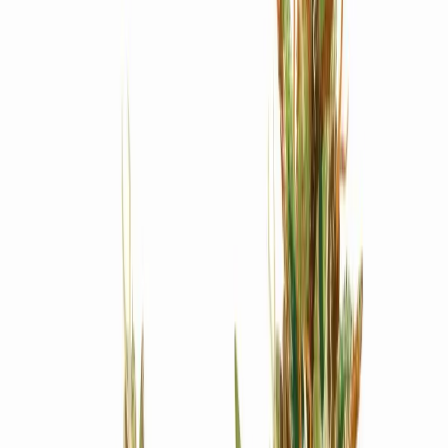
Produkte