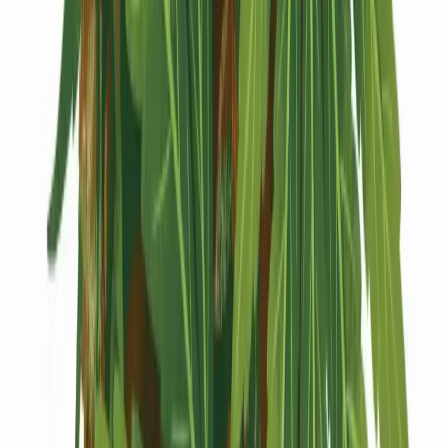
Kapseln