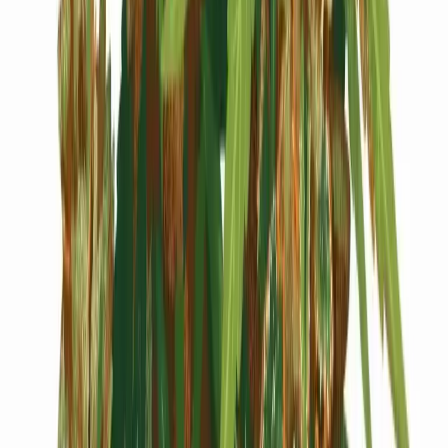
Cannabis Blüten