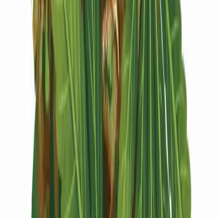
Vapes & Zubehör