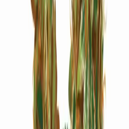
Marken
Cannabis Karte