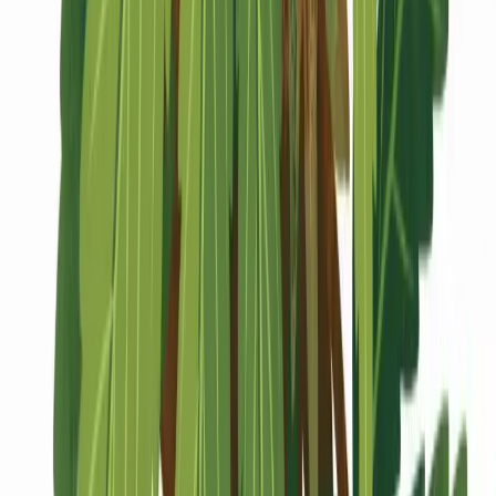
Marken