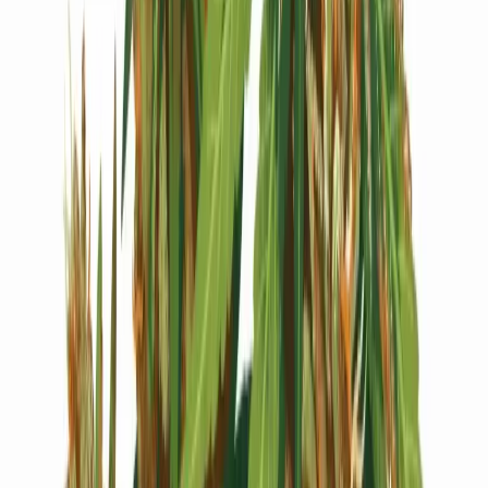
Live Bestand