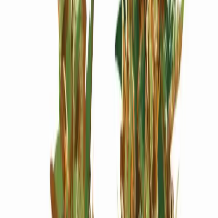
Wissen