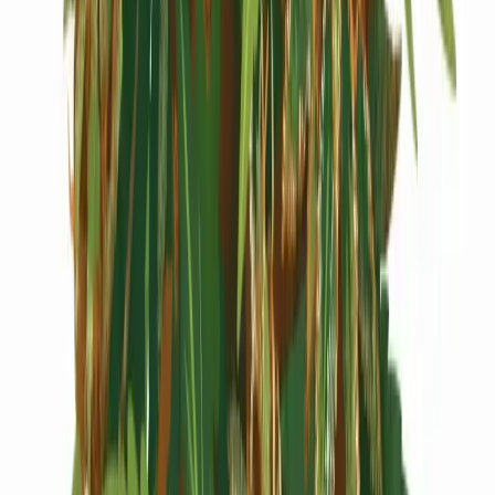
Cannabis Extrakte