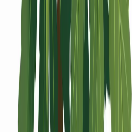
Wissen