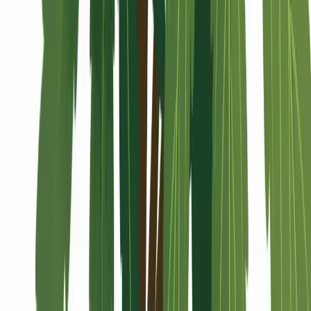
Alle Artikel
Anbau
Grundlagen