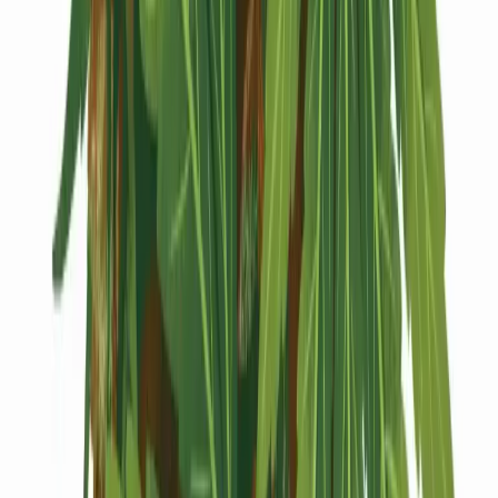
Kapseln