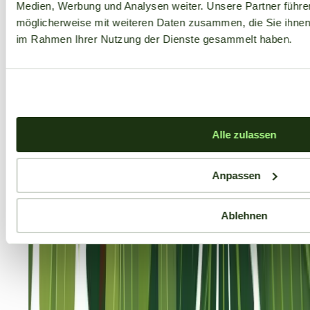
Medien, Werbung und Analysen weiter. Unsere Partner führe
möglicherweise mit weiteren Daten zusammen, die Sie ihnen b
im Rahmen Ihrer Nutzung der Dienste gesammelt haben.
Alle zulassen
Anpassen
Ablehnen
Aktuelle Angebote