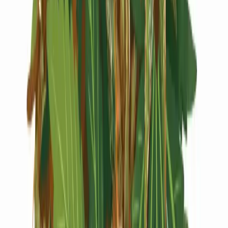
Live Rosin