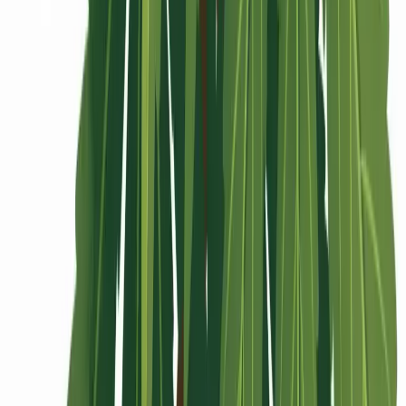
Rolling