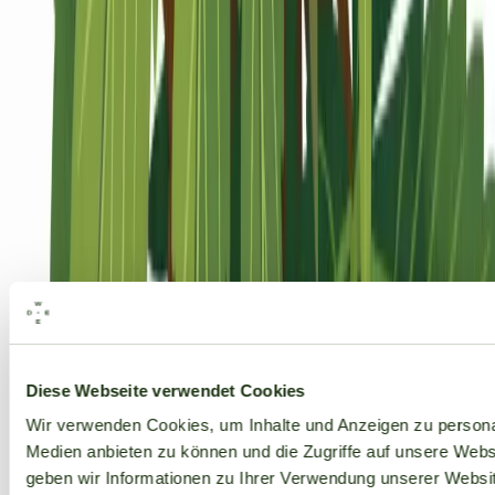
Alle Marken
Diese Webseite verwendet Cookies
Wir verwenden Cookies, um Inhalte und Anzeigen zu personal
Medien anbieten zu können und die Zugriffe auf unsere Web
geben wir Informationen zu Ihrer Verwendung unserer Websit