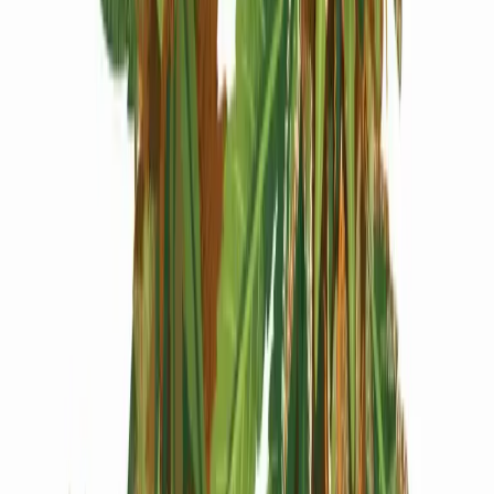
Produkte