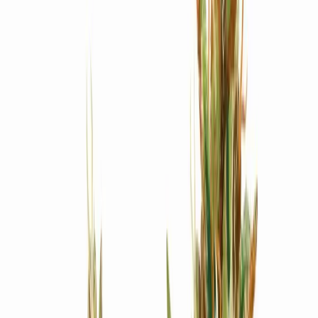
Produkte