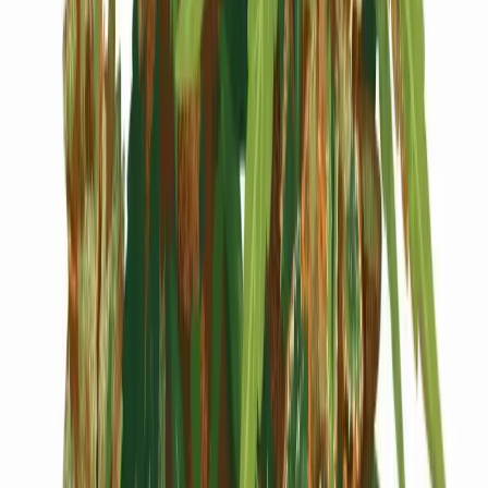
Cannabis Blüten