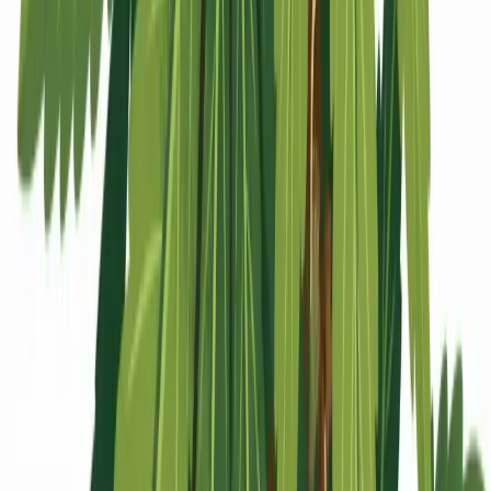
Apotheken