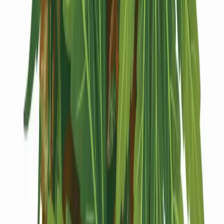
Kapseln