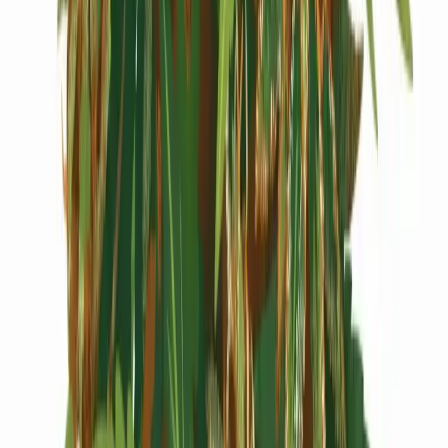
Cannabis Extrakte