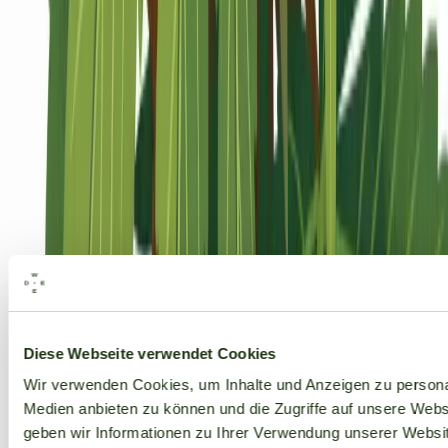
Alle Marken
Diese Webseite verwendet Cookies
Wir verwenden Cookies, um Inhalte und Anzeigen zu personal
Medien anbieten zu können und die Zugriffe auf unsere Web
geben wir Informationen zu Ihrer Verwendung unserer Websit