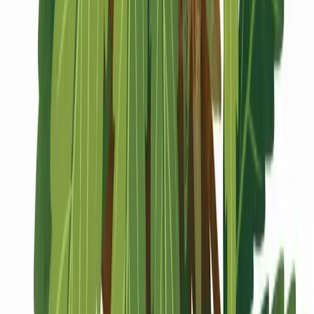
Marken