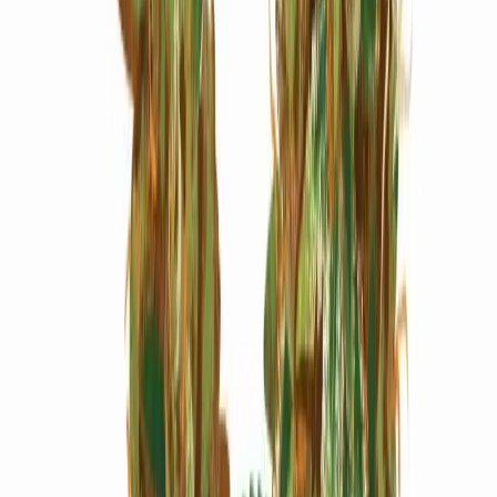
Marken
Cannabis Karte