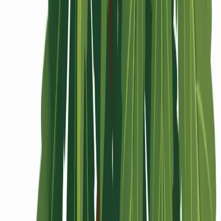
Rolling