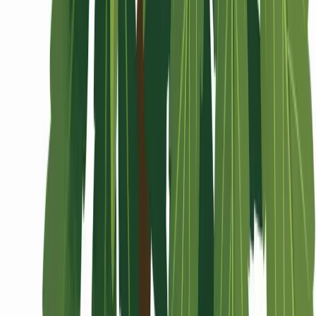
Wissen