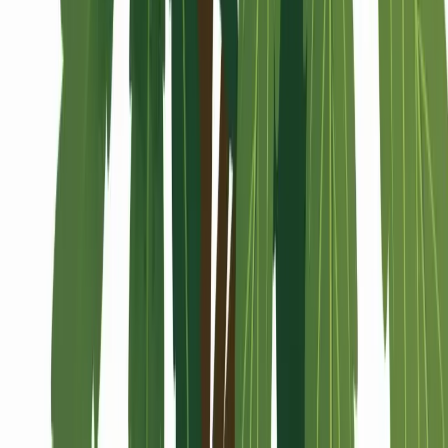
Alle Artikel
Anbau
Grundlagen