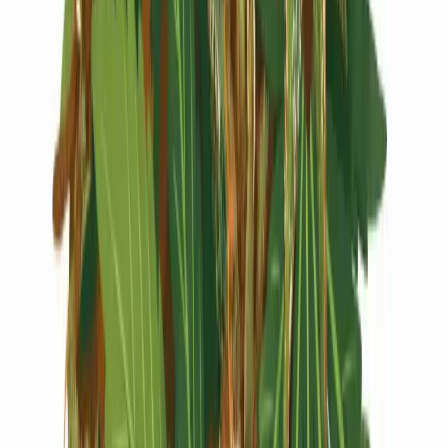
Live Rosin