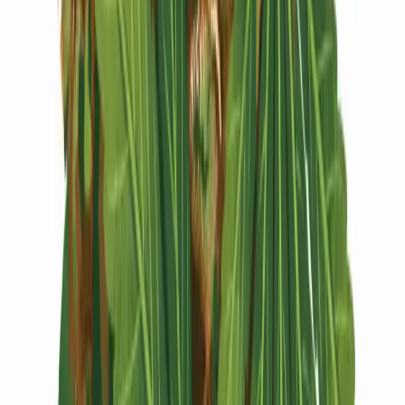
Vapes & Zubehör