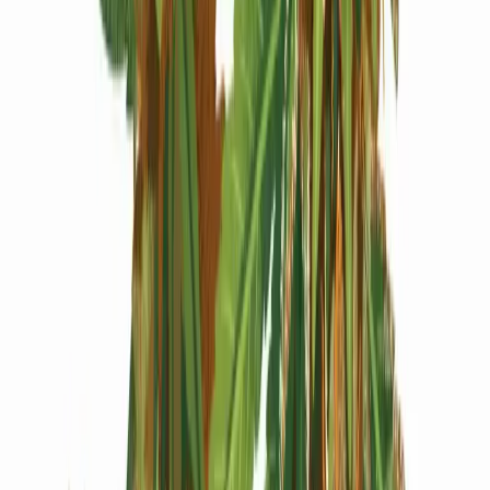
Produkte