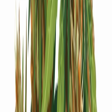
Live Bestand