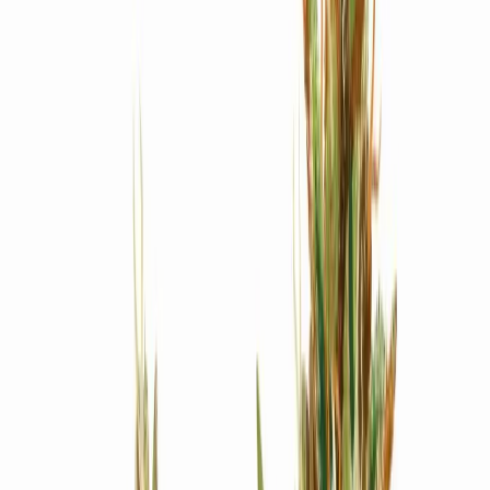
Produkte