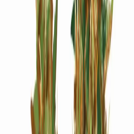
Wissen