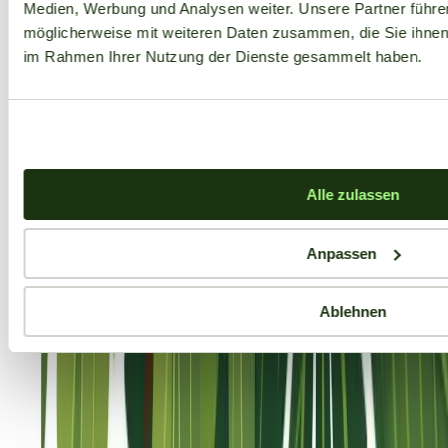
Medien, Werbung und Analysen weiter. Unsere Partner führe
möglicherweise mit weiteren Daten zusammen, die Sie ihnen b
im Rahmen Ihrer Nutzung der Dienste gesammelt haben.
Alle zulassen
Anpassen
Ablehnen
Aktuelle Angebote