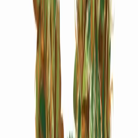
Marken
Cannabis Karte