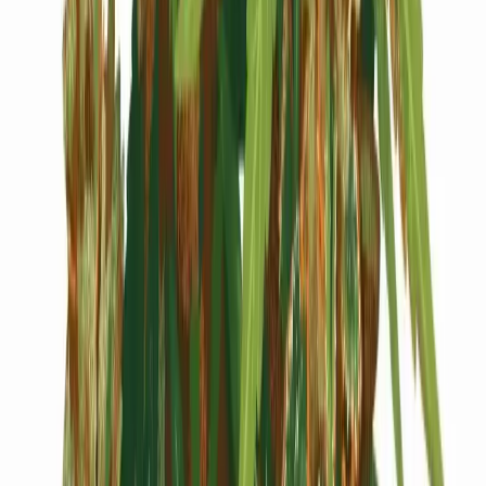
Cannabis Blüten