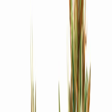
Produkte