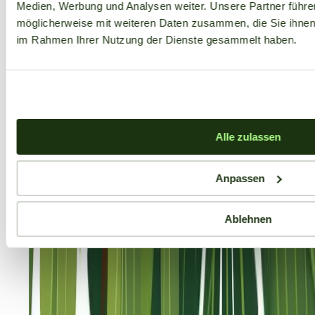
Medien, Werbung und Analysen weiter. Unsere Partner führe
möglicherweise mit weiteren Daten zusammen, die Sie ihnen b
im Rahmen Ihrer Nutzung der Dienste gesammelt haben.
Alle zulassen
Anpassen
Ablehnen
Aktuelle Angebote