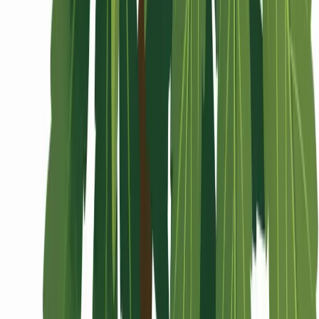
Wissen