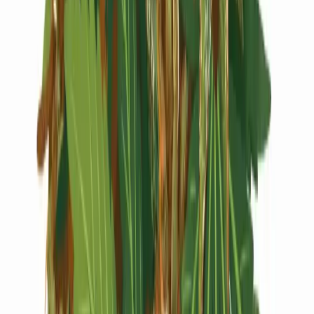
Live Rosin