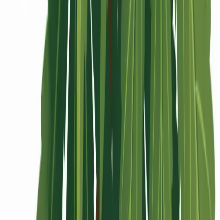
Rolling