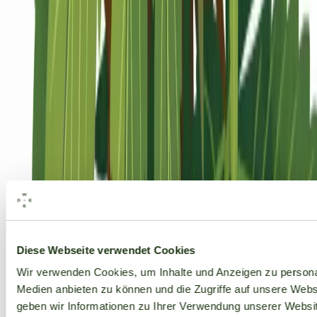
Alle Marken
Diese Webseite verwendet Cookies
Wir verwenden Cookies, um Inhalte und Anzeigen zu personal
Medien anbieten zu können und die Zugriffe auf unsere Web
geben wir Informationen zu Ihrer Verwendung unserer Websit