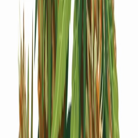
Live Bestand