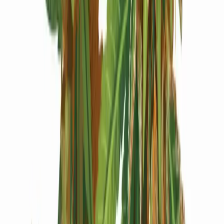
Produkte