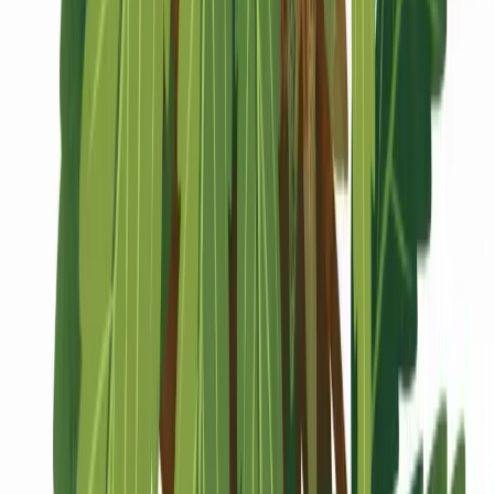
Marken