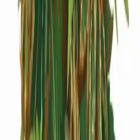
Cannabis Extrakte