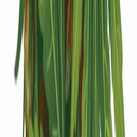
Kapseln