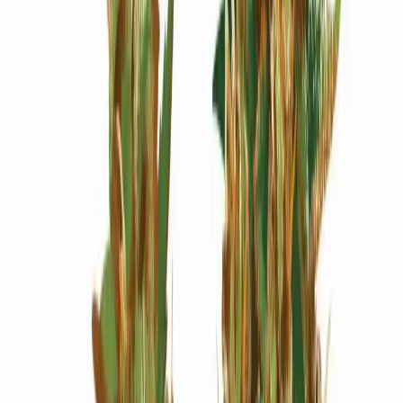
Wissen