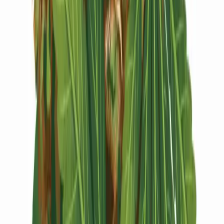
Vapes & Zubehör