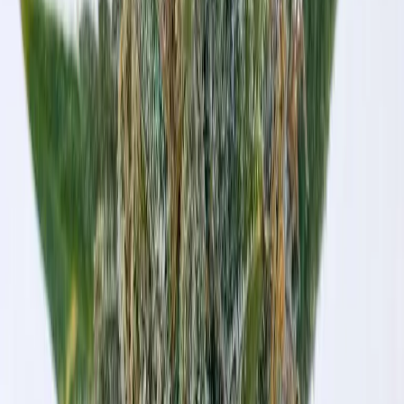
Live Bestand