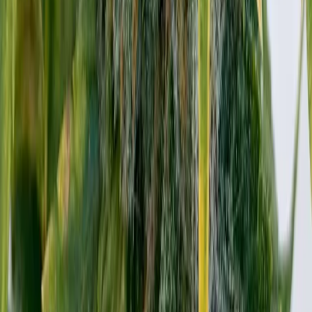
Wissen