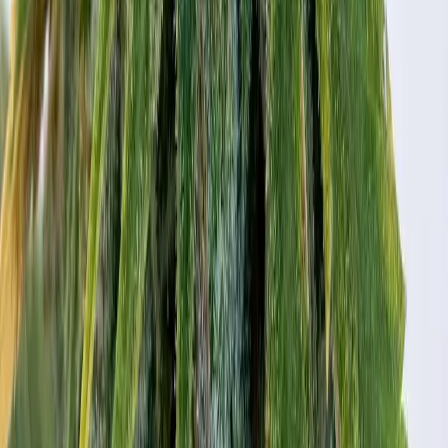
Marken