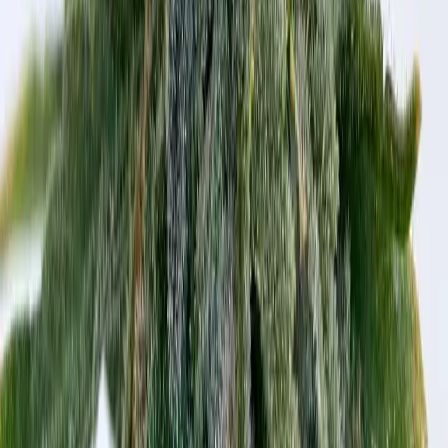
Kapseln