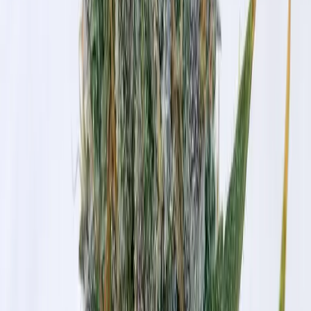
Marken
Cannabis Karte