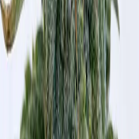
Vapes & Zubehör