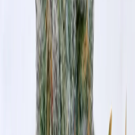
Wissen