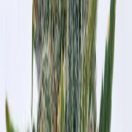
Produkte