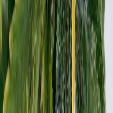
Alle Artikel
Anbau
Grundlagen