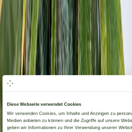
Alle Marken
Diese Webseite verwendet Cookies
Wir verwenden Cookies, um Inhalte und Anzeigen zu personal
Medien anbieten zu können und die Zugriffe auf unsere Web
geben wir Informationen zu Ihrer Verwendung unserer Websit