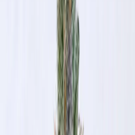
Produkte