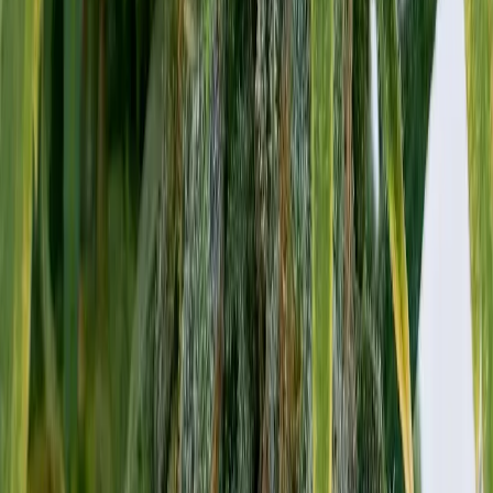
Rolling