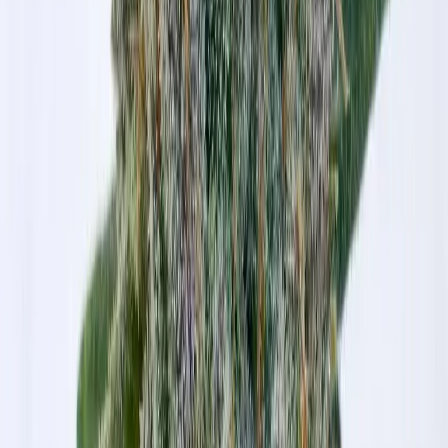
Cannabis Extrakte