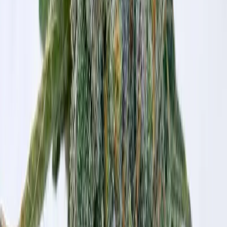
Live Rosin