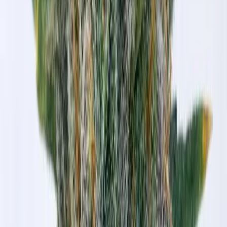
Cannabis Blüten