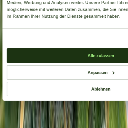
Medien, Werbung und Analysen weiter. Unsere Partner führe
möglicherweise mit weiteren Daten zusammen, die Sie ihnen b
im Rahmen Ihrer Nutzung der Dienste gesammelt haben.
Alle zulassen
Anpassen
Ablehnen
Aktuelle Angebote