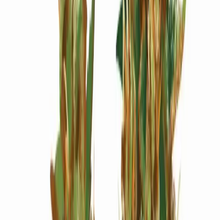
Wissen