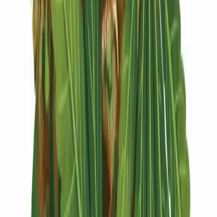
Vapes & Zubehör