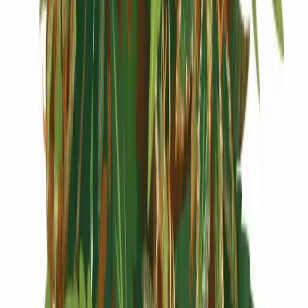
Cannabis Extrakte