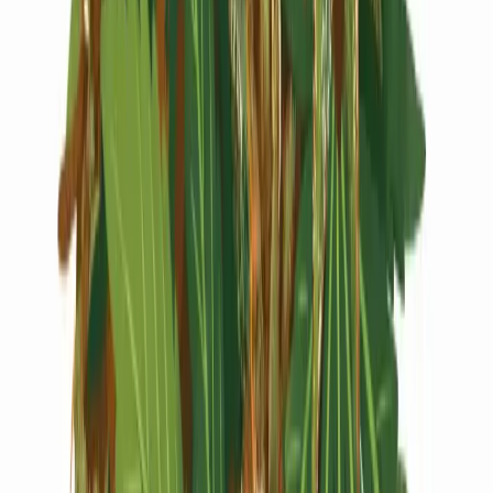
Live Rosin