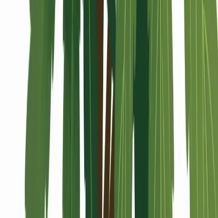
Alle Artikel
Anbau
Grundlagen