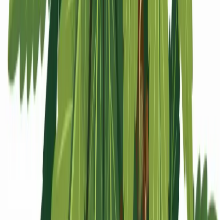
Apotheken