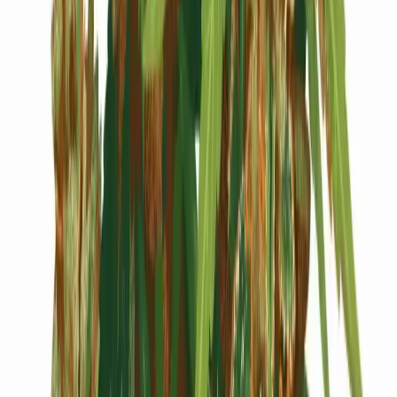
Cannabis Blüten