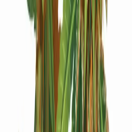
Produkte