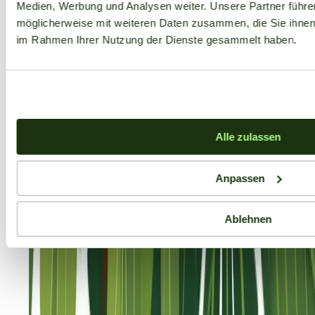
Medien, Werbung und Analysen weiter. Unsere Partner führe
möglicherweise mit weiteren Daten zusammen, die Sie ihnen b
im Rahmen Ihrer Nutzung der Dienste gesammelt haben.
Alle zulassen
Anpassen
Ablehnen
Aktuelle Angebote