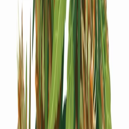
Live Bestand