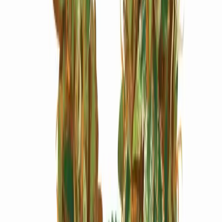
Marken
Cannabis Karte