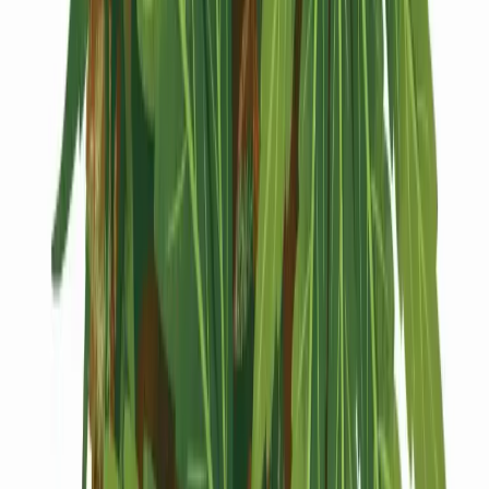
Kapseln