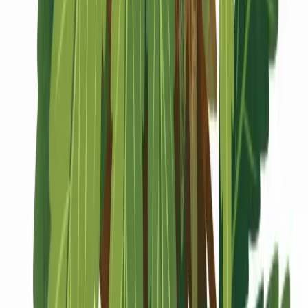
Marken