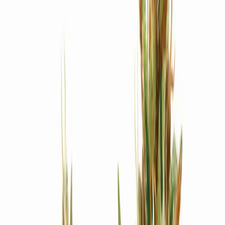
Produkte