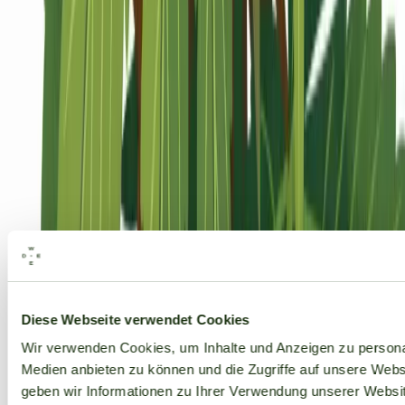
Alle Marken
Diese Webseite verwendet Cookies
Wir verwenden Cookies, um Inhalte und Anzeigen zu personal
Medien anbieten zu können und die Zugriffe auf unsere Web
geben wir Informationen zu Ihrer Verwendung unserer Websit