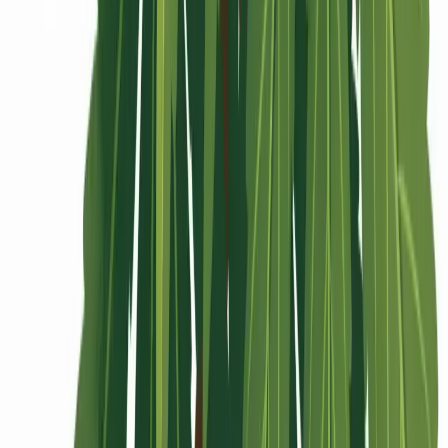
Rolling