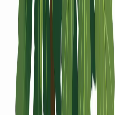
Wissen