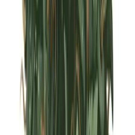
Marken