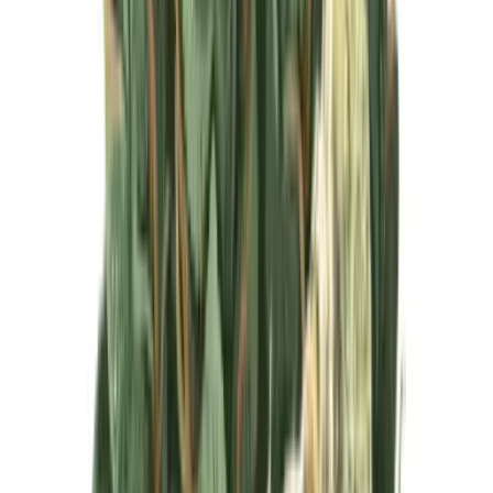
Produkte