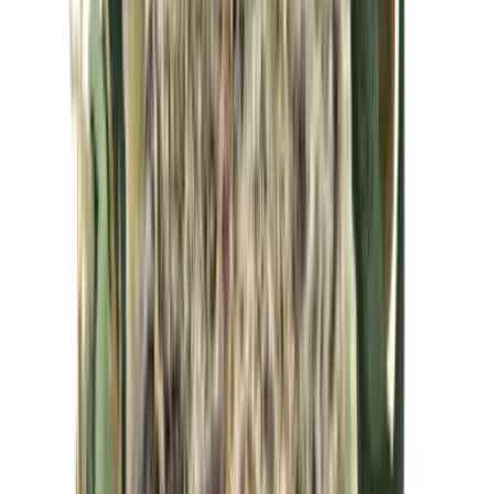
Kapseln