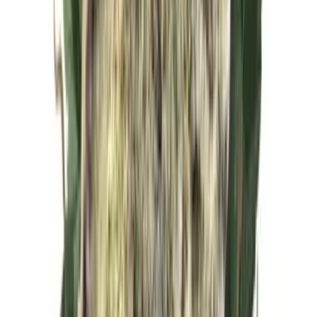
Live Rosin