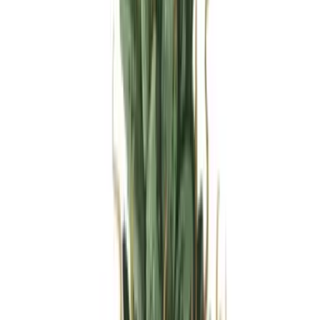
Produkte