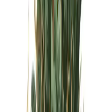
Wissen