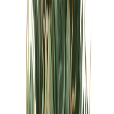
Marken
Cannabis Karte