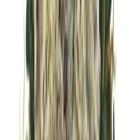
Vapes & Zubehör