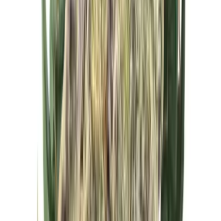
Cannabis Extrakte