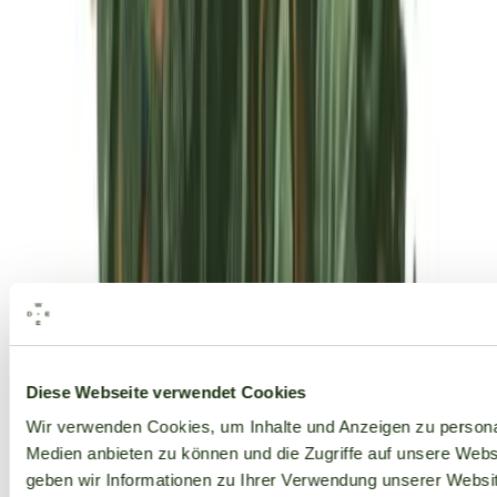
Alle Marken
Diese Webseite verwendet Cookies
Wir verwenden Cookies, um Inhalte und Anzeigen zu personal
Medien anbieten zu können und die Zugriffe auf unsere Web
geben wir Informationen zu Ihrer Verwendung unserer Websit