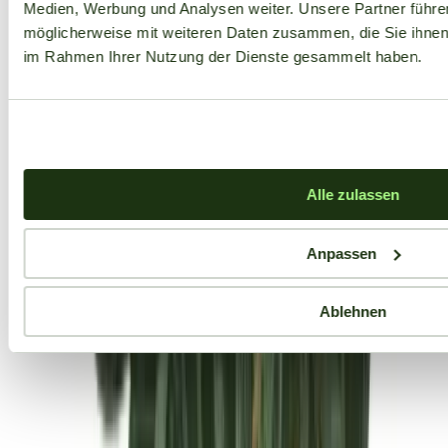
Medien, Werbung und Analysen weiter. Unsere Partner führe
möglicherweise mit weiteren Daten zusammen, die Sie ihnen b
im Rahmen Ihrer Nutzung der Dienste gesammelt haben.
Alle zulassen
Anpassen
Ablehnen
Aktuelle Angebote