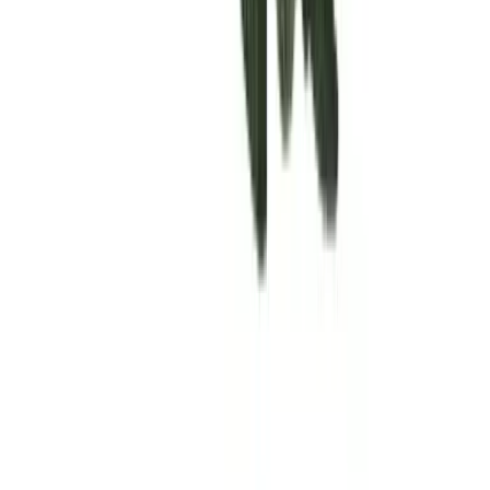
Rolling