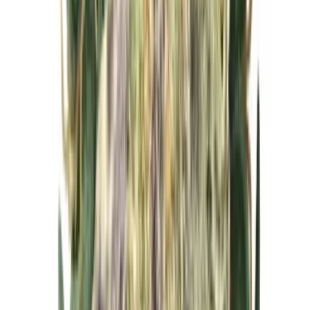
Cannabis Blüten