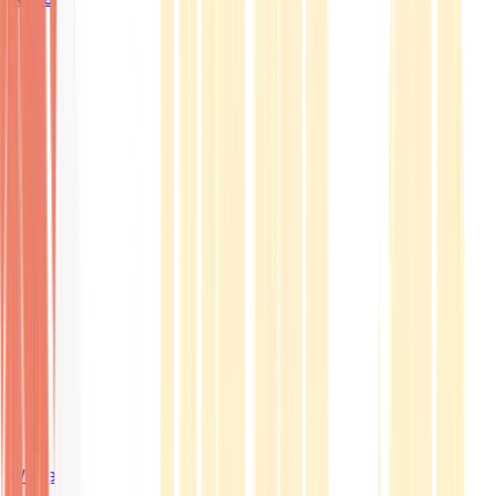
Wissen