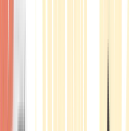
Produkte