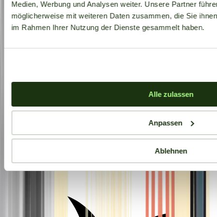
Medien, Werbung und Analysen weiter. Unsere Partner führe
möglicherweise mit weiteren Daten zusammen, die Sie ihnen b
im Rahmen Ihrer Nutzung der Dienste gesammelt haben.
Alle zulassen
Anpassen
Ablehnen
Aktuelle Angebote