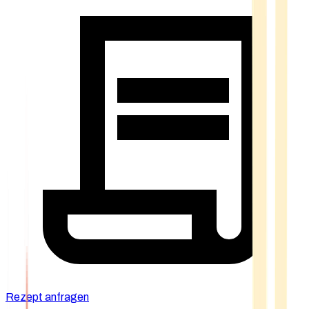
Rezept anfragen