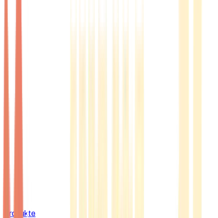
Produkte