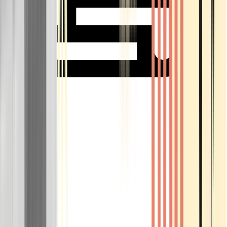
Rolling