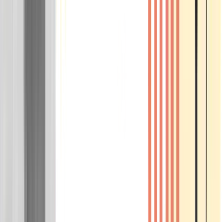
Wissen