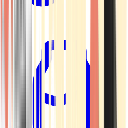
Kapseln