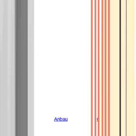
Alle Artikel
Anbau
Grundlagen