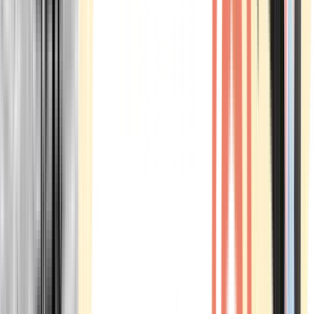
Marken