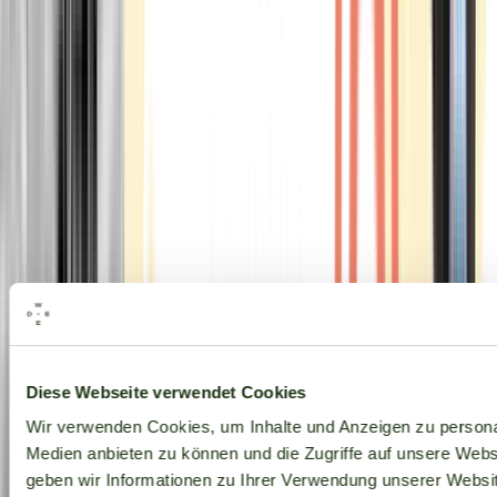
Alle Marken
Diese Webseite verwendet Cookies
Wir verwenden Cookies, um Inhalte und Anzeigen zu personal
Medien anbieten zu können und die Zugriffe auf unsere Web
geben wir Informationen zu Ihrer Verwendung unserer Websit