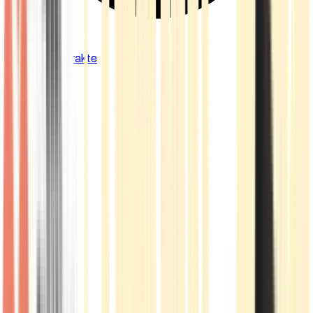
Cannabis Extrakte