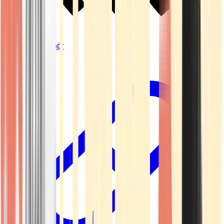
Vapes & Zubehör