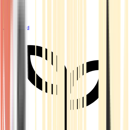
Live Bestand