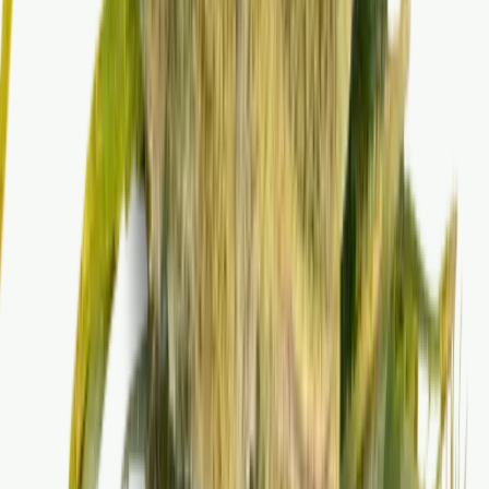
Marken