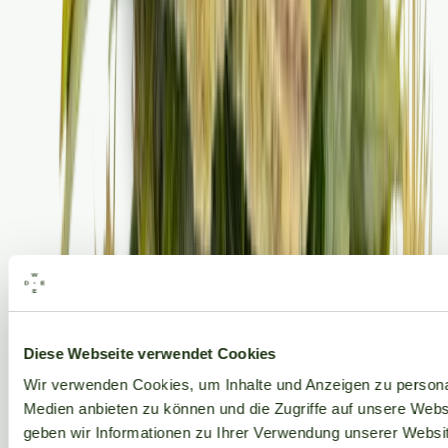
Alle Marken
Diese Webseite verwendet Cookies
Wir verwenden Cookies, um Inhalte und Anzeigen zu personal
Medien anbieten zu können und die Zugriffe auf unsere Web
geben wir Informationen zu Ihrer Verwendung unserer Websit