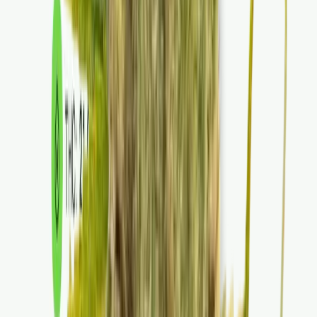
Kapseln