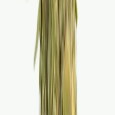
Cannabis Extrakte