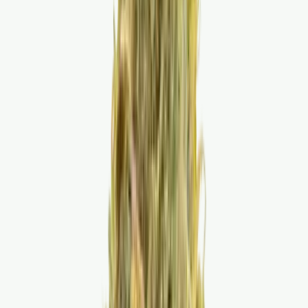
Live Bestand