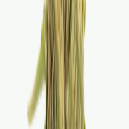
Cannabis Blüten