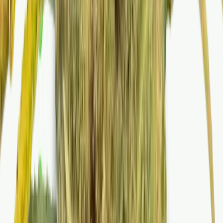
Apotheken