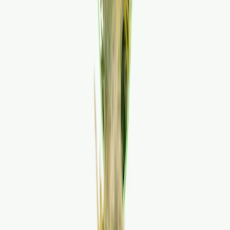
Wissen