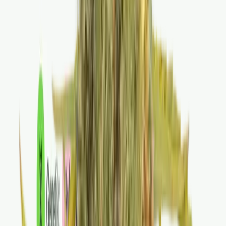
Live Rosin