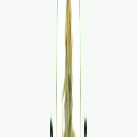
Produkte