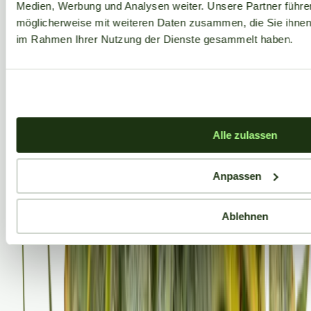
Medien, Werbung und Analysen weiter. Unsere Partner führe
möglicherweise mit weiteren Daten zusammen, die Sie ihnen b
im Rahmen Ihrer Nutzung der Dienste gesammelt haben.
Alle zulassen
Anpassen
Ablehnen
Aktuelle Angebote