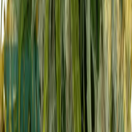
Rolling