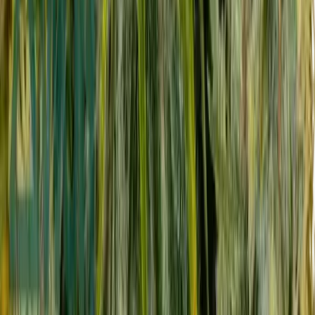
Wissen