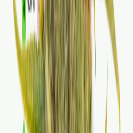
Vapes & Zubehör