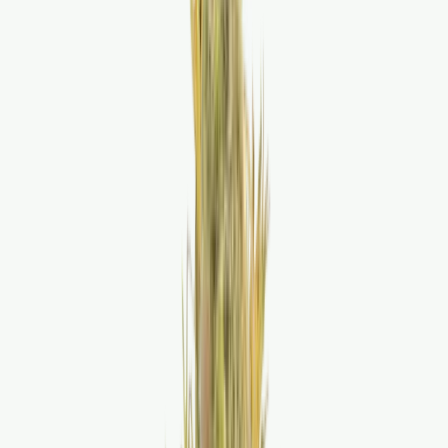
Marken
Cannabis Karte