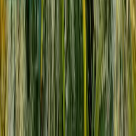
Alle Artikel
Anbau
Grundlagen