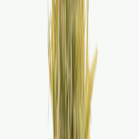
Produkte