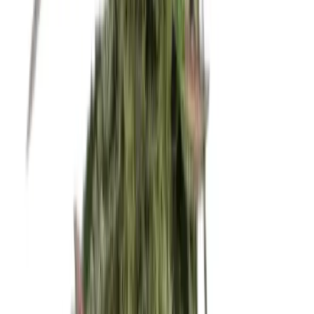
Marken