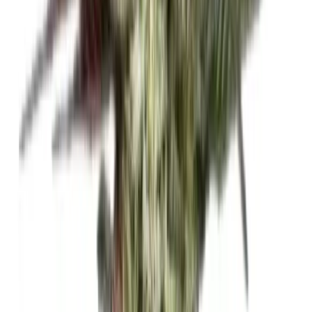
Cannabis Blüten