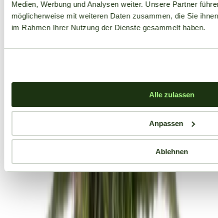
Medien, Werbung und Analysen weiter. Unsere Partner führe
möglicherweise mit weiteren Daten zusammen, die Sie ihnen b
im Rahmen Ihrer Nutzung der Dienste gesammelt haben.
Alle zulassen
Anpassen
Ablehnen
Aktuelle Angebote