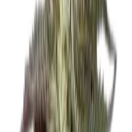
Live Bestand