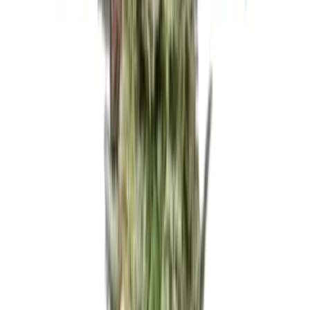
Cannabis Extrakte