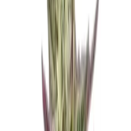
Marken
Cannabis Karte