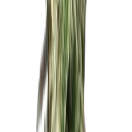
Live Rosin