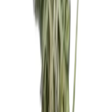
Wissen