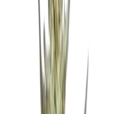
Wissen