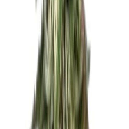
Vapes & Zubehör