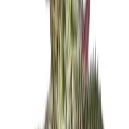
Produkte