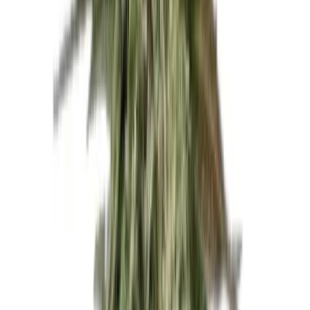
Kapseln