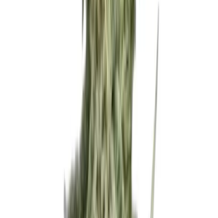
Rolling