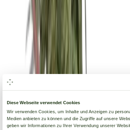
Alle Marken
Diese Webseite verwendet Cookies
Wir verwenden Cookies, um Inhalte und Anzeigen zu personal
Medien anbieten zu können und die Zugriffe auf unsere Web
geben wir Informationen zu Ihrer Verwendung unserer Websit