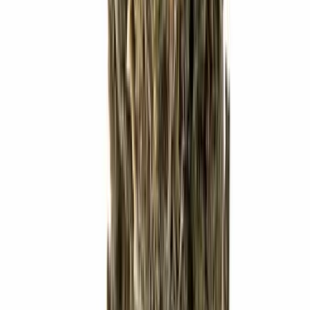
Kapseln