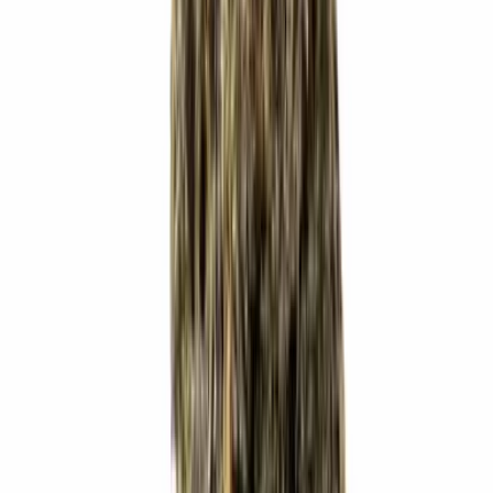
Live Bestand