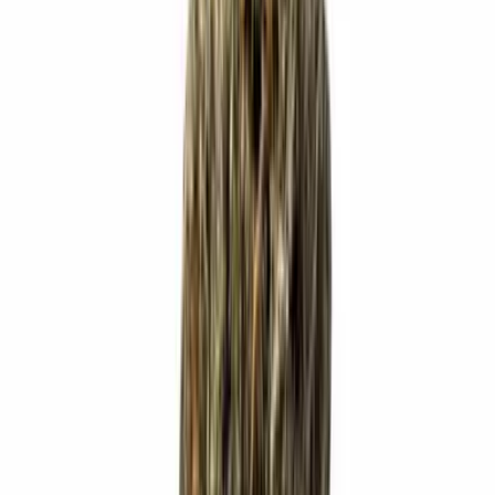
Marken
Cannabis Karte