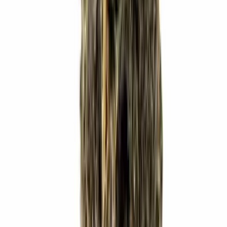
Cannabis Blüten