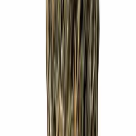
Vapes & Zubehör