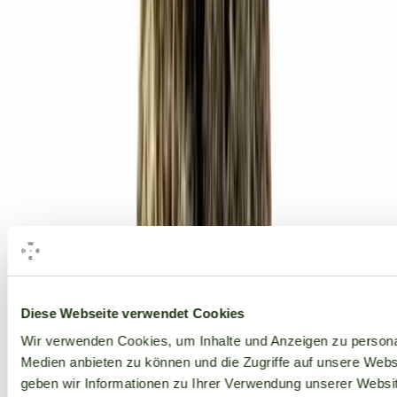
Alle Marken
Diese Webseite verwendet Cookies
Wir verwenden Cookies, um Inhalte und Anzeigen zu personal
Medien anbieten zu können und die Zugriffe auf unsere Web
geben wir Informationen zu Ihrer Verwendung unserer Websit