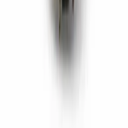
Rolling