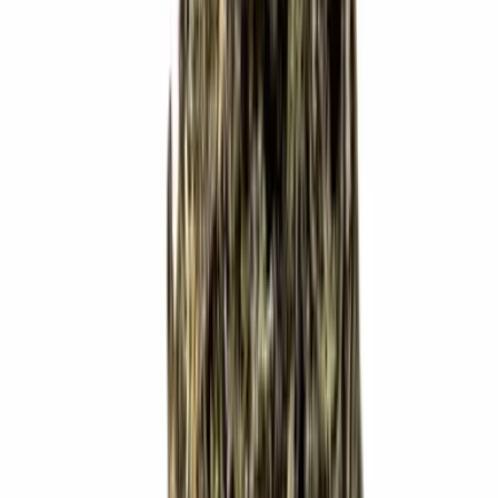
Live Rosin