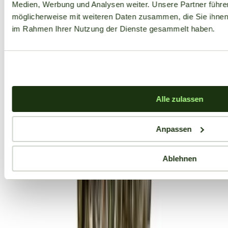
Medien, Werbung und Analysen weiter. Unsere Partner führe
möglicherweise mit weiteren Daten zusammen, die Sie ihnen b
im Rahmen Ihrer Nutzung der Dienste gesammelt haben.
Alle zulassen
Anpassen
Ablehnen
Aktuelle Angebote