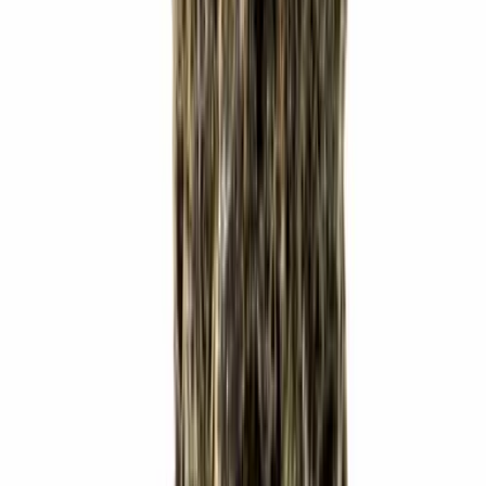
Cannabis Extrakte