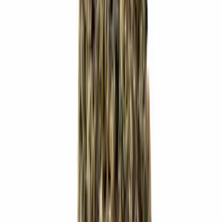
Produkte