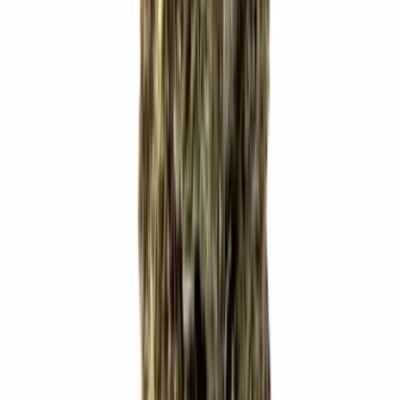
Marken