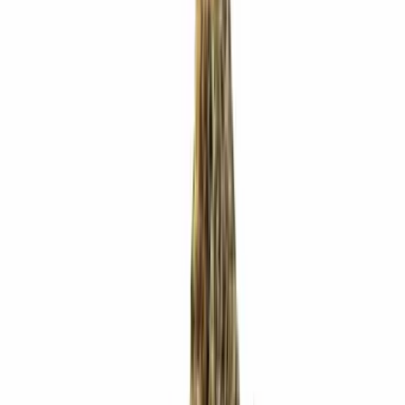
Produkte