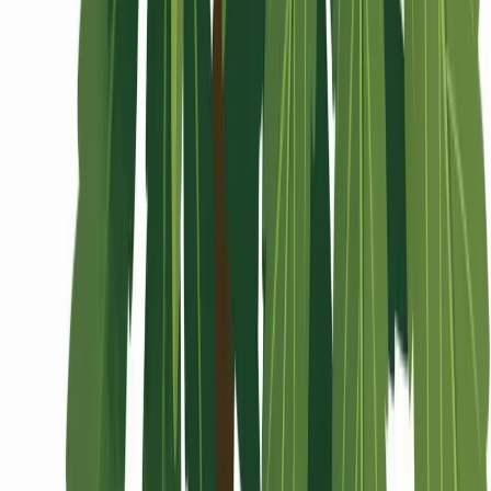
Wissen