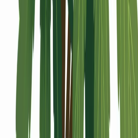
Alle Artikel
Anbau
Grundlagen