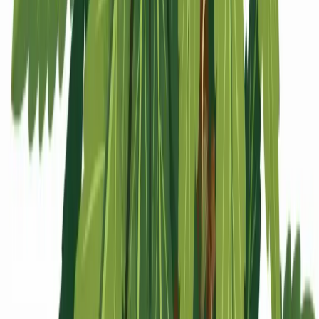
Apotheken