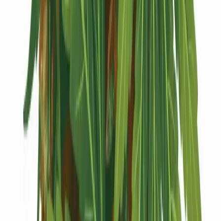
Kapseln