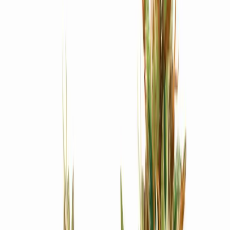
Produkte