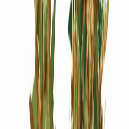
Wissen