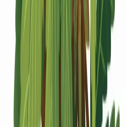
Marken