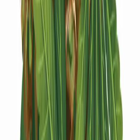
Vapes & Zubehör