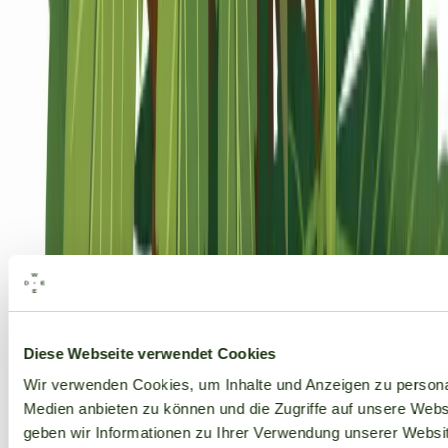
Alle Marken
Diese Webseite verwendet Cookies
Wir verwenden Cookies, um Inhalte und Anzeigen zu personal
Medien anbieten zu können und die Zugriffe auf unsere Web
geben wir Informationen zu Ihrer Verwendung unserer Websit