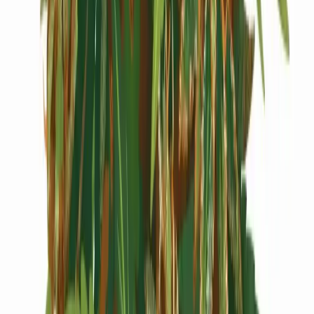
Cannabis Extrakte