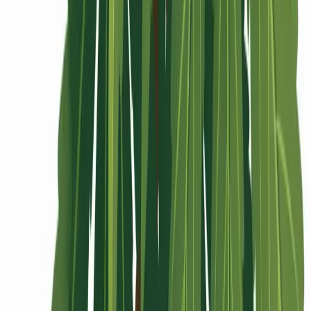
Rolling