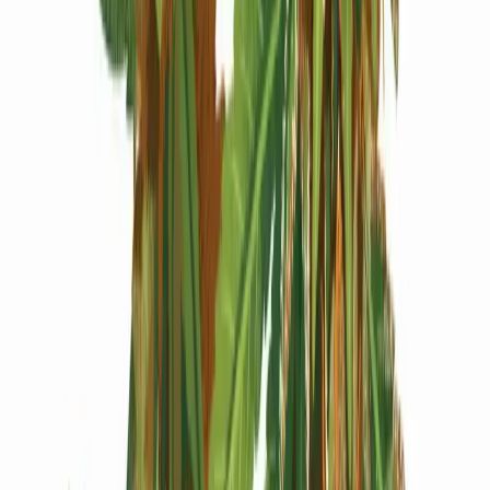
Produkte