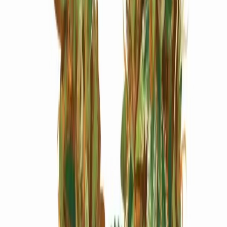
Marken
Cannabis Karte