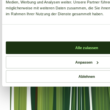
Medien, Werbung und Analysen weiter. Unsere Partner führe
möglicherweise mit weiteren Daten zusammen, die Sie ihnen b
im Rahmen Ihrer Nutzung der Dienste gesammelt haben.
Alle zulassen
Anpassen
Ablehnen
Aktuelle Angebote