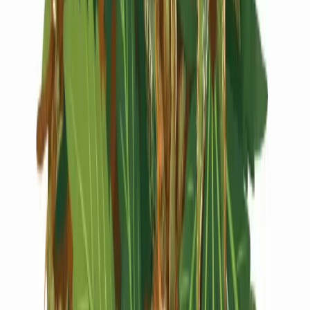
Live Rosin