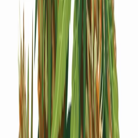
Live Bestand