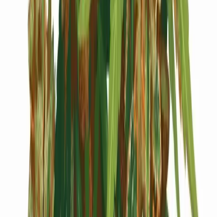
Cannabis Blüten