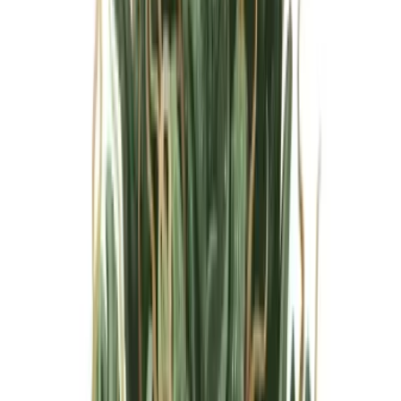
Marken
Cannabis Karte