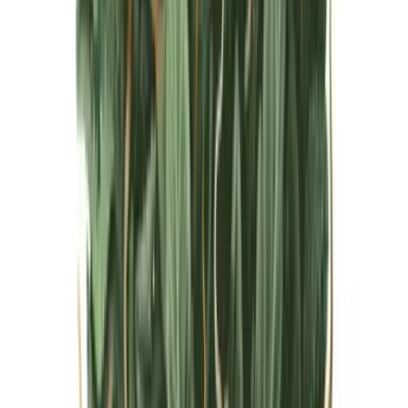
Live Bestand