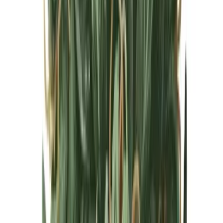
Cannabis Blüten