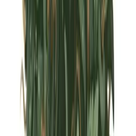
Marken