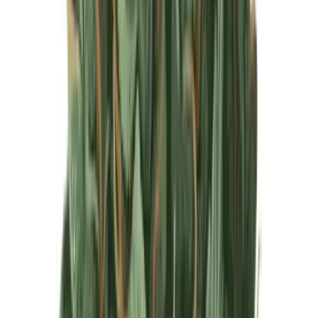
Produkte