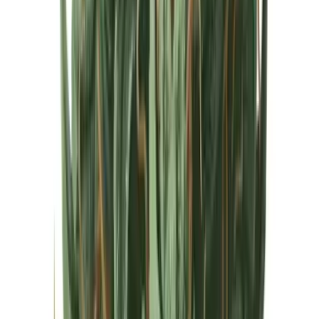
Cannabis Extrakte