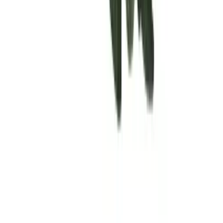
Rolling