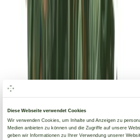
Alle Marken
Diese Webseite verwendet Cookies
Wir verwenden Cookies, um Inhalte und Anzeigen zu personal
Medien anbieten zu können und die Zugriffe auf unsere Web
geben wir Informationen zu Ihrer Verwendung unserer Websit