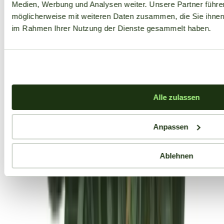
Medien, Werbung und Analysen weiter. Unsere Partner führe
möglicherweise mit weiteren Daten zusammen, die Sie ihnen b
im Rahmen Ihrer Nutzung der Dienste gesammelt haben.
Alle zulassen
Anpassen
Ablehnen
Aktuelle Angebote