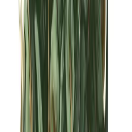
Kapseln