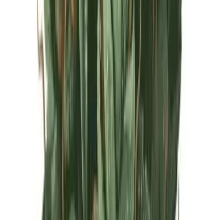
Live Rosin