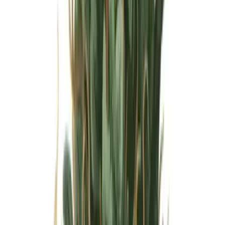
Wissen