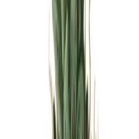
Produkte