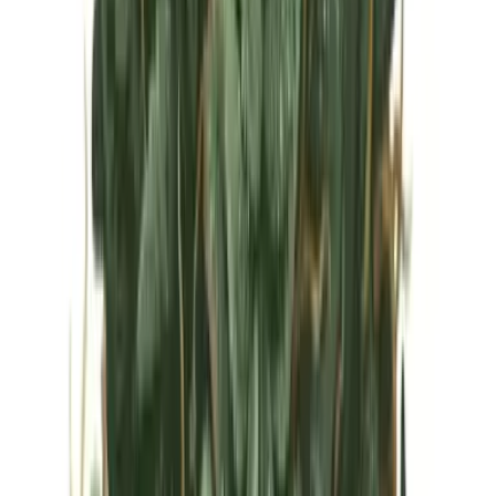
Vapes & Zubehör