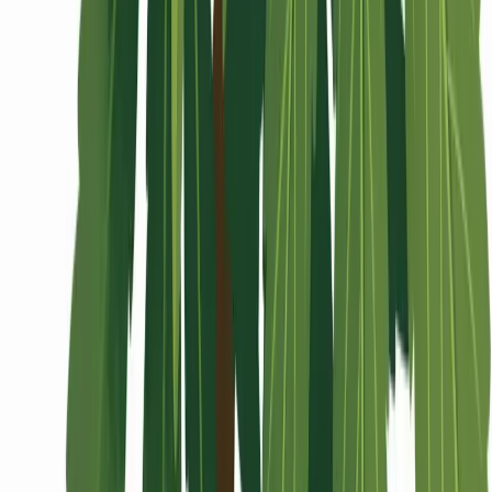
Wissen