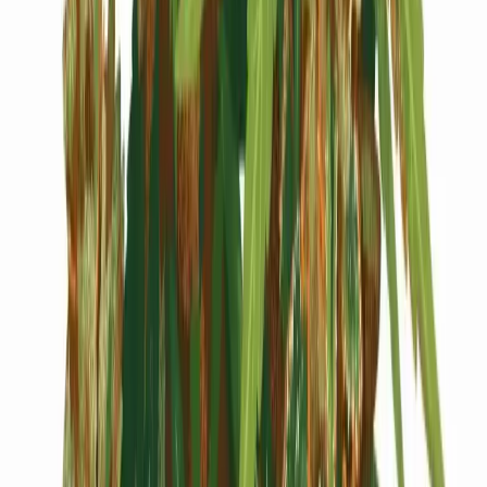
Cannabis Blüten