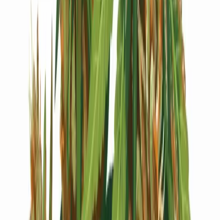
Live Bestand