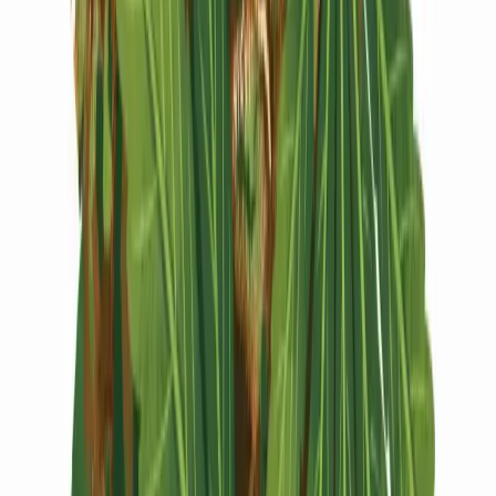
Vapes & Zubehör