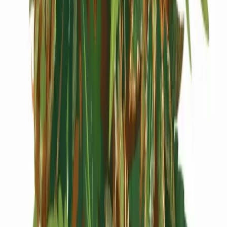
Cannabis Extrakte