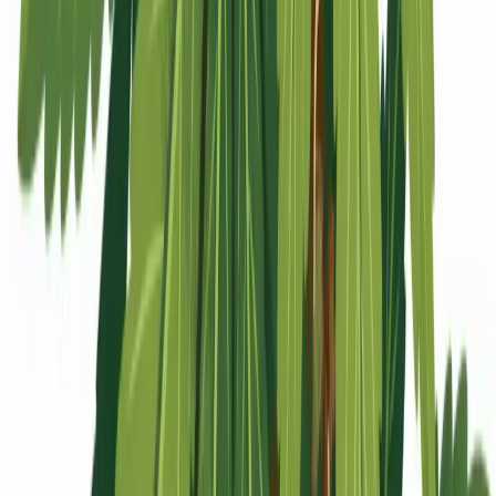
Apotheken