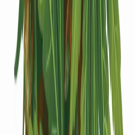
Kapseln