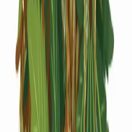
Live Rosin