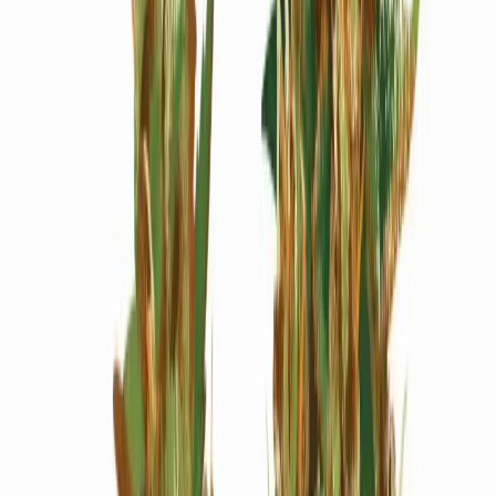
Wissen