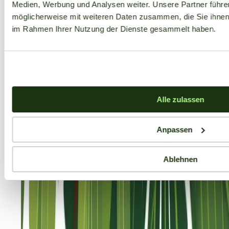
Medien, Werbung und Analysen weiter. Unsere Partner führe
möglicherweise mit weiteren Daten zusammen, die Sie ihnen b
im Rahmen Ihrer Nutzung der Dienste gesammelt haben.
Alle zulassen
Anpassen
Ablehnen
Aktuelle Angebote