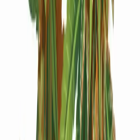
Produkte