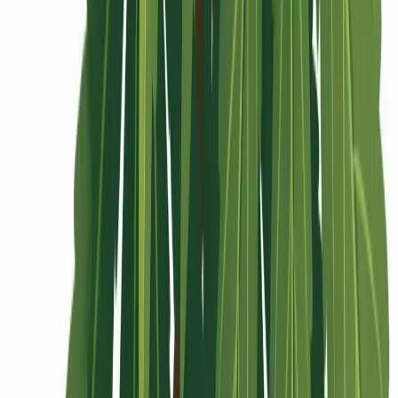
Rolling