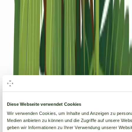
Alle Marken
Diese Webseite verwendet Cookies
Wir verwenden Cookies, um Inhalte und Anzeigen zu personal
Medien anbieten zu können und die Zugriffe auf unsere Web
geben wir Informationen zu Ihrer Verwendung unserer Websit