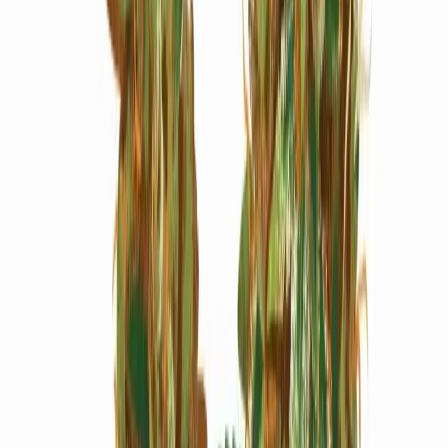
Marken
Cannabis Karte