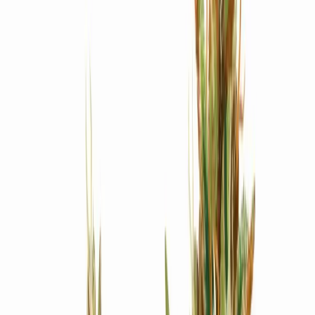
Produkte