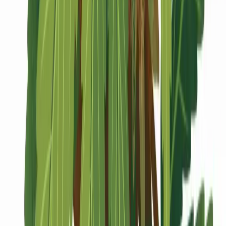
Marken