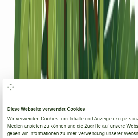
Alle Marken
Diese Webseite verwendet Cookies
Wir verwenden Cookies, um Inhalte und Anzeigen zu personal
Medien anbieten zu können und die Zugriffe auf unsere Web
geben wir Informationen zu Ihrer Verwendung unserer Websit