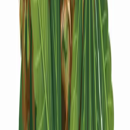
Vapes & Zubehör