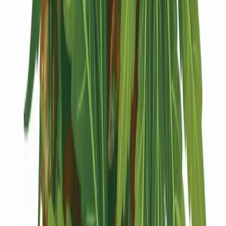
Kapseln