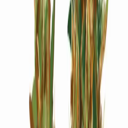
Wissen