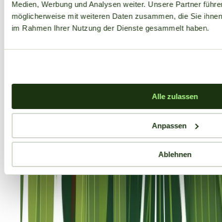
Medien, Werbung und Analysen weiter. Unsere Partner führe
möglicherweise mit weiteren Daten zusammen, die Sie ihnen b
im Rahmen Ihrer Nutzung der Dienste gesammelt haben.
Alle zulassen
Anpassen
Ablehnen
Aktuelle Angebote