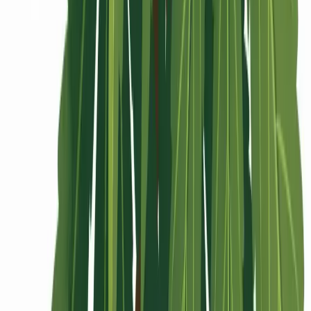
Rolling