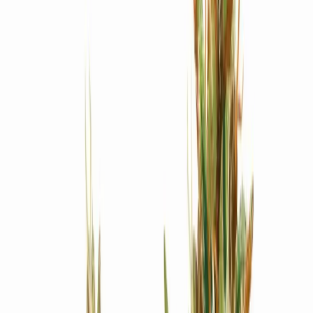
Produkte