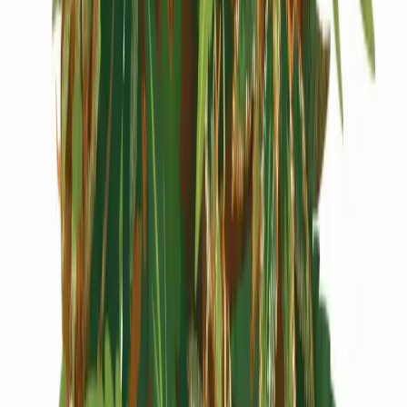
Cannabis Extrakte