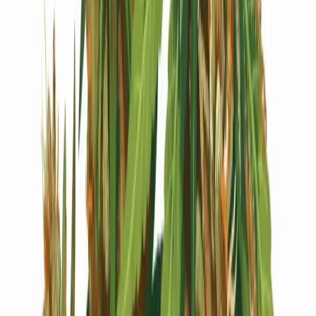
Live Bestand