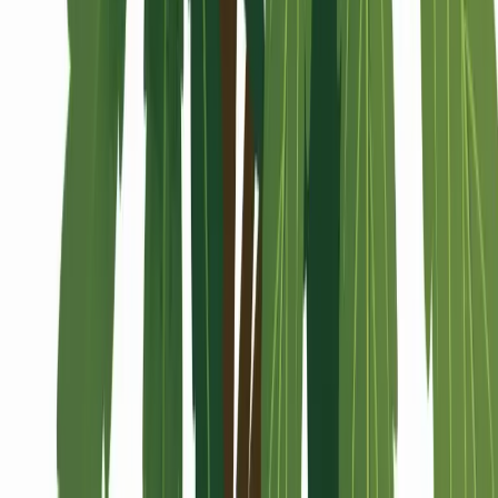
Alle Artikel
Anbau
Grundlagen