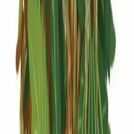
Live Rosin