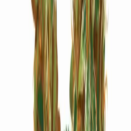
Marken
Cannabis Karte