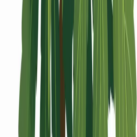
Wissen