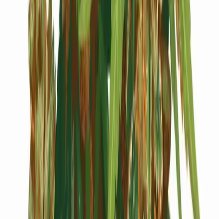
Cannabis Blüten