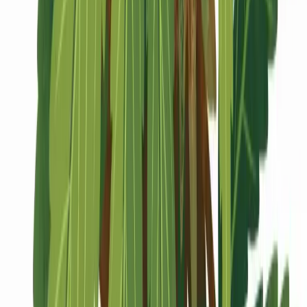
Marken