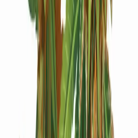
Produkte