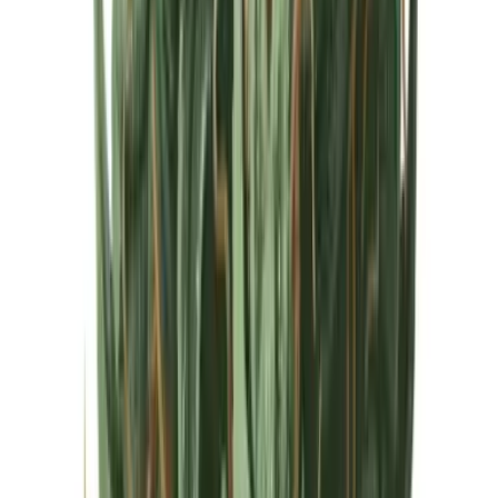
Cannabis Extrakte