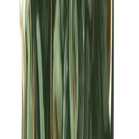
Kapseln