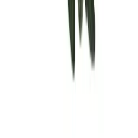
Rolling