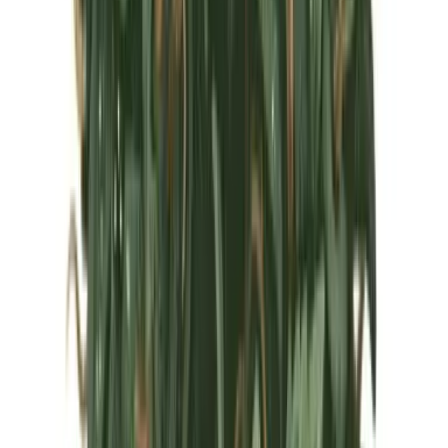
Marken