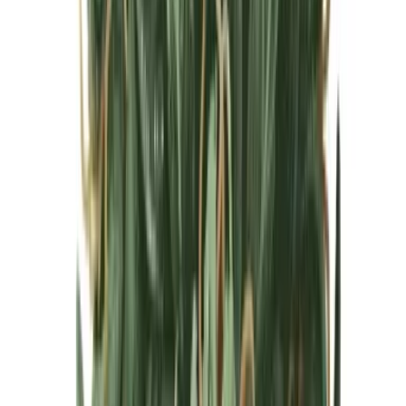
Cannabis Blüten