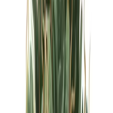
Marken
Cannabis Karte