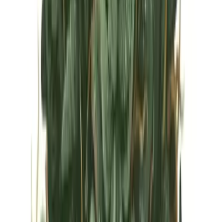
Vapes & Zubehör