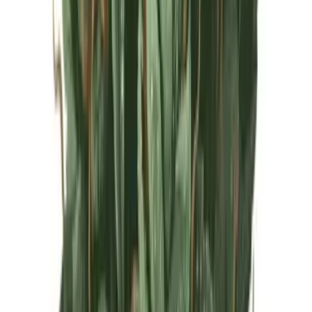
Live Rosin