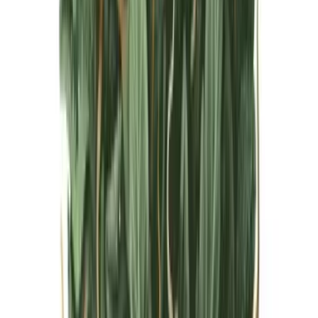
Live Bestand