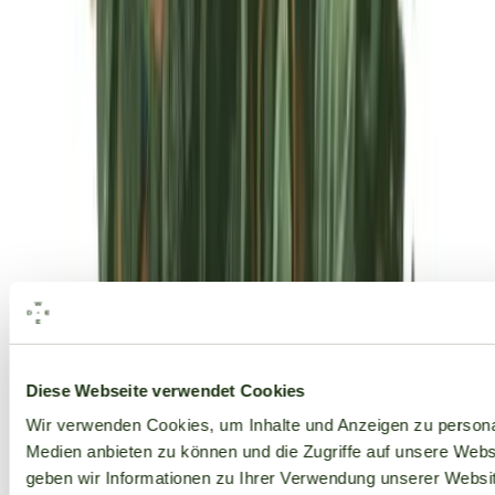
Alle Marken
Diese Webseite verwendet Cookies
Wir verwenden Cookies, um Inhalte und Anzeigen zu personal
Medien anbieten zu können und die Zugriffe auf unsere Web
geben wir Informationen zu Ihrer Verwendung unserer Websit