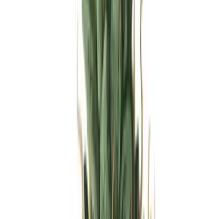
Produkte