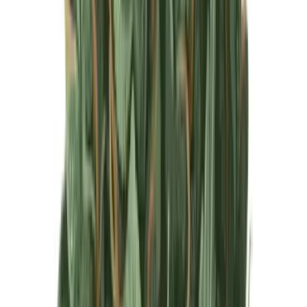
Produkte