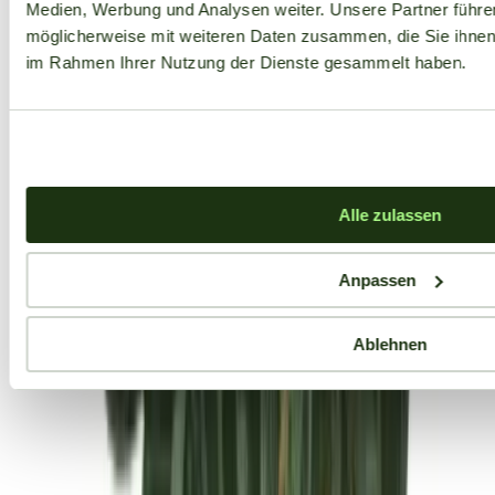
Medien, Werbung und Analysen weiter. Unsere Partner führe
möglicherweise mit weiteren Daten zusammen, die Sie ihnen b
im Rahmen Ihrer Nutzung der Dienste gesammelt haben.
Alle zulassen
Anpassen
Ablehnen
Aktuelle Angebote