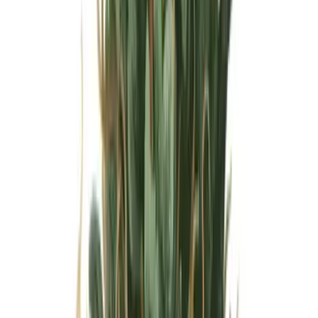
Wissen