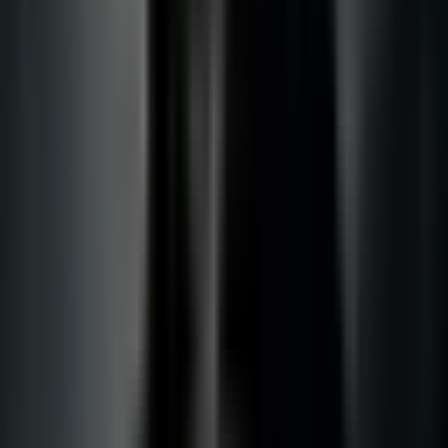
Live Rosin