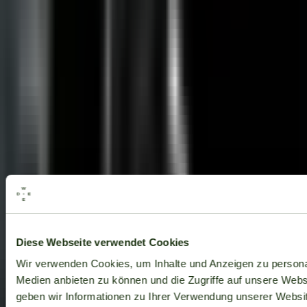
Alle Marken
Diese Webseite verwendet Cookies
Wir verwenden Cookies, um Inhalte und Anzeigen zu personal
Medien anbieten zu können und die Zugriffe auf unsere Web
geben wir Informationen zu Ihrer Verwendung unserer Websit