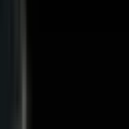
Wissen