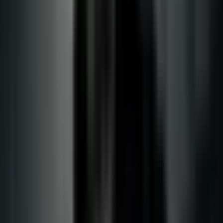
Cannabis Extrakte