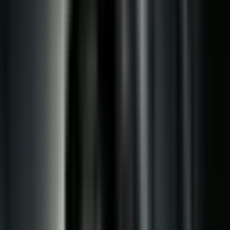
Produkte