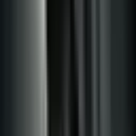
Live Bestand