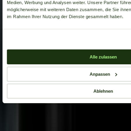
Medien, Werbung und Analysen weiter. Unsere Partner führe
möglicherweise mit weiteren Daten zusammen, die Sie ihnen b
im Rahmen Ihrer Nutzung der Dienste gesammelt haben.
Alle zulassen
Anpassen
Ablehnen
Aktuelle Angebote