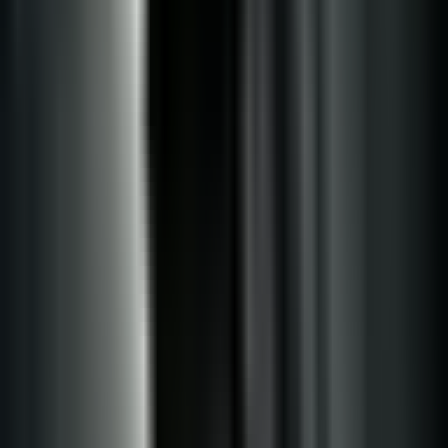
Produkte