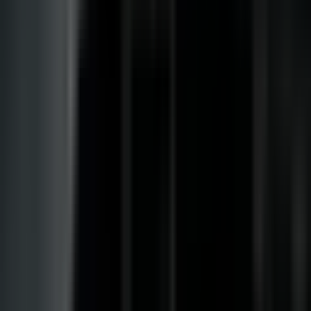
Kapseln