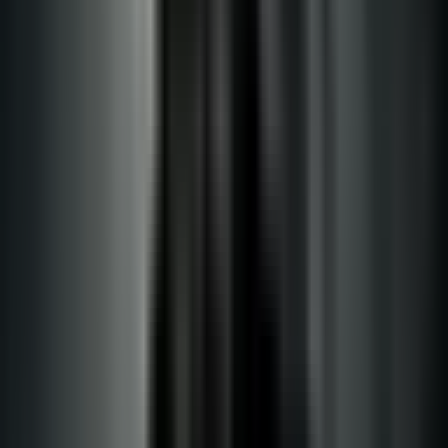
Cannabis Blüten