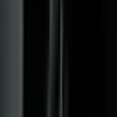
Apotheken