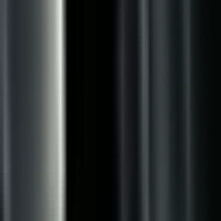
Wissen