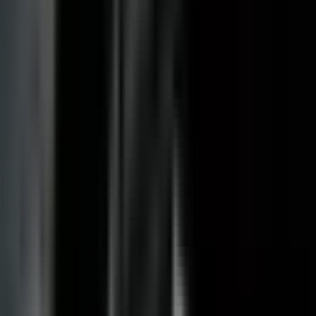
Marken