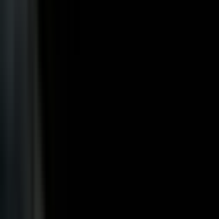
Rolling