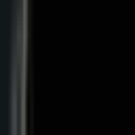
Alle Artikel
Anbau
Grundlagen