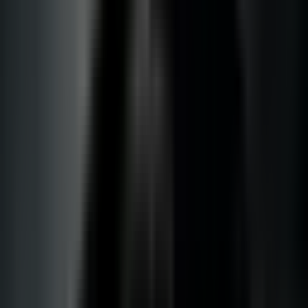
Vapes & Zubehör