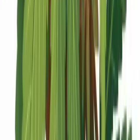
Marken