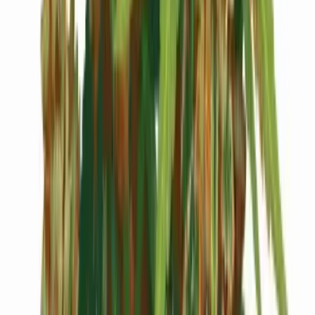
Cannabis Extrakte