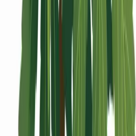
Wissen