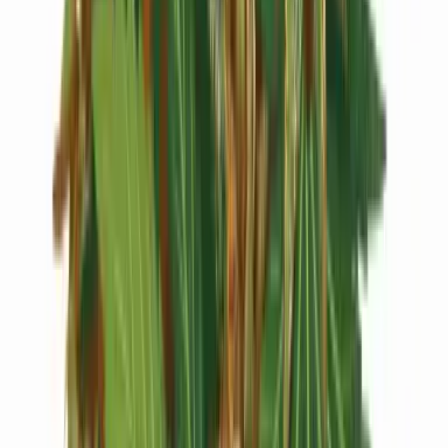
Vapes & Zubehör