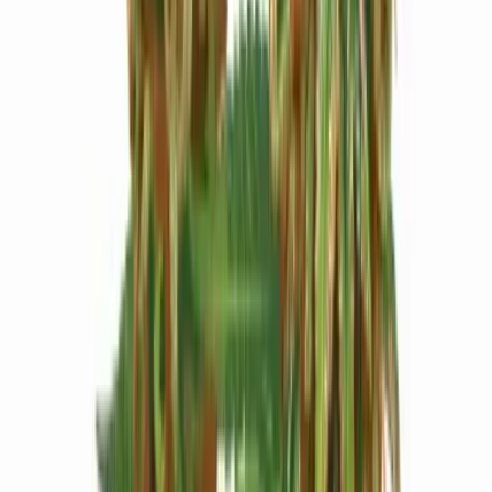
Produkte