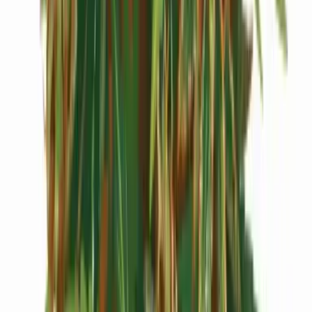
Live Rosin