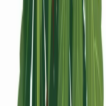
Rolling