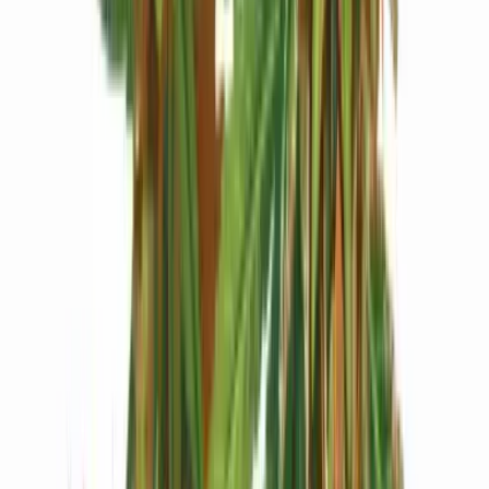
Live Bestand