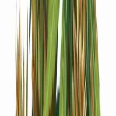
Cannabis Blüten