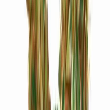
Marken
Cannabis Karte