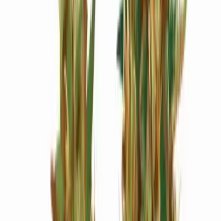
Wissen