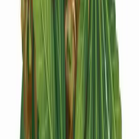
Kapseln