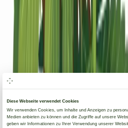
Alle Marken
Diese Webseite verwendet Cookies
Wir verwenden Cookies, um Inhalte und Anzeigen zu personal
Medien anbieten zu können und die Zugriffe auf unsere Web
geben wir Informationen zu Ihrer Verwendung unserer Websit