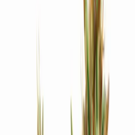
Produkte