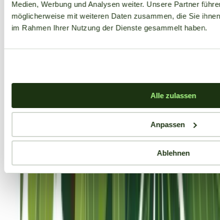
Medien, Werbung und Analysen weiter. Unsere Partner führe
möglicherweise mit weiteren Daten zusammen, die Sie ihnen b
im Rahmen Ihrer Nutzung der Dienste gesammelt haben.
Aktuelle Angebote
Alle zulassen
Anpassen
Ablehnen