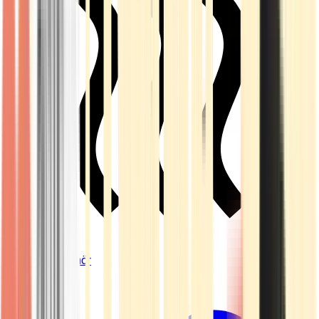
Vapes & Zubehör