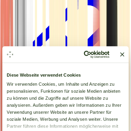
Diese Webseite verwendet Cookies
Wir verwenden Cookies, um Inhalte und Anzeigen zu
personalisieren, Funktionen für soziale Medien anbieten
zu können und die Zugriffe auf unsere Website zu
analysieren. Außerdem geben wir Informationen zu Ihrer
Kapseln
Verwendung unserer Website an unsere Partner für
soziale Medien, Werbung und Analysen weiter. Unsere
Partner führen diese Informationen möglicherweise mit