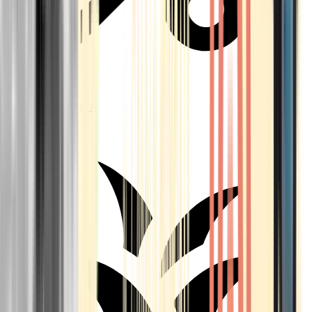
Aktuelle Angebote