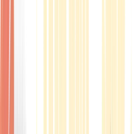
Produkte