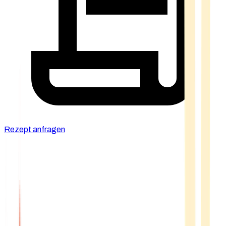
Rezept anfragen