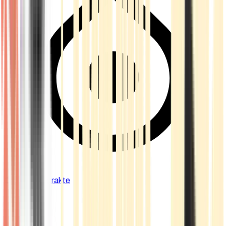
Cannabis Extrakte