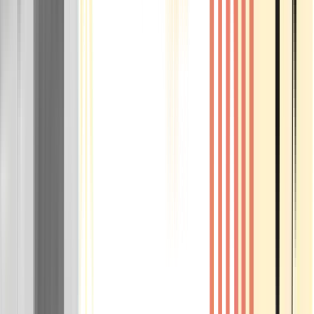
Rolling