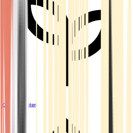
Cannabis Blüten