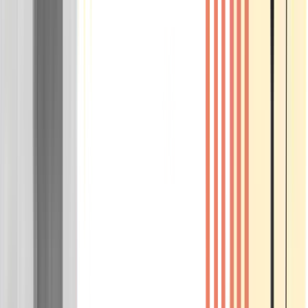
Wissen