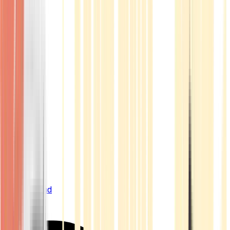
Live Bestand