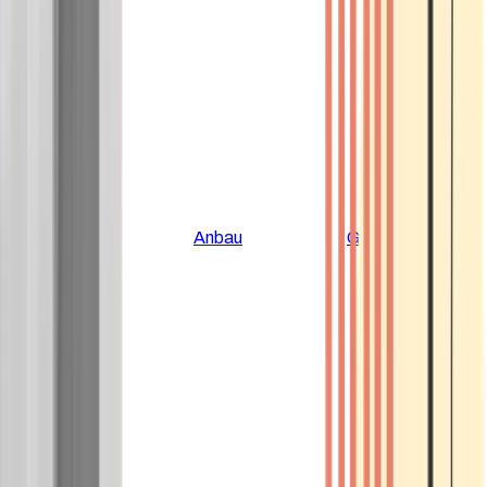
Alle Artikel
Anbau
Grundlagen