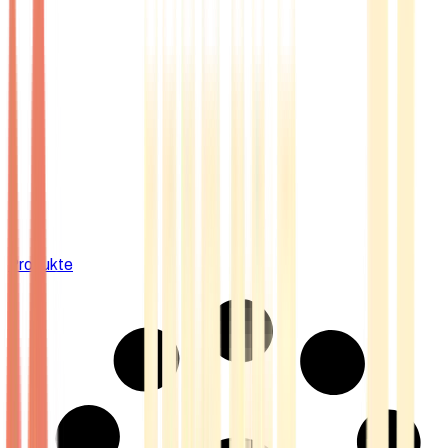
Produkte