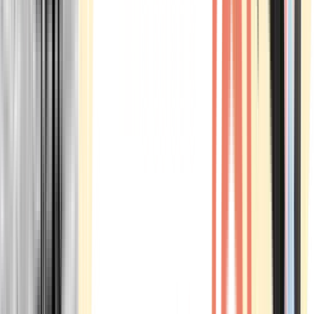
Marken