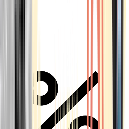
Alle Marken