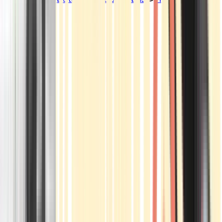
Standorte