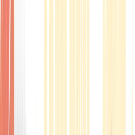
Produkte