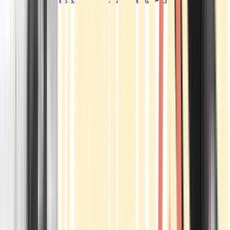
Standorte