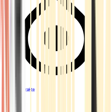
Cannabis Extrakte