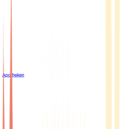
Apotheken