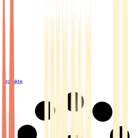
Produkte