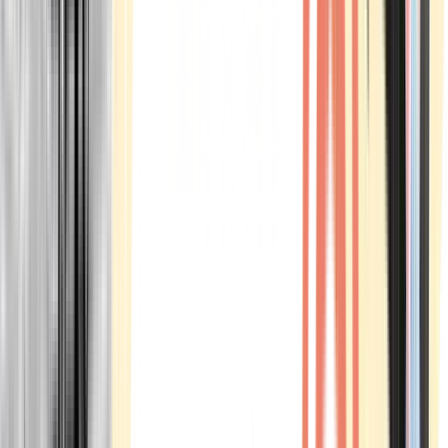
Marken