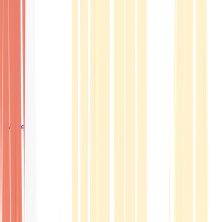
Wissen