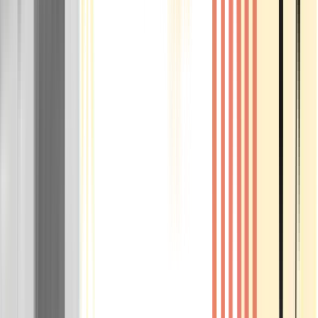
Rolling