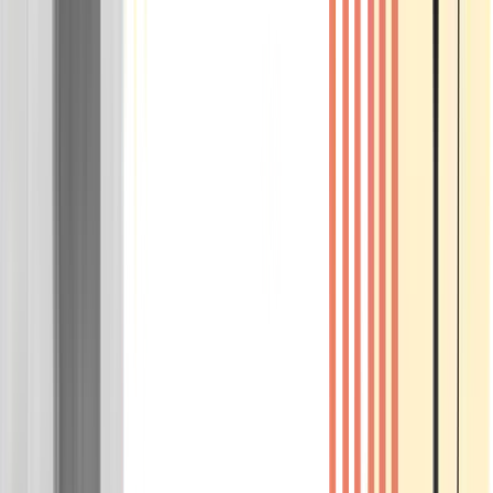
Wissen