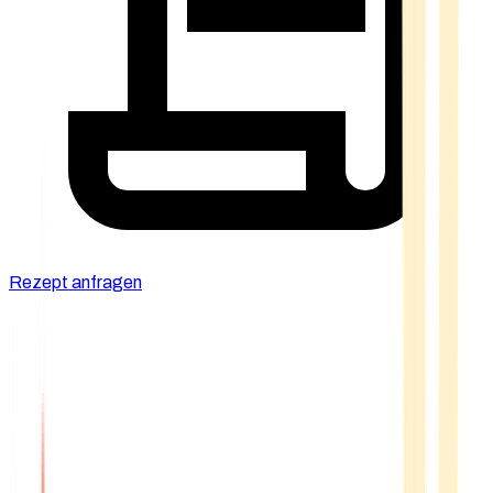
Rezept anfragen