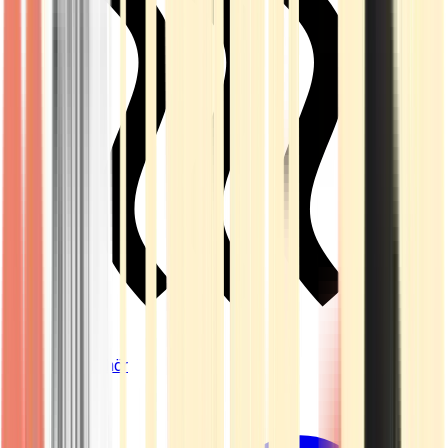
Vapes & Zubehör