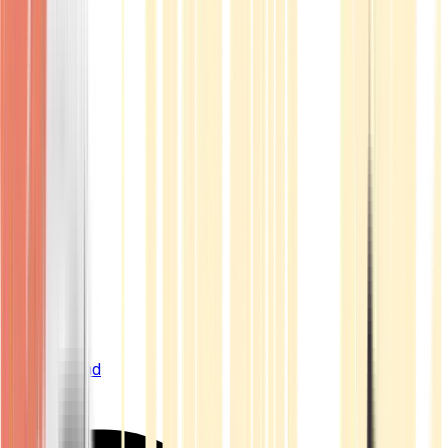
Live Bestand