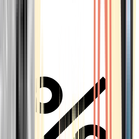
Alle Marken