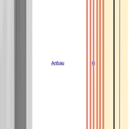
Alle Artikel
Anbau
Grundlagen