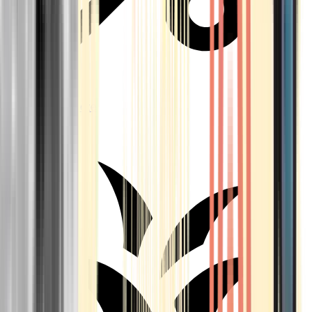
Aktuelle Angebote