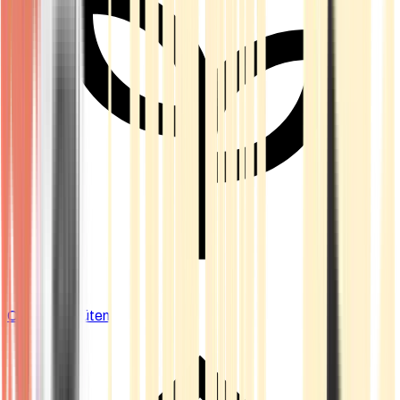
Cannabis Blüten