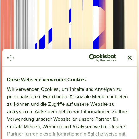
Diese Webseite verwendet Cookies
Wir verwenden Cookies, um Inhalte und Anzeigen zu
personalisieren, Funktionen für soziale Medien anbieten
zu können und die Zugriffe auf unsere Website zu
analysieren. Außerdem geben wir Informationen zu Ihrer
Kapseln
Verwendung unserer Website an unsere Partner für
soziale Medien, Werbung und Analysen weiter. Unsere
Partner führen diese Informationen möglicherweise mit