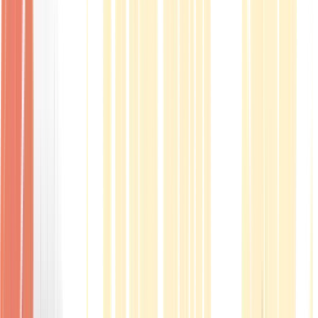
Produkte