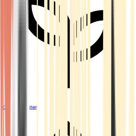
Cannabis Blüten