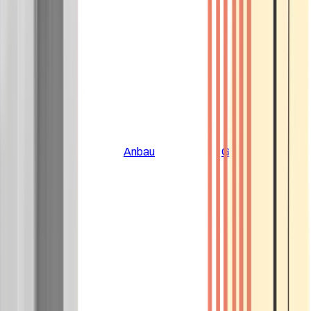
Alle Artikel
Anbau
Grundlagen