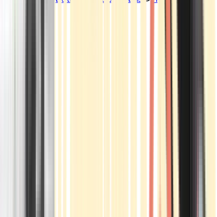
Standorte