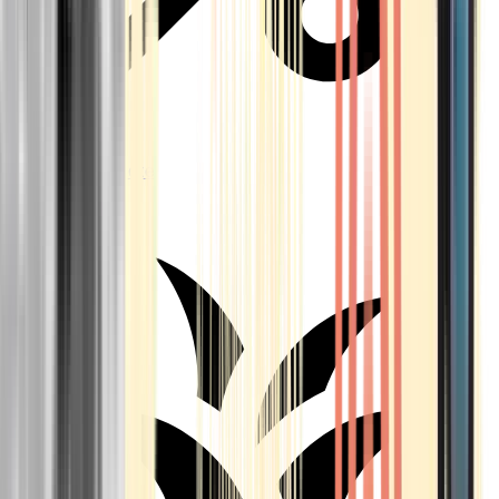
Aktuelle Angebote