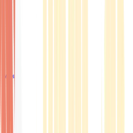
Wissen