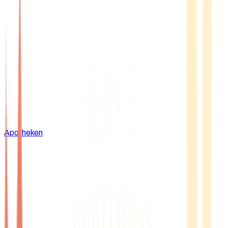
Apotheken