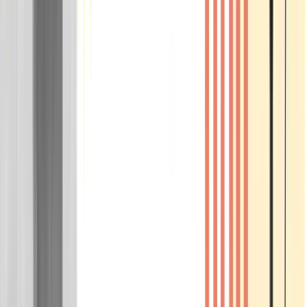
Wissen