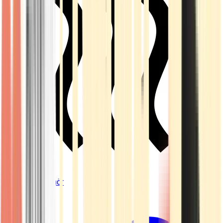
Vapes & Zubehör