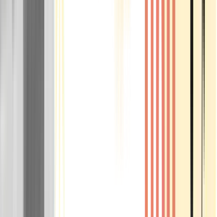
Rolling