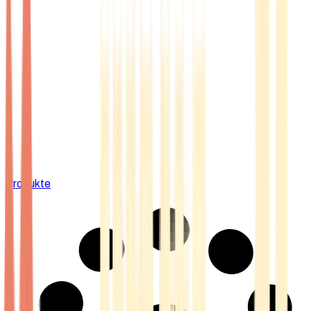
Produkte