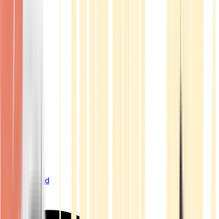
Live Bestand