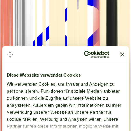
Diese Webseite verwendet Cookies
Wir verwenden Cookies, um Inhalte und Anzeigen zu
personalisieren, Funktionen für soziale Medien anbieten
zu können und die Zugriffe auf unsere Website zu
analysieren. Außerdem geben wir Informationen zu Ihrer
Kapseln
Verwendung unserer Website an unsere Partner für
soziale Medien, Werbung und Analysen weiter. Unsere
Partner führen diese Informationen möglicherweise mit