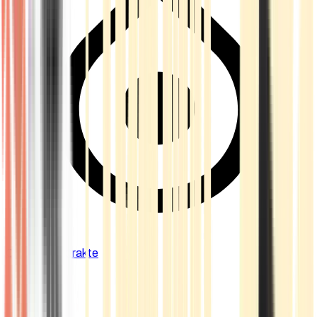
Cannabis Extrakte