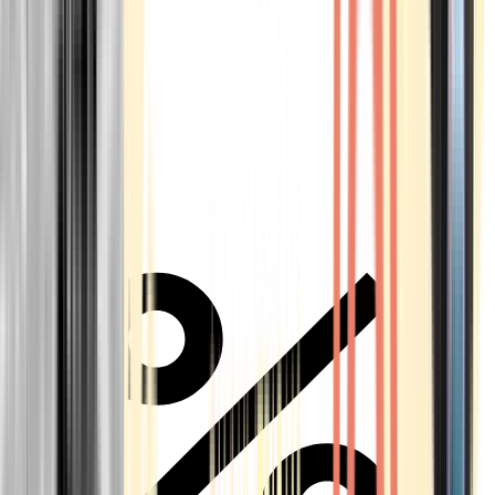
Alle Marken