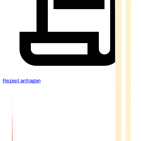
Rezept anfragen