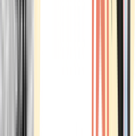
Marken