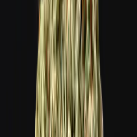
Vapes & Zubehör