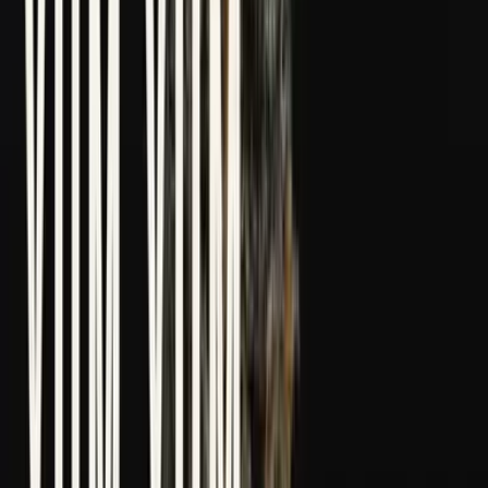
Marken