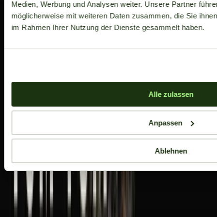
Medien, Werbung und Analysen weiter. Unsere Partner führe
möglicherweise mit weiteren Daten zusammen, die Sie ihnen b
im Rahmen Ihrer Nutzung der Dienste gesammelt haben.
Alle zulassen
Anpassen
Ablehnen
Aktuelle Angebote