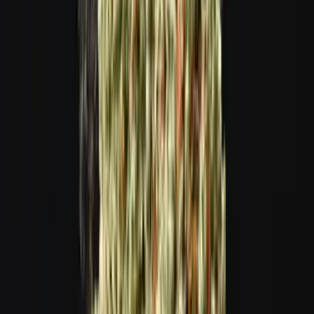
Live Rosin