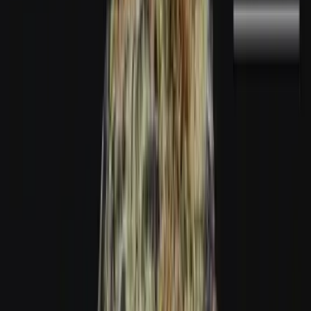
Marken
Cannabis Karte