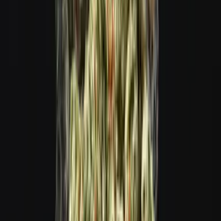
Cannabis Extrakte