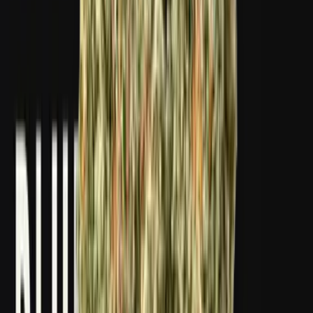
Kapseln