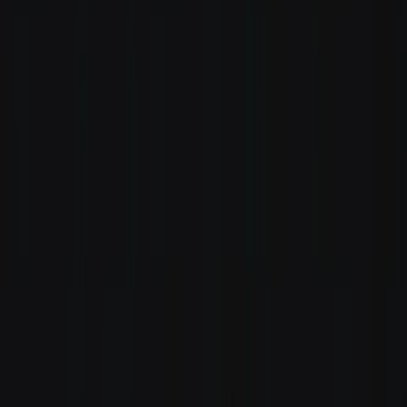
Rezept anfragen