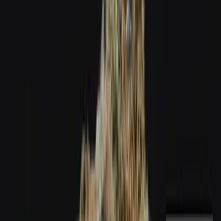
Wissen