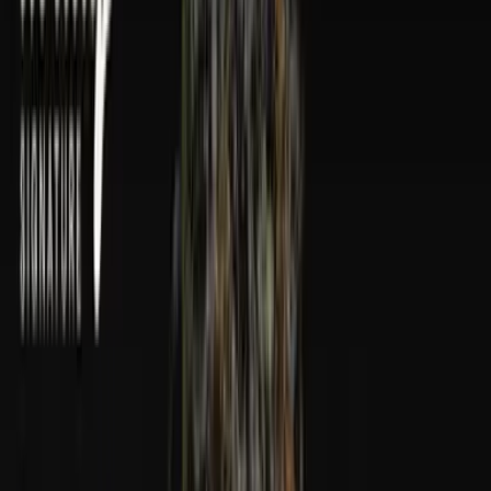
Wissen