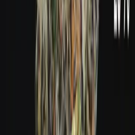
Live Bestand