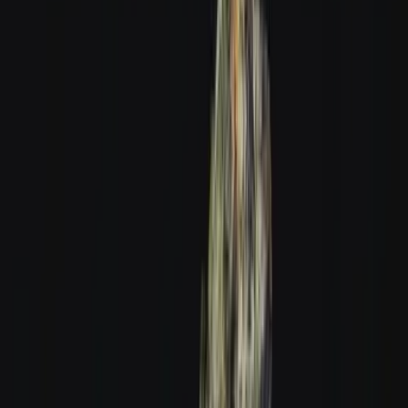
Produkte