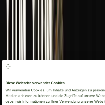
Alle Marken
Diese Webseite verwendet Cookies
Wir verwenden Cookies, um Inhalte und Anzeigen zu personal
Medien anbieten zu können und die Zugriffe auf unsere Web
geben wir Informationen zu Ihrer Verwendung unserer Websit