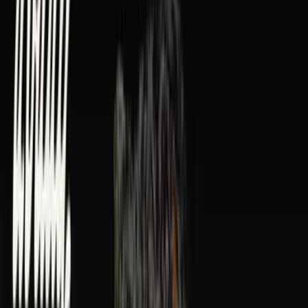
Rolling