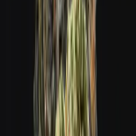
Cannabis Blüten