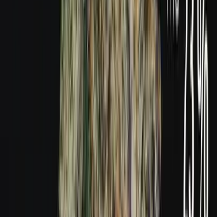
Produkte