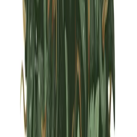
Marken