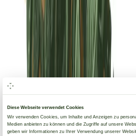
Alle Marken
Diese Webseite verwendet Cookies
Wir verwenden Cookies, um Inhalte und Anzeigen zu personal
Medien anbieten zu können und die Zugriffe auf unsere Web
geben wir Informationen zu Ihrer Verwendung unserer Websit