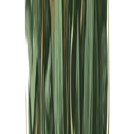
Live Bestand