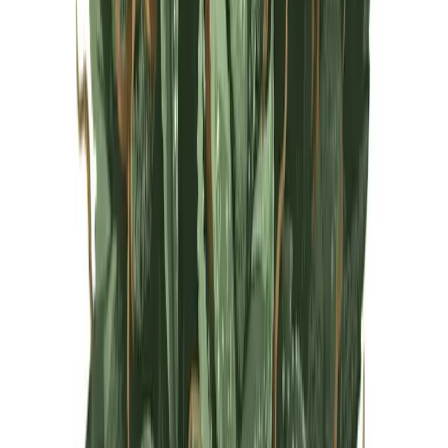
Live Rosin