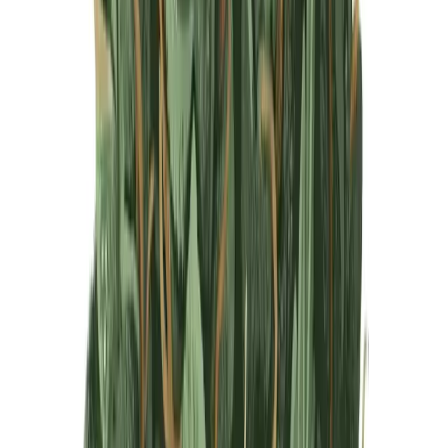
Produkte