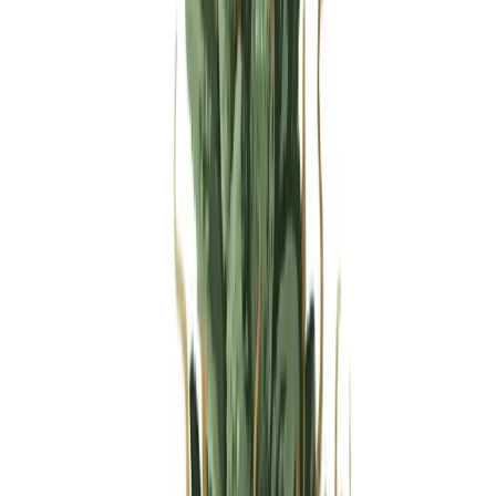
Produkte