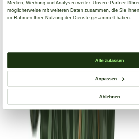
Medien, Werbung und Analysen weiter. Unsere Partner führe
möglicherweise mit weiteren Daten zusammen, die Sie ihnen b
im Rahmen Ihrer Nutzung der Dienste gesammelt haben.
Alle zulassen
Anpassen
Ablehnen
Aktuelle Angebote