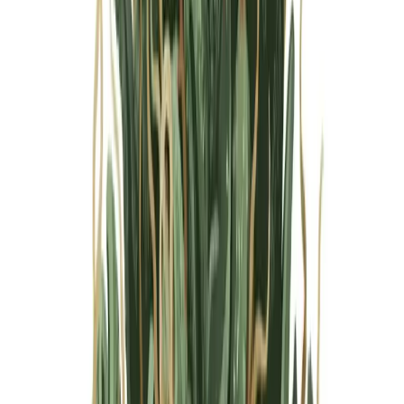
Marken
Cannabis Karte