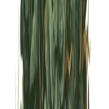
Vapes & Zubehör