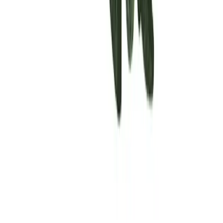
Rolling