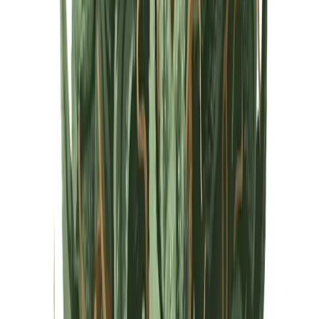
Cannabis Extrakte