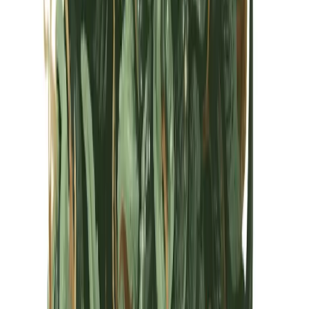
Kapseln