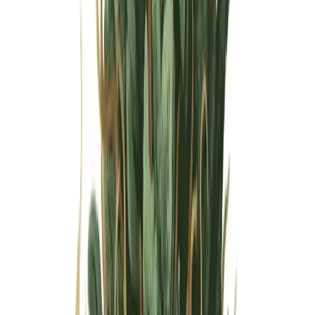
Wissen