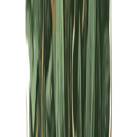
Live Bestand