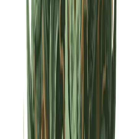
Cannabis Extrakte