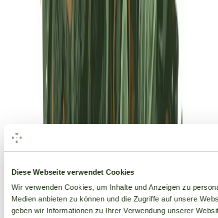
Alle Marken
Diese Webseite verwendet Cookies
Wir verwenden Cookies, um Inhalte und Anzeigen zu personal
Medien anbieten zu können und die Zugriffe auf unsere Web
geben wir Informationen zu Ihrer Verwendung unserer Websit