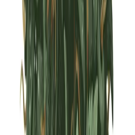
Marken