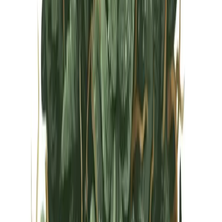
Vapes & Zubehör