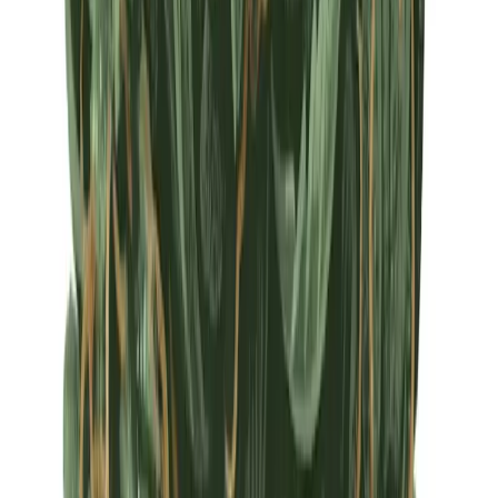
Apotheken