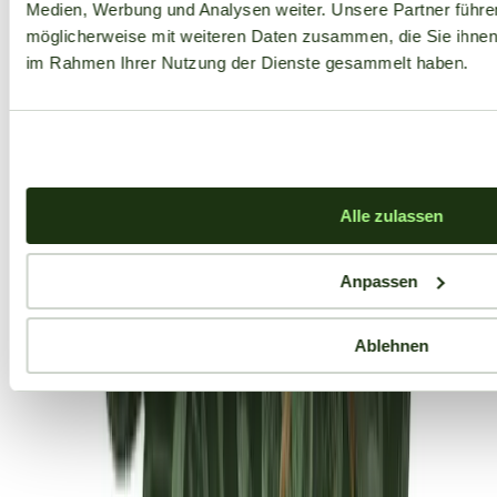
Medien, Werbung und Analysen weiter. Unsere Partner führe
möglicherweise mit weiteren Daten zusammen, die Sie ihnen b
im Rahmen Ihrer Nutzung der Dienste gesammelt haben.
Alle zulassen
Anpassen
Ablehnen
Aktuelle Angebote