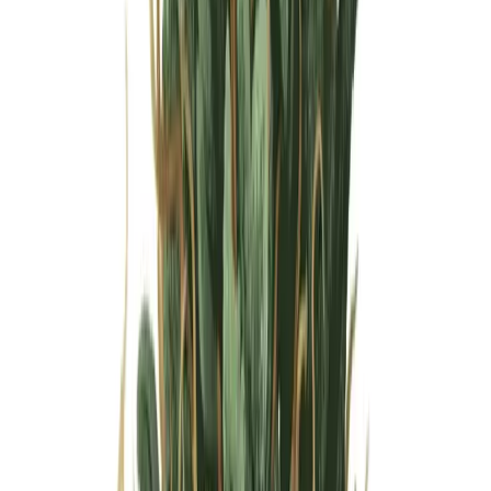
Wissen