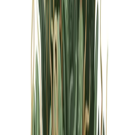
Marken
Cannabis Karte