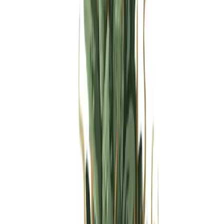
Produkte