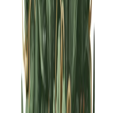
Cannabis Blüten