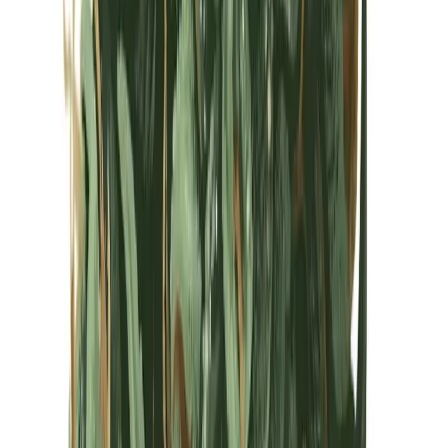
Kapseln