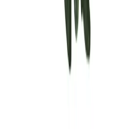
Rolling