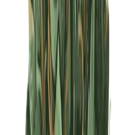
Produkte