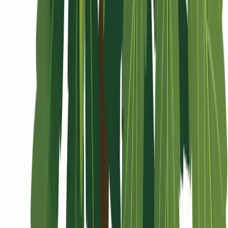
Wissen