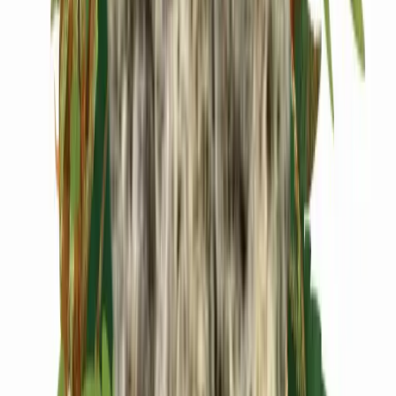
Cannabis Extrakte