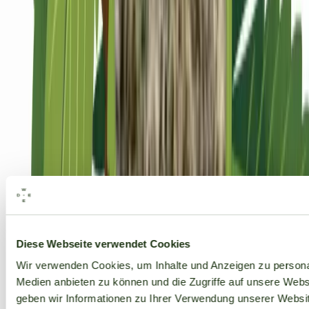
Alle Marken
Diese Webseite verwendet Cookies
Wir verwenden Cookies, um Inhalte und Anzeigen zu personal
Medien anbieten zu können und die Zugriffe auf unsere Web
geben wir Informationen zu Ihrer Verwendung unserer Websit