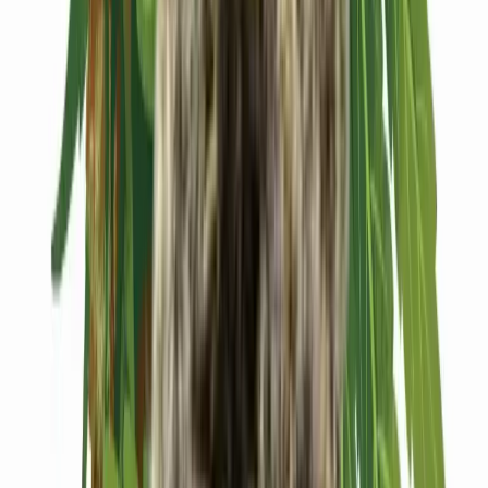
Kapseln