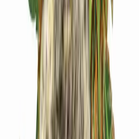
Produkte