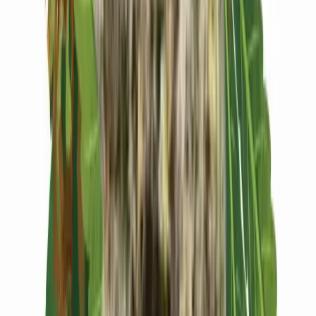
Vapes & Zubehör