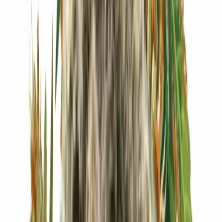
Live Bestand