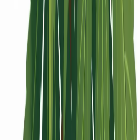
Rolling