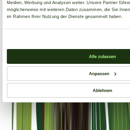
Medien, Werbung und Analysen weiter. Unsere Partner führe
möglicherweise mit weiteren Daten zusammen, die Sie ihnen b
im Rahmen Ihrer Nutzung der Dienste gesammelt haben.
Alle zulassen
Anpassen
Ablehnen
Aktuelle Angebote