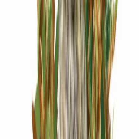
Wissen