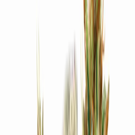
Produkte