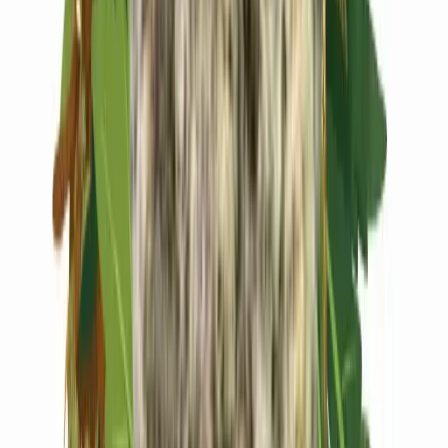
Live Rosin