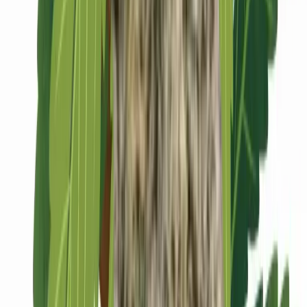
Marken