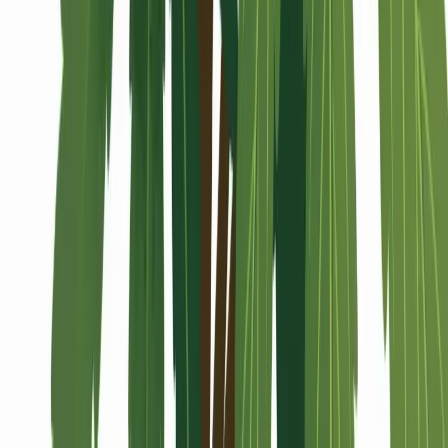
Alle Artikel
Anbau
Grundlagen