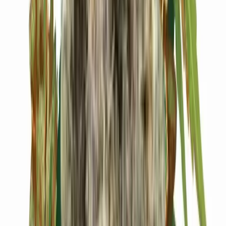
Cannabis Blüten