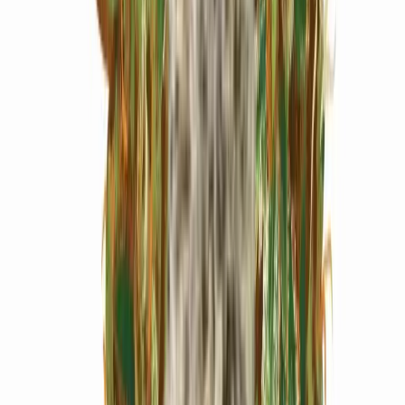
Marken
Cannabis Karte