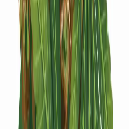
Vapes & Zubehör