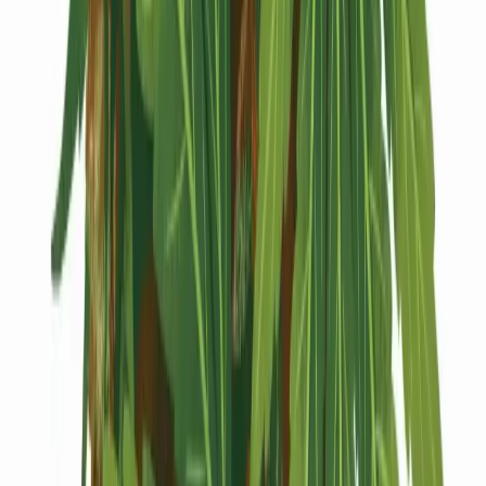
Kapseln