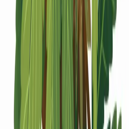
Marken