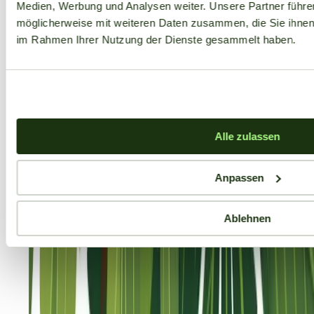
Medien, Werbung und Analysen weiter. Unsere Partner führe
möglicherweise mit weiteren Daten zusammen, die Sie ihnen b
im Rahmen Ihrer Nutzung der Dienste gesammelt haben.
Alle zulassen
Anpassen
Ablehnen
Aktuelle Angebote