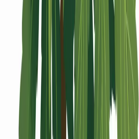
Wissen