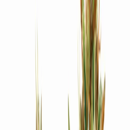
Produkte