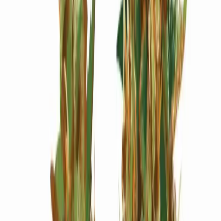
Wissen