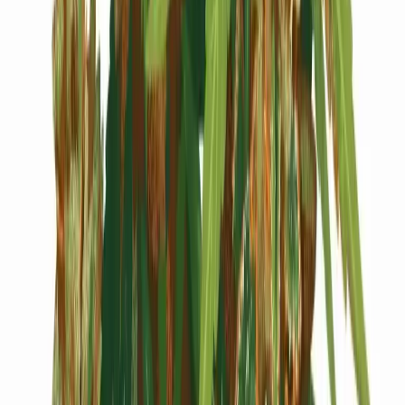
Cannabis Blüten