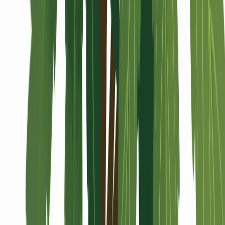
Alle Artikel
Anbau
Grundlagen