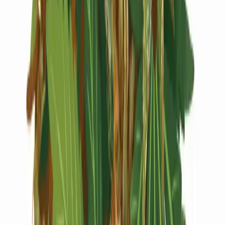
Live Rosin