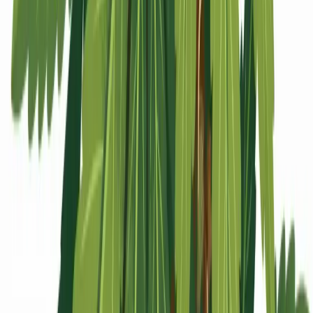
Apotheken