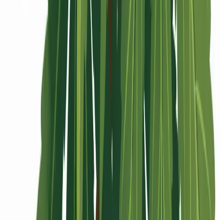
Rolling