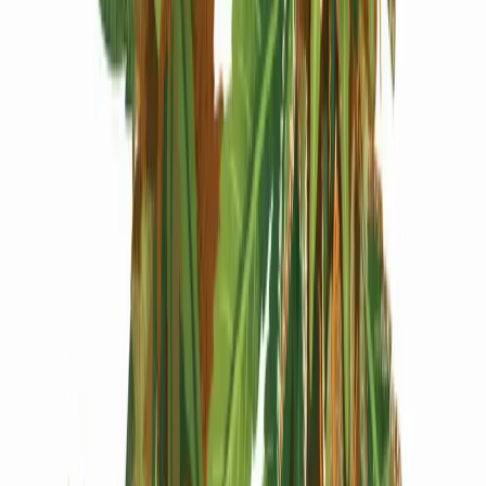
Produkte