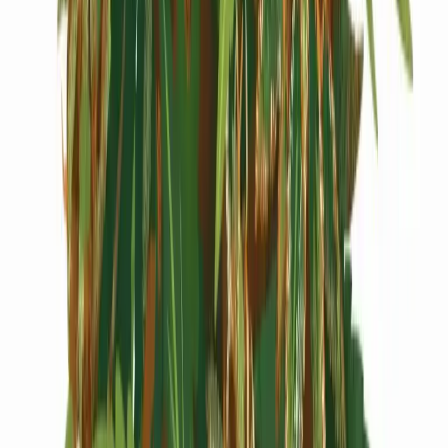
Cannabis Extrakte