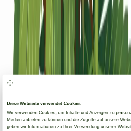
Alle Marken
Diese Webseite verwendet Cookies
Wir verwenden Cookies, um Inhalte und Anzeigen zu personal
Medien anbieten zu können und die Zugriffe auf unsere Web
geben wir Informationen zu Ihrer Verwendung unserer Websit