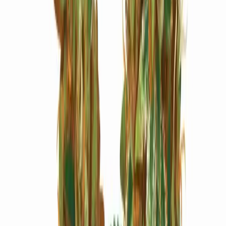
Marken
Cannabis Karte