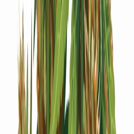
Live Bestand