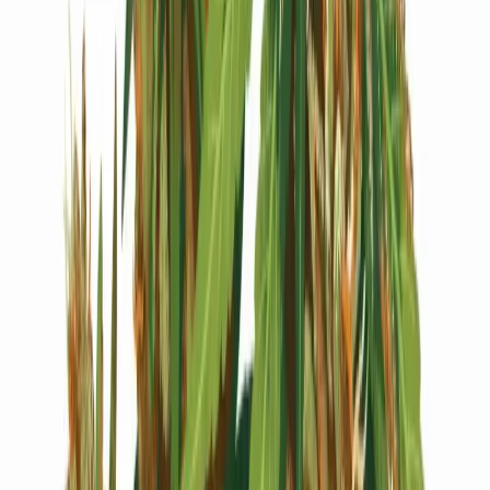
Live Bestand