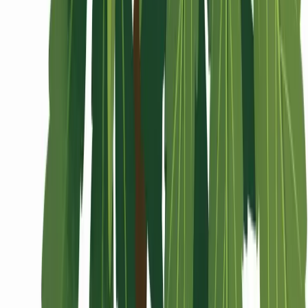
Wissen