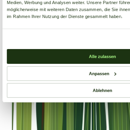
Medien, Werbung und Analysen weiter. Unsere Partner führe
möglicherweise mit weiteren Daten zusammen, die Sie ihnen b
im Rahmen Ihrer Nutzung der Dienste gesammelt haben.
Alle zulassen
Anpassen
Ablehnen
Aktuelle Angebote