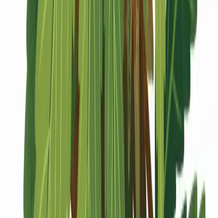
Marken