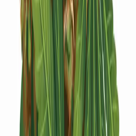
Vapes & Zubehör