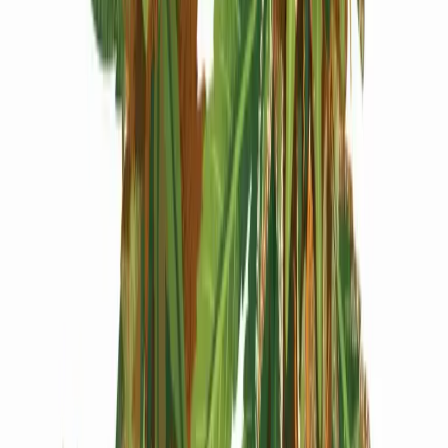
Produkte