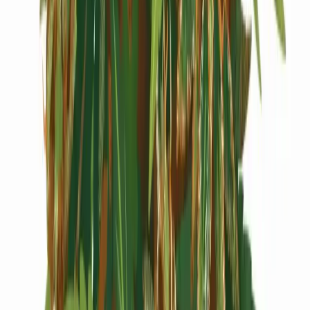
Cannabis Extrakte