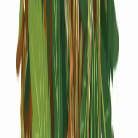
Live Rosin