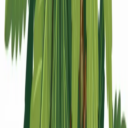
Apotheken