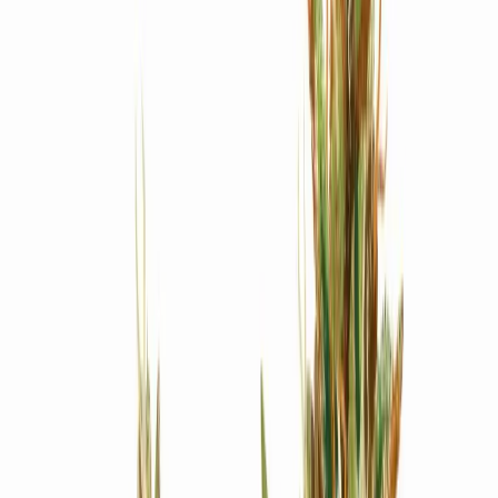
Produkte