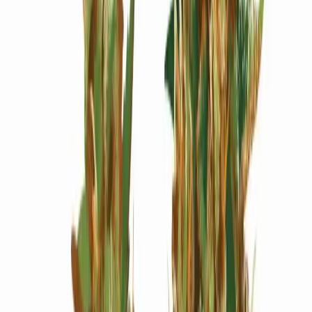
Wissen