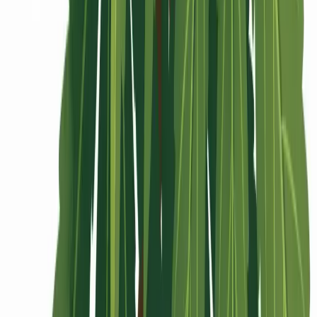
Rolling