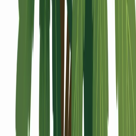
Alle Artikel
Anbau
Grundlagen