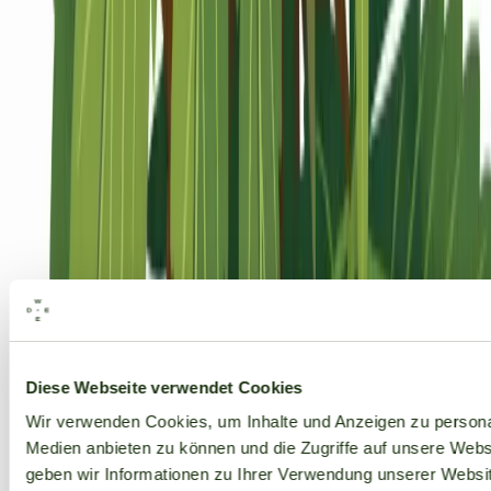
Alle Marken
Diese Webseite verwendet Cookies
Wir verwenden Cookies, um Inhalte und Anzeigen zu personal
Medien anbieten zu können und die Zugriffe auf unsere Web
geben wir Informationen zu Ihrer Verwendung unserer Websit