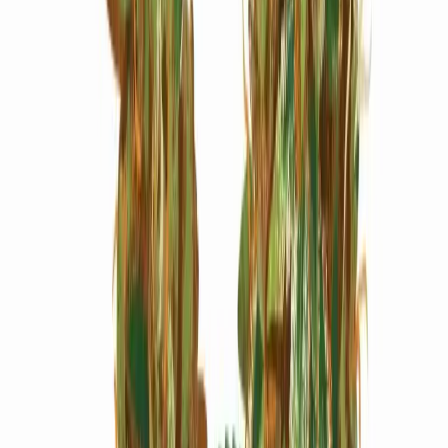
Marken
Cannabis Karte