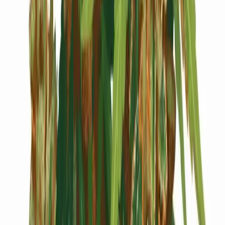
Cannabis Blüten