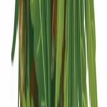
Kapseln