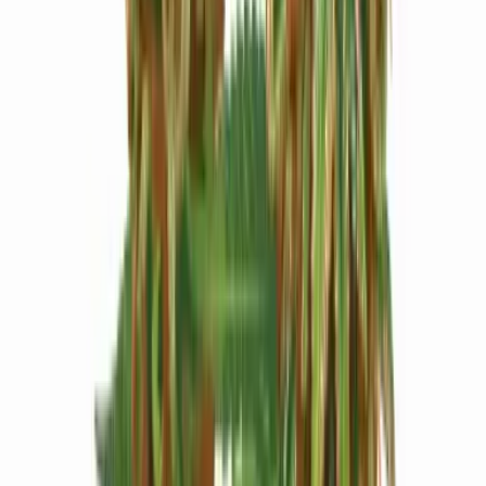
Produkte