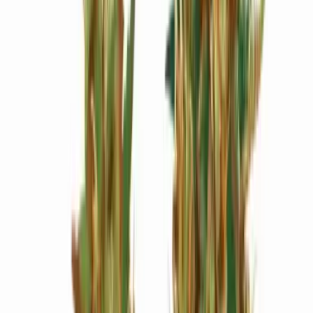
Wissen