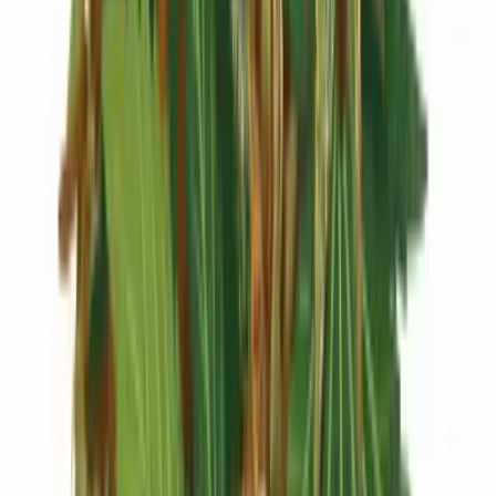
Vapes & Zubehör