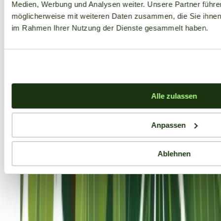
Medien, Werbung und Analysen weiter. Unsere Partner führe
möglicherweise mit weiteren Daten zusammen, die Sie ihnen b
im Rahmen Ihrer Nutzung der Dienste gesammelt haben.
Aktuelle Angebote
Alle zulassen
Anpassen
Ablehnen