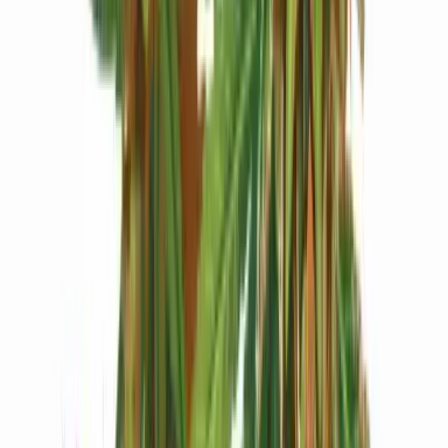
Live Bestand