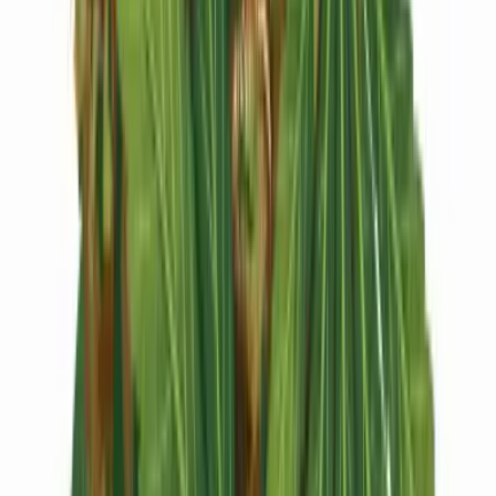
Kapseln