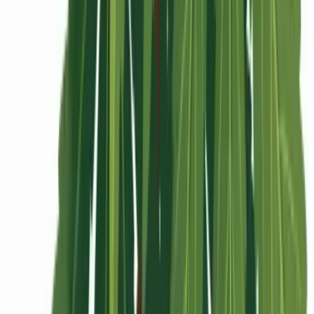
Rolling