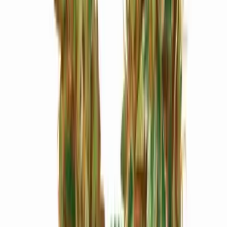
Marken
Cannabis Karte