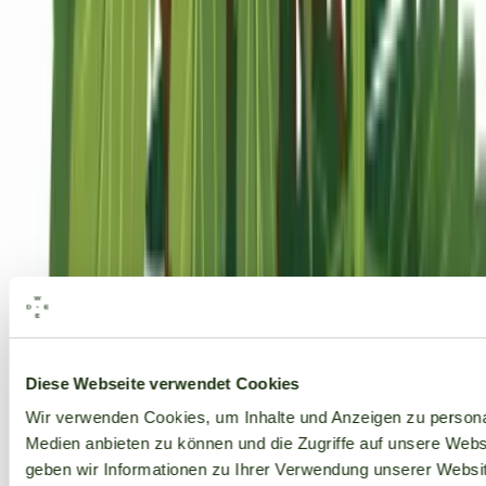
Alle Marken
Diese Webseite verwendet Cookies
Wir verwenden Cookies, um Inhalte und Anzeigen zu personal
Medien anbieten zu können und die Zugriffe auf unsere Web
geben wir Informationen zu Ihrer Verwendung unserer Websit