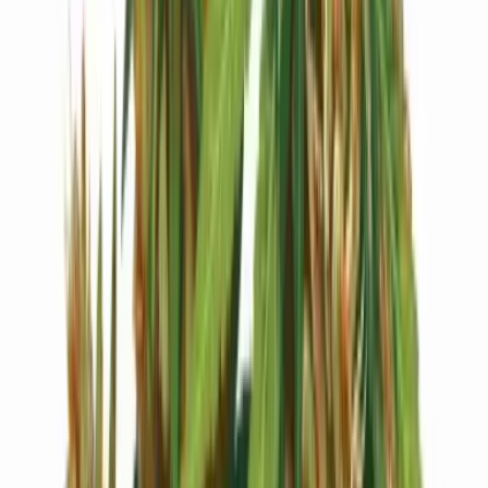
Cannabis Blüten