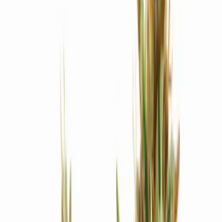
Produkte