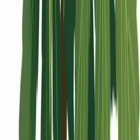
Wissen