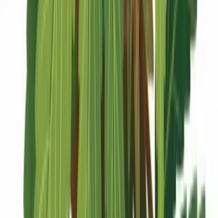
Marken