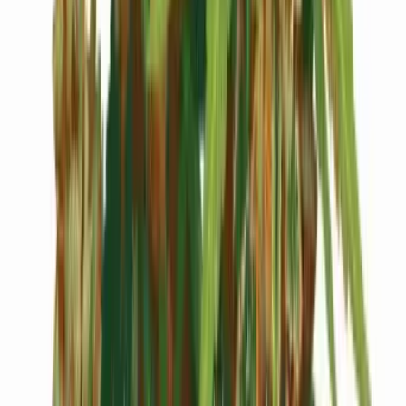
Cannabis Extrakte