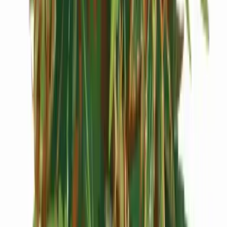
Live Rosin