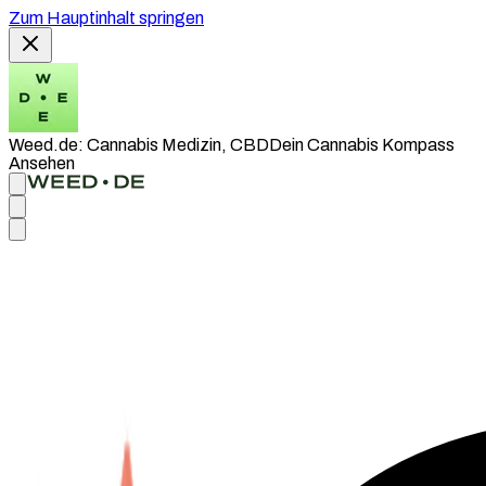
Zum Hauptinhalt springen
Weed.de: Cannabis Medizin, CBD
Dein Cannabis Kompass
Ansehen