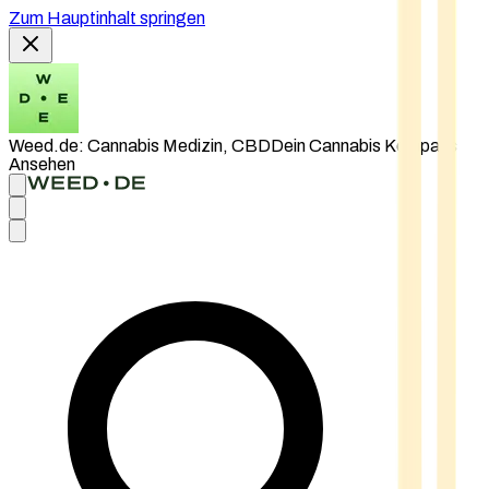
Zum Hauptinhalt springen
Weed.de: Cannabis Medizin, CBD
Dein Cannabis Kompass
Ansehen