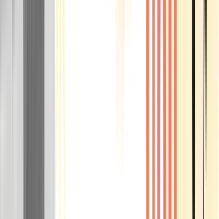
Rolling