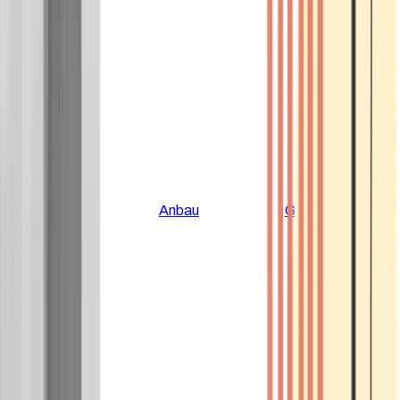
Alle Artikel
Anbau
Grundlagen