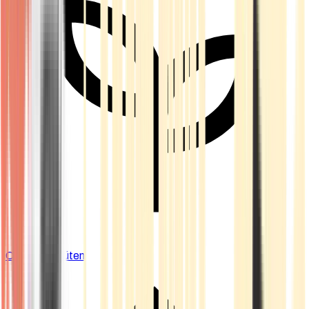
Cannabis Blüten