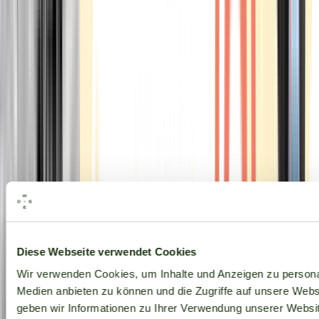
Alle Marken
Diese Webseite verwendet Cookies
Wir verwenden Cookies, um Inhalte und Anzeigen zu personal
Medien anbieten zu können und die Zugriffe auf unsere Web
geben wir Informationen zu Ihrer Verwendung unserer Websit