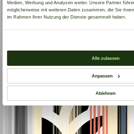
Medien, Werbung und Analysen weiter. Unsere Partner führe
möglicherweise mit weiteren Daten zusammen, die Sie ihnen b
im Rahmen Ihrer Nutzung der Dienste gesammelt haben.
Aktuelle Angebote
Alle zulassen
Anpassen
Ablehnen