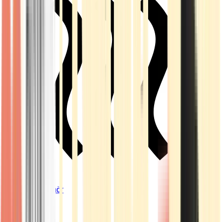
Vapes & Zubehör