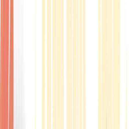
Produkte