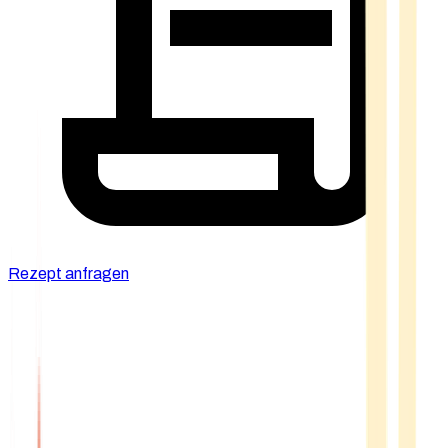
Rezept anfragen