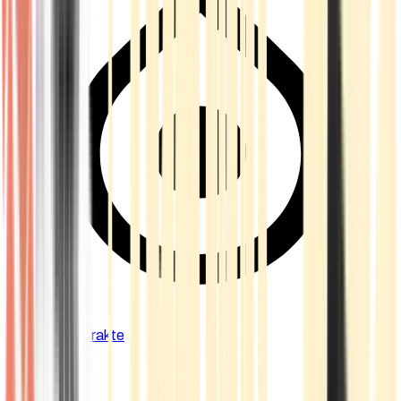
Cannabis Extrakte