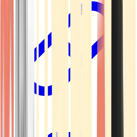
Kapseln