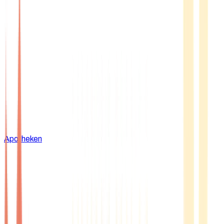
Apotheken