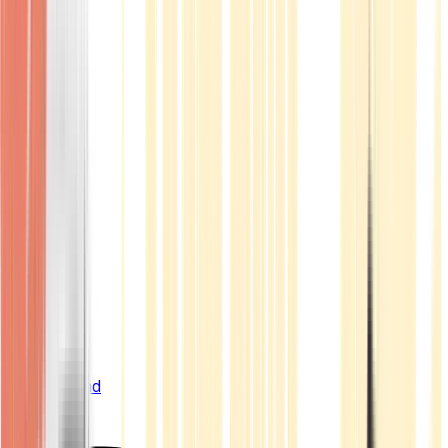
Live Bestand