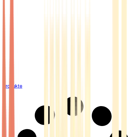
Produkte