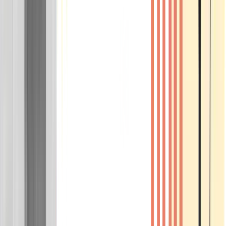
Wissen