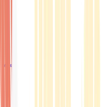
Wissen