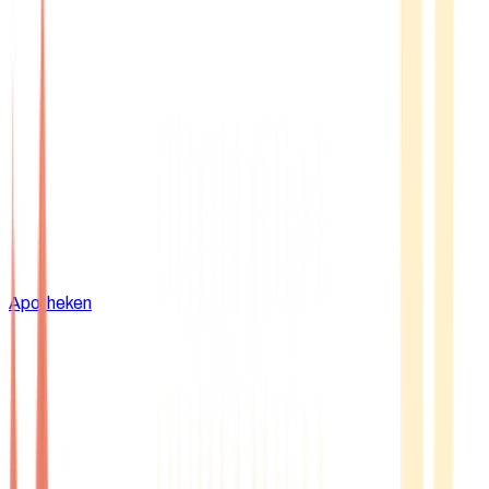
Apotheken