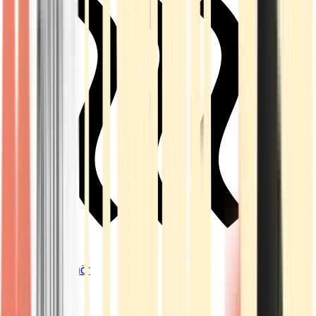
Vapes & Zubehör