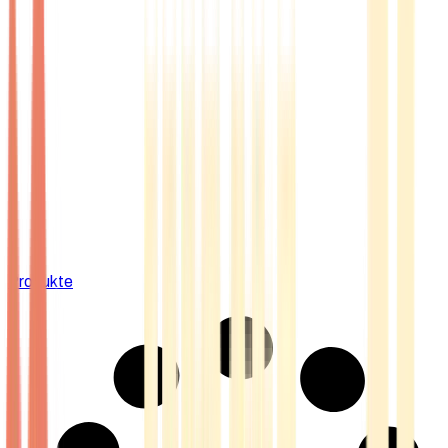
Produkte