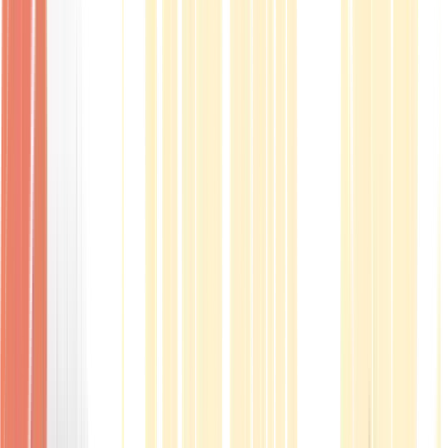
Produkte