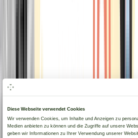
Alle Marken
Diese Webseite verwendet Cookies
Wir verwenden Cookies, um Inhalte und Anzeigen zu personal
Medien anbieten zu können und die Zugriffe auf unsere Web
geben wir Informationen zu Ihrer Verwendung unserer Websit