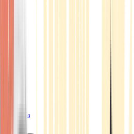
Live Bestand