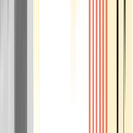
Rolling