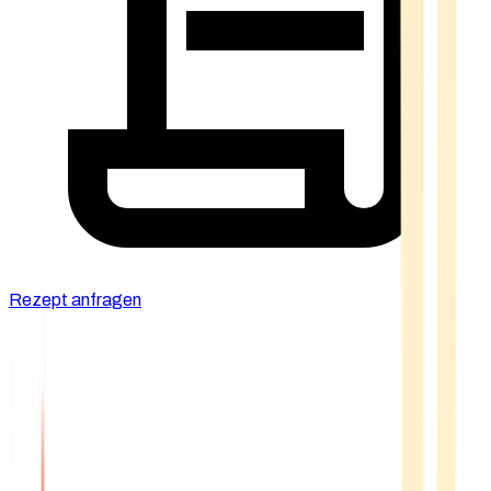
Rezept anfragen