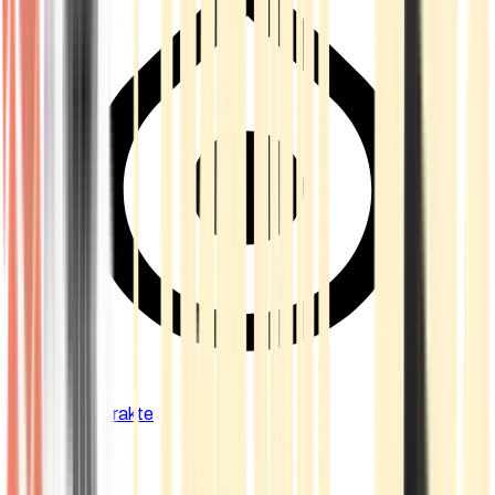
Cannabis Extrakte