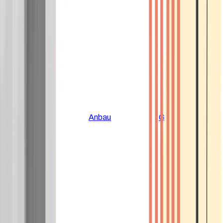
Alle Artikel
Anbau
Grundlagen