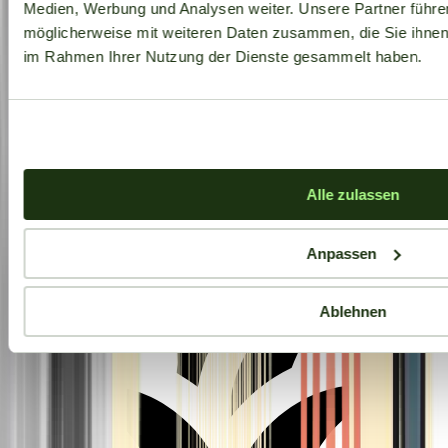
Medien, Werbung und Analysen weiter. Unsere Partner führe
möglicherweise mit weiteren Daten zusammen, die Sie ihnen b
im Rahmen Ihrer Nutzung der Dienste gesammelt haben.
Aktuelle Angebote
Alle zulassen
Anpassen
Ablehnen