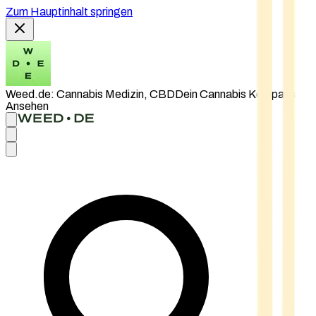
Zum Hauptinhalt springen
Weed.de: Cannabis Medizin, CBD
Dein Cannabis Kompass
Ansehen