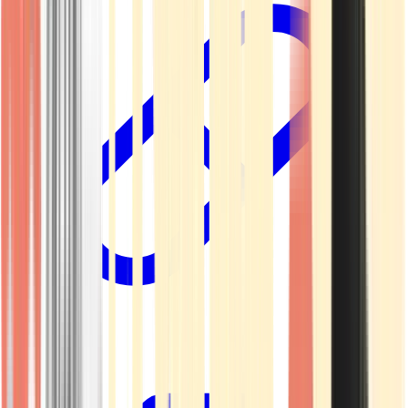
Kapseln