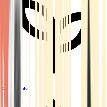
Cannabis Blüten