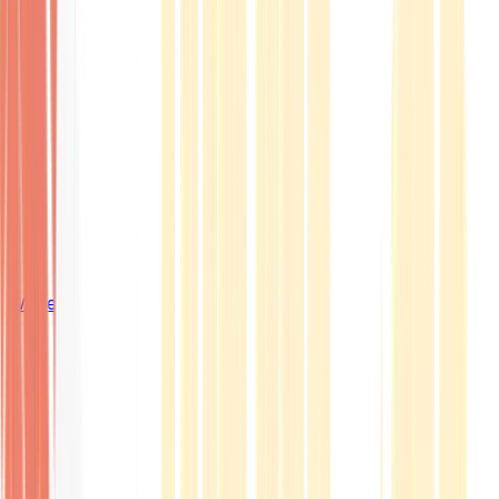
Wissen