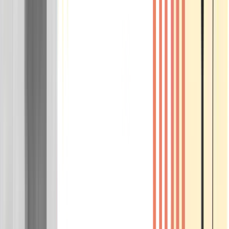
Wissen