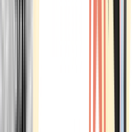
Marken