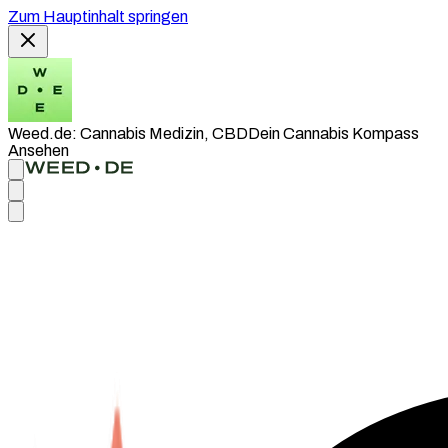
Zum Hauptinhalt springen
Weed.de: Cannabis Medizin, CBD
Dein Cannabis Kompass
Ansehen