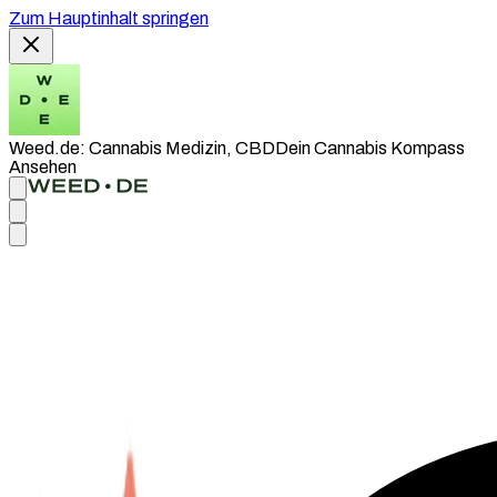
Zum Hauptinhalt springen
Weed.de: Cannabis Medizin, CBD
Dein Cannabis Kompass
Ansehen