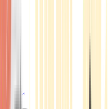
Live Bestand