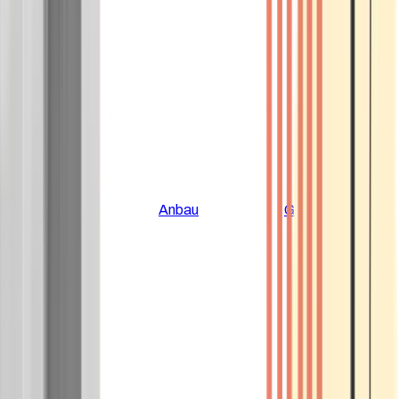
Alle Artikel
Anbau
Grundlagen