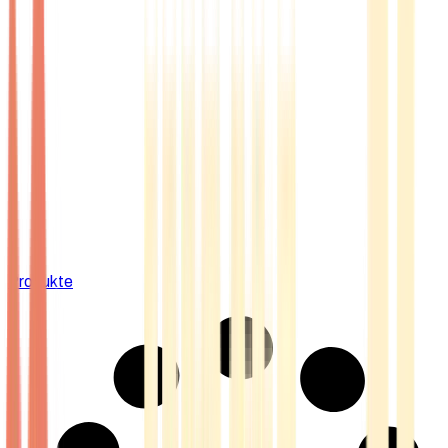
Produkte