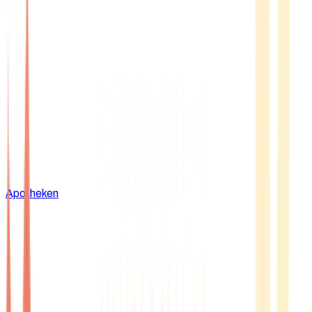
Apotheken