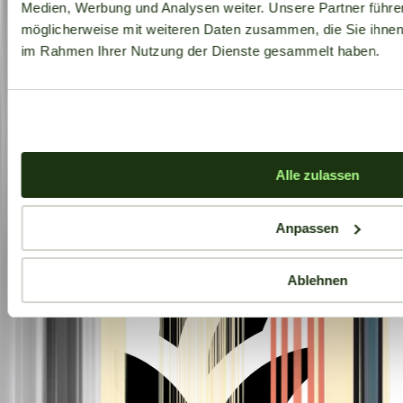
Medien, Werbung und Analysen weiter. Unsere Partner führe
möglicherweise mit weiteren Daten zusammen, die Sie ihnen b
im Rahmen Ihrer Nutzung der Dienste gesammelt haben.
Aktuelle Angebote
Alle zulassen
Anpassen
Ablehnen