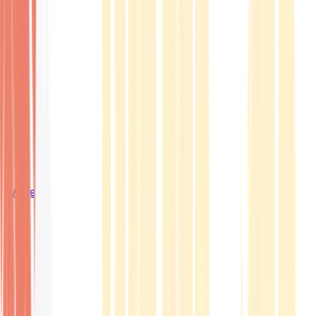
Wissen