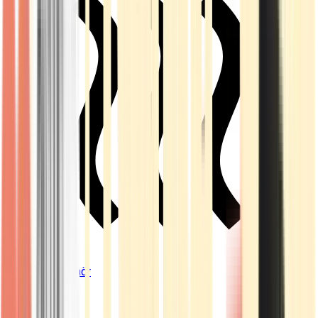
Vapes & Zubehör