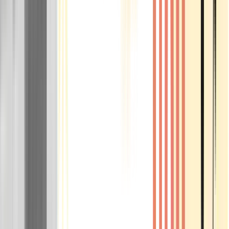
Rolling