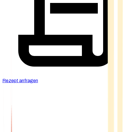
Rezept anfragen