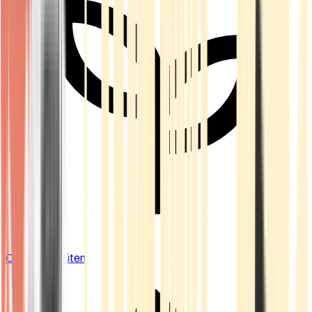
Cannabis Blüten