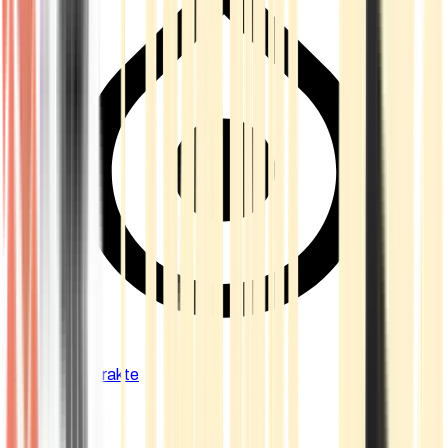
Cannabis Extrakte