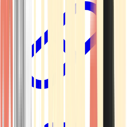
Kapseln