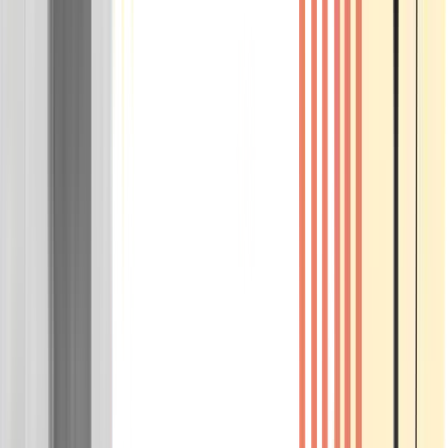
Wissen