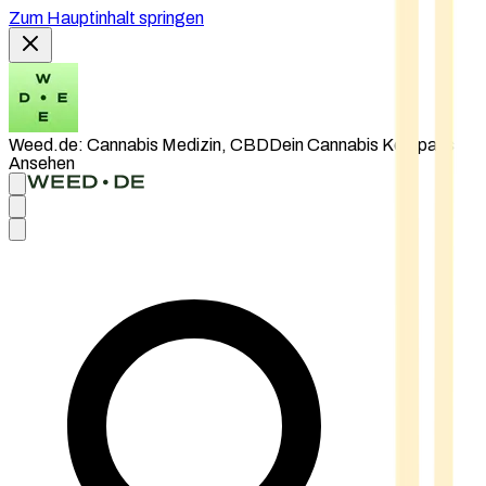
Zum Hauptinhalt springen
Weed.de: Cannabis Medizin, CBD
Dein Cannabis Kompass
Ansehen