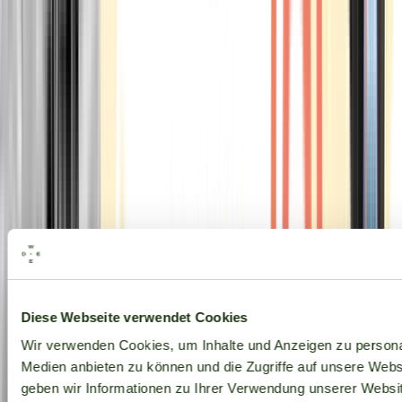
Alle Marken
Diese Webseite verwendet Cookies
Wir verwenden Cookies, um Inhalte und Anzeigen zu personal
Medien anbieten zu können und die Zugriffe auf unsere Web
geben wir Informationen zu Ihrer Verwendung unserer Websit