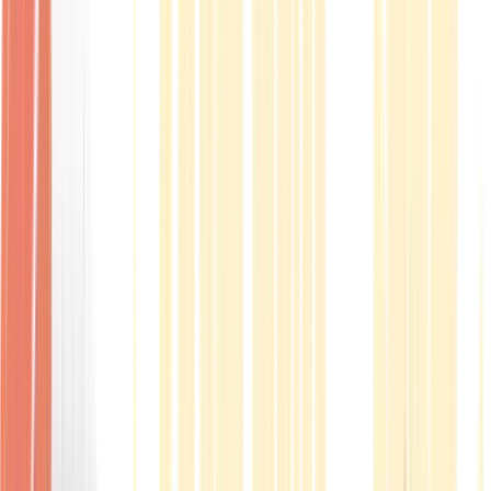
Produkte