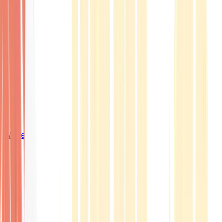
Wissen