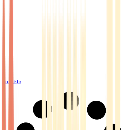
Produkte