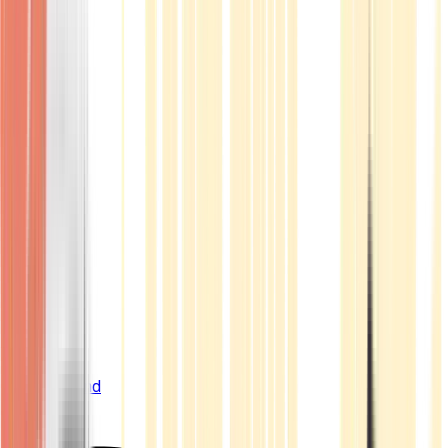
Live Bestand