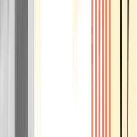
Rolling