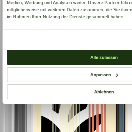
Medien, Werbung und Analysen weiter. Unsere Partner führe
möglicherweise mit weiteren Daten zusammen, die Sie ihnen b
im Rahmen Ihrer Nutzung der Dienste gesammelt haben.
Aktuelle Angebote
Alle zulassen
Anpassen
Ablehnen