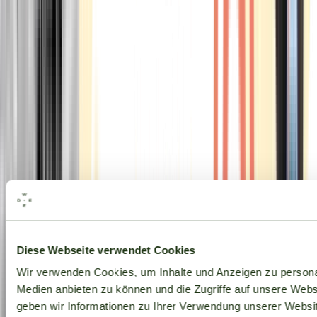
Alle Marken
Diese Webseite verwendet Cookies
Wir verwenden Cookies, um Inhalte und Anzeigen zu personal
Medien anbieten zu können und die Zugriffe auf unsere Web
geben wir Informationen zu Ihrer Verwendung unserer Websit