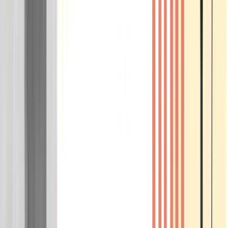
Wissen