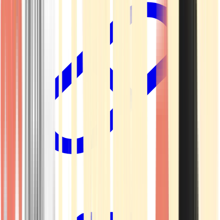
Kapseln