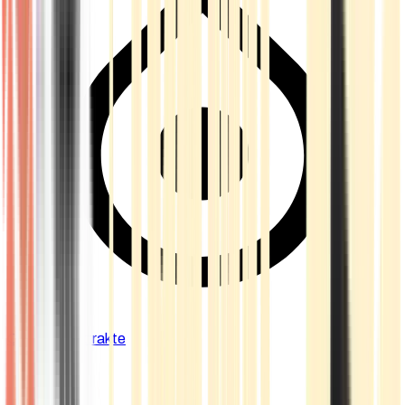
Cannabis Extrakte