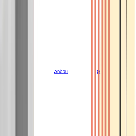
Alle Artikel
Anbau
Grundlagen