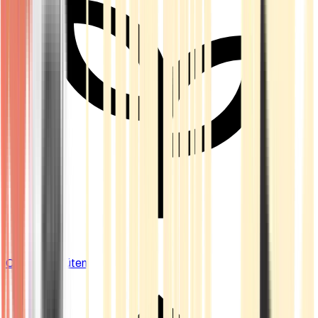
Cannabis Blüten