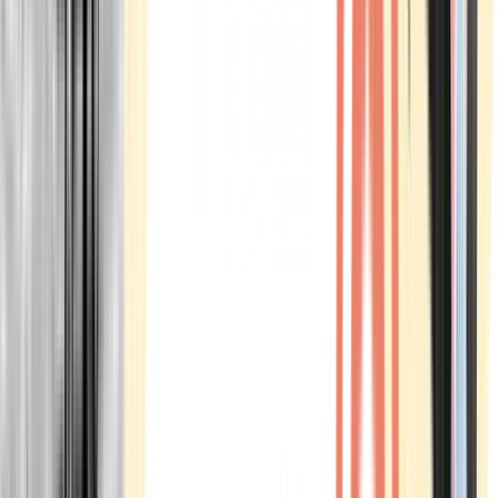
Marken