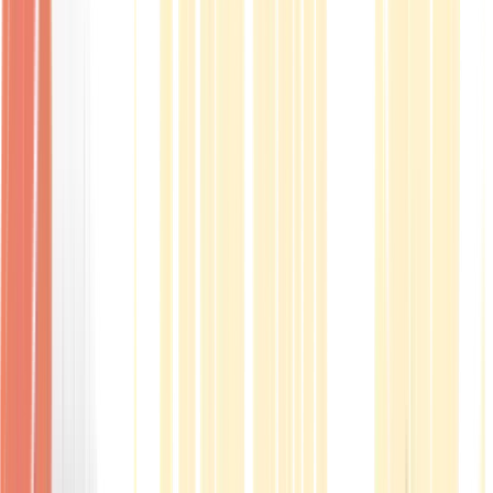
Produkte