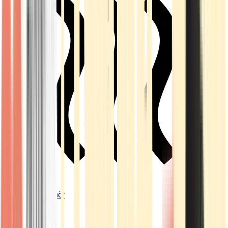
Vapes & Zubehör