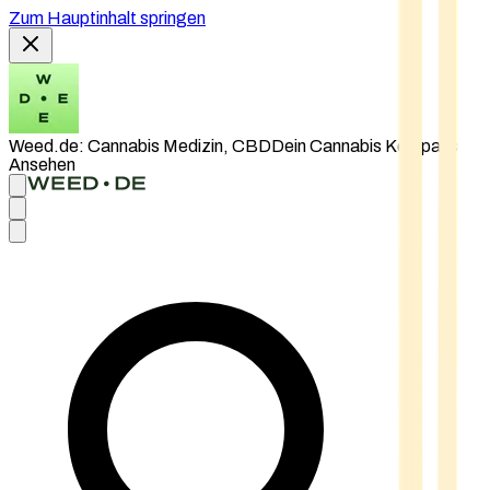
Zum Hauptinhalt springen
Weed.de: Cannabis Medizin, CBD
Dein Cannabis Kompass
Ansehen