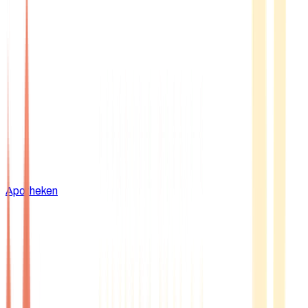
Apotheken