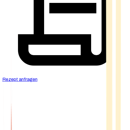
Rezept anfragen