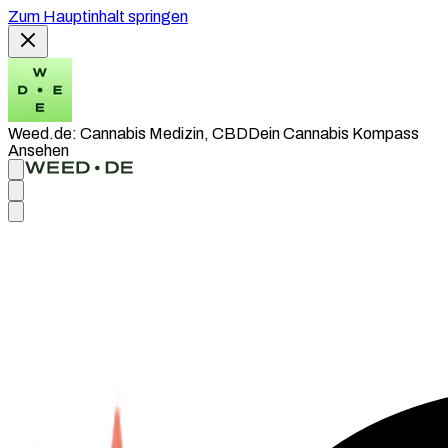
Zum Hauptinhalt springen
Weed.de: Cannabis Medizin, CBD
Dein Cannabis Kompass
Ansehen