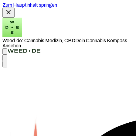
Zum Hauptinhalt springen
Weed.de: Cannabis Medizin, CBD
Dein Cannabis Kompass
Ansehen