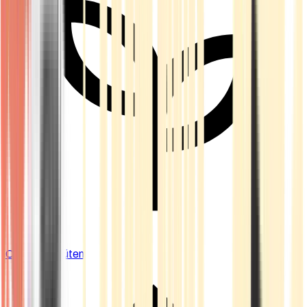
Cannabis Blüten