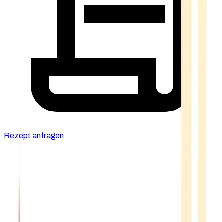
Rezept anfragen