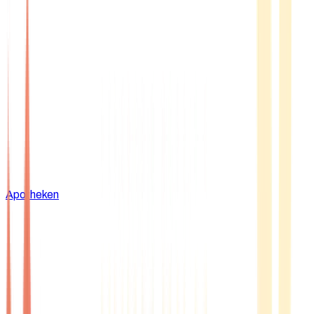
Apotheken