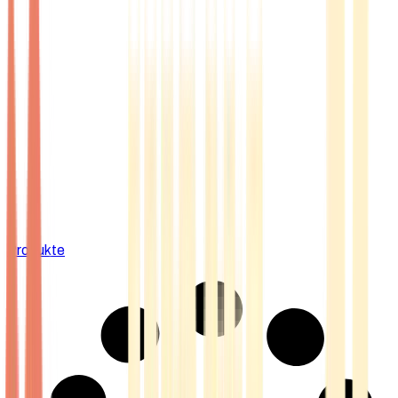
Produkte