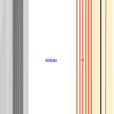
Alle Artikel
Anbau
Grundlagen