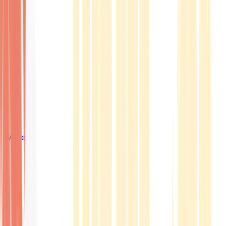
Wissen