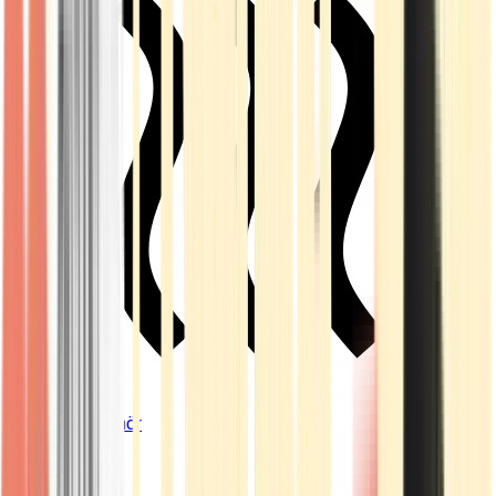
Vapes & Zubehör