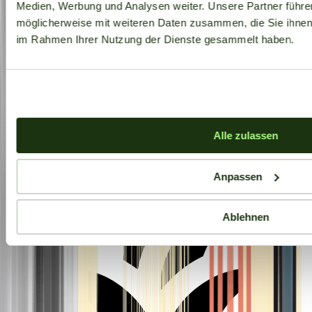
Medien, Werbung und Analysen weiter. Unsere Partner führe
möglicherweise mit weiteren Daten zusammen, die Sie ihnen b
im Rahmen Ihrer Nutzung der Dienste gesammelt haben.
Aktuelle Angebote
Alle zulassen
Anpassen
Ablehnen