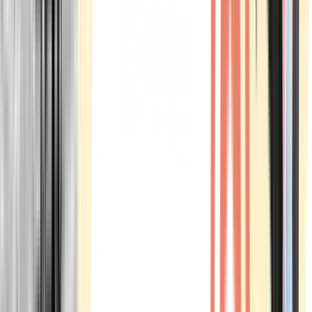
Marken