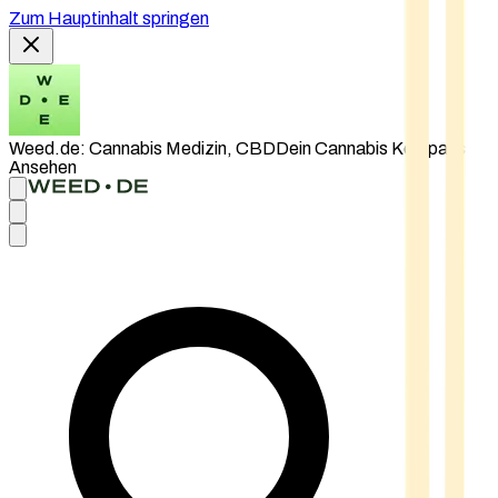
Zum Hauptinhalt springen
Weed.de: Cannabis Medizin, CBD
Dein Cannabis Kompass
Ansehen