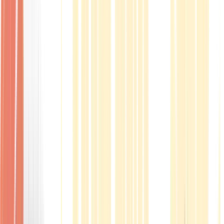
Produkte