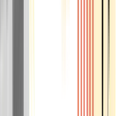
Rolling