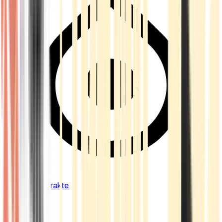
Cannabis Extrakte