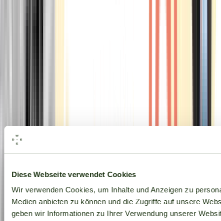
Alle Marken
Diese Webseite verwendet Cookies
Wir verwenden Cookies, um Inhalte und Anzeigen zu personal
Medien anbieten zu können und die Zugriffe auf unsere Web
geben wir Informationen zu Ihrer Verwendung unserer Websit