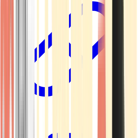
Kapseln