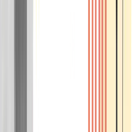
Wissen