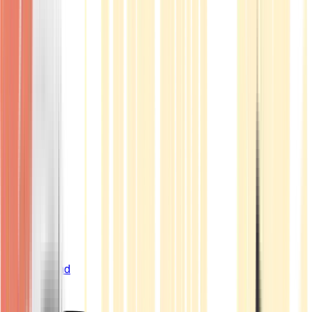
Live Bestand