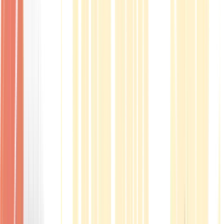
Produkte