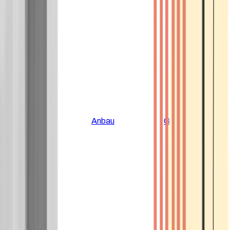
Alle Artikel
Anbau
Grundlagen