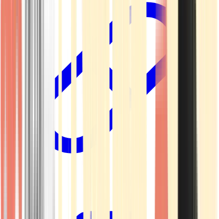
Kapseln