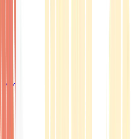
Wissen