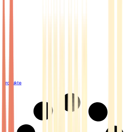
Produkte