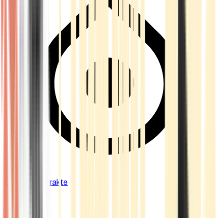
Cannabis Extrakte