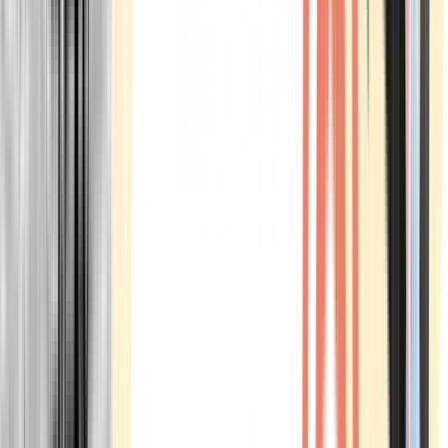
Marken