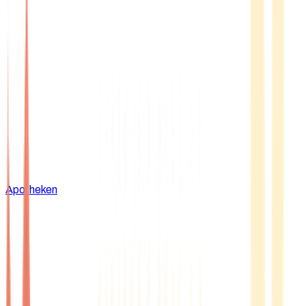
Apotheken