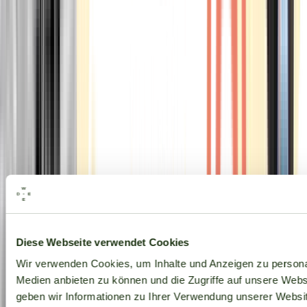
Alle Marken
Diese Webseite verwendet Cookies
Wir verwenden Cookies, um Inhalte und Anzeigen zu personal
Medien anbieten zu können und die Zugriffe auf unsere Web
geben wir Informationen zu Ihrer Verwendung unserer Websit