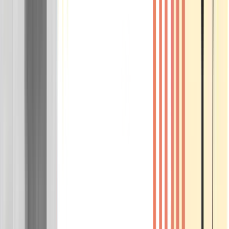
Wissen