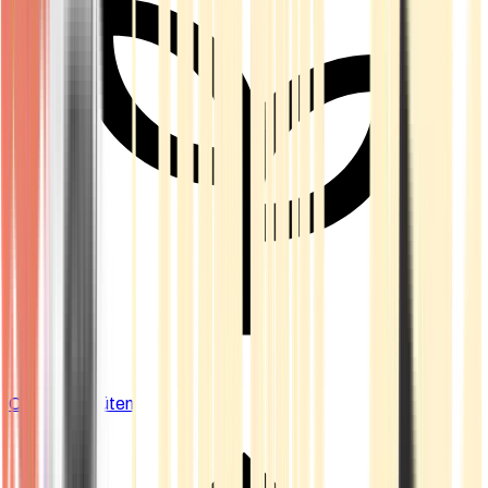
Cannabis Blüten