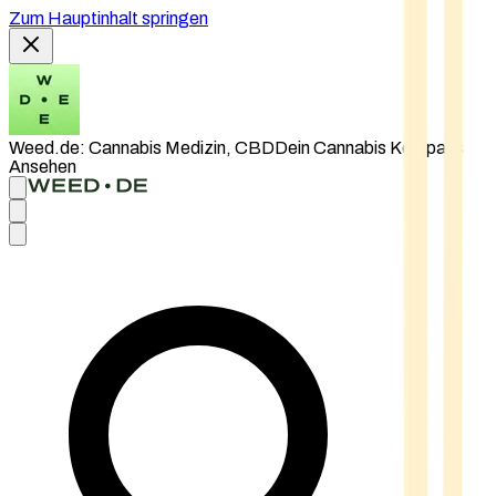
Zum Hauptinhalt springen
Weed.de: Cannabis Medizin, CBD
Dein Cannabis Kompass
Ansehen