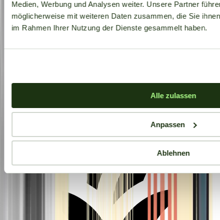
Medien, Werbung und Analysen weiter. Unsere Partner führe
möglicherweise mit weiteren Daten zusammen, die Sie ihnen b
im Rahmen Ihrer Nutzung der Dienste gesammelt haben.
Aktuelle Angebote
Alle zulassen
Anpassen
Ablehnen