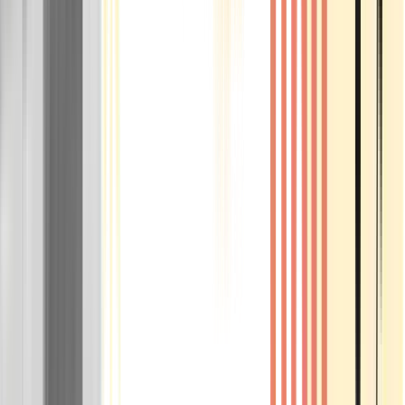
Rolling