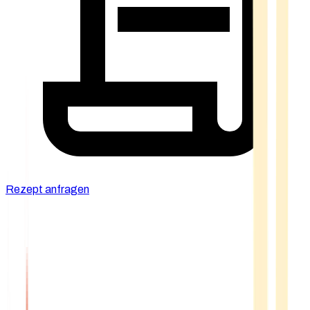
Rezept anfragen