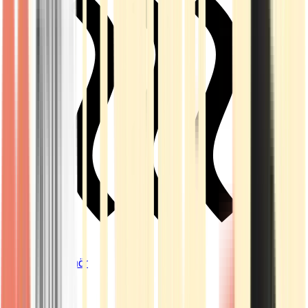
Vapes & Zubehör