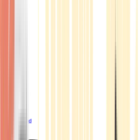
Live Bestand