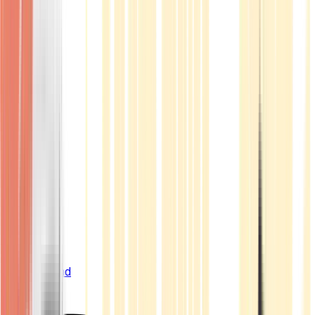
Live Bestand