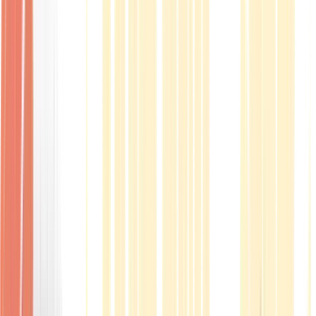
Produkte