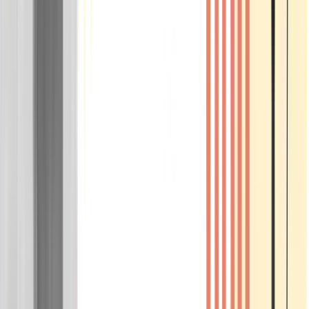
Wissen