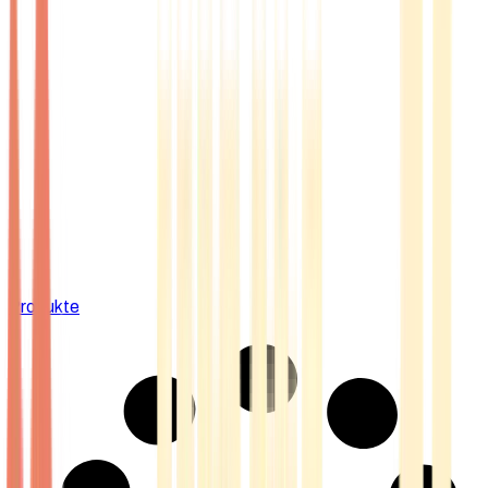
Produkte