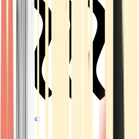
Vapes & Zubehör