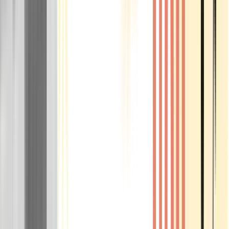
Rolling