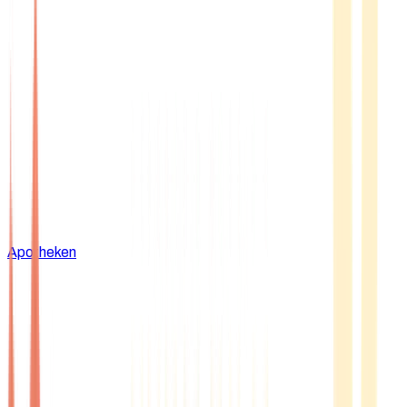
Apotheken