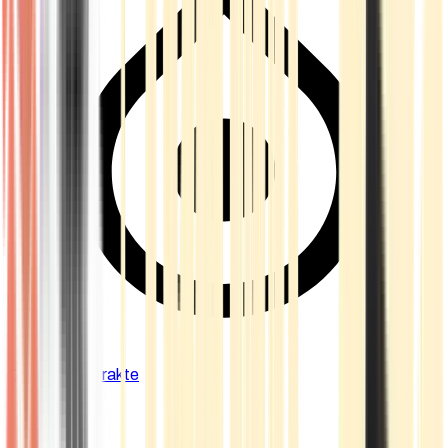
Cannabis Extrakte