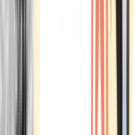
Marken