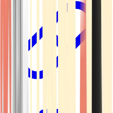
Kapseln