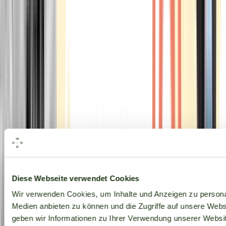
Alle Marken
Diese Webseite verwendet Cookies
Wir verwenden Cookies, um Inhalte und Anzeigen zu personal
Medien anbieten zu können und die Zugriffe auf unsere Web
geben wir Informationen zu Ihrer Verwendung unserer Websit