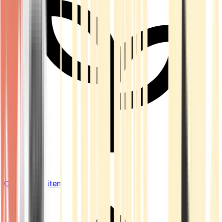
Cannabis Blüten