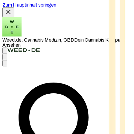
Zum Hauptinhalt springen
Weed.de: Cannabis Medizin, CBD
Dein Cannabis Kompass
Ansehen