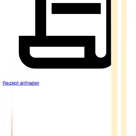
Rezept anfragen