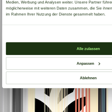
Medien, Werbung und Analysen weiter. Unsere Partner führe
möglicherweise mit weiteren Daten zusammen, die Sie ihnen b
im Rahmen Ihrer Nutzung der Dienste gesammelt haben.
Aktuelle Angebote
Alle zulassen
Anpassen
Ablehnen