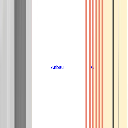
Alle Artikel
Anbau
Grundlagen