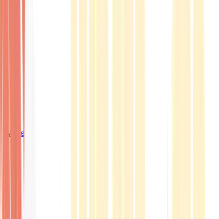
Wissen