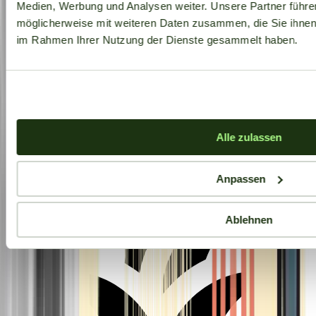
Medien, Werbung und Analysen weiter. Unsere Partner führe
möglicherweise mit weiteren Daten zusammen, die Sie ihnen b
im Rahmen Ihrer Nutzung der Dienste gesammelt haben.
Aktuelle Angebote
Alle zulassen
Anpassen
Ablehnen