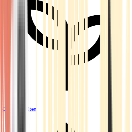
Cannabis Blüten