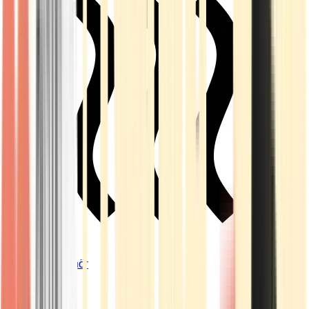
Vapes & Zubehör