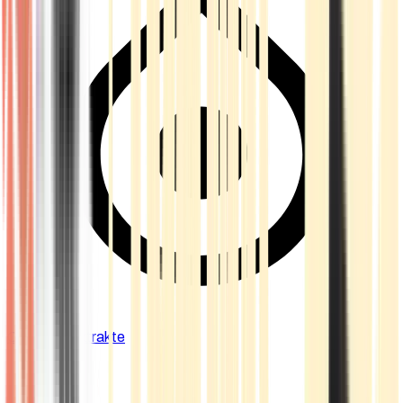
Cannabis Extrakte