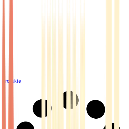
Produkte