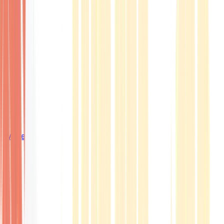
Wissen