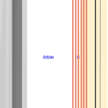
Alle Artikel
Anbau
Grundlagen