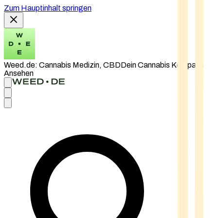
Zum Hauptinhalt springen
Weed.de: Cannabis Medizin, CBD
Dein Cannabis Kompass
Ansehen