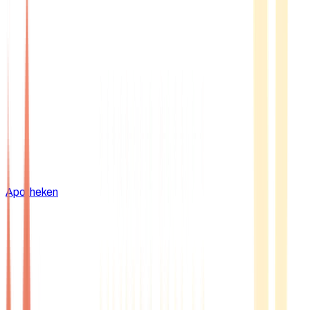
Apotheken