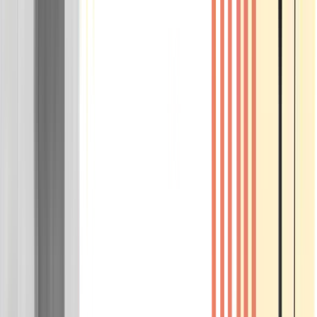
Wissen