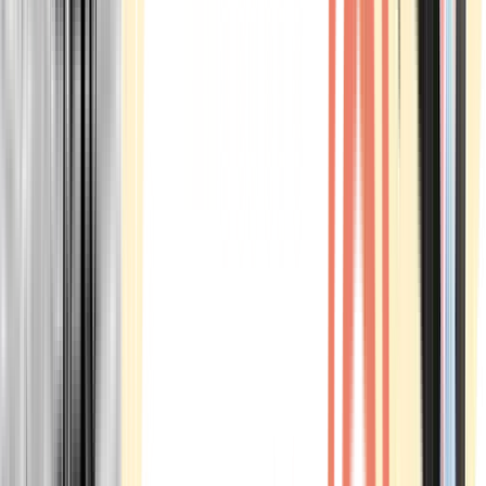
Marken