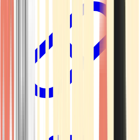
Kapseln