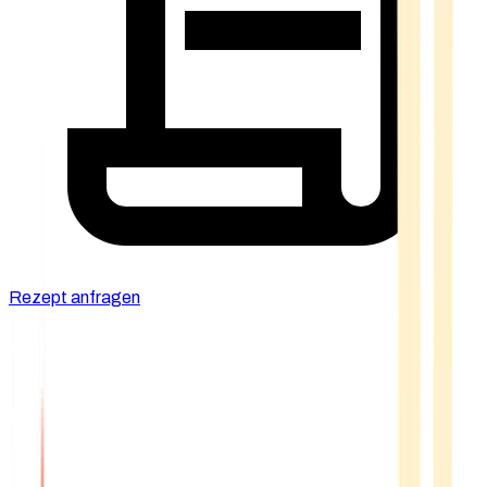
Rezept anfragen