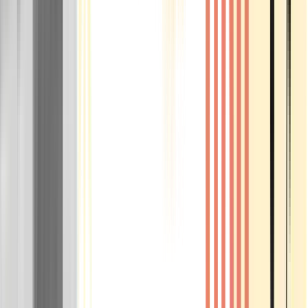
Rolling