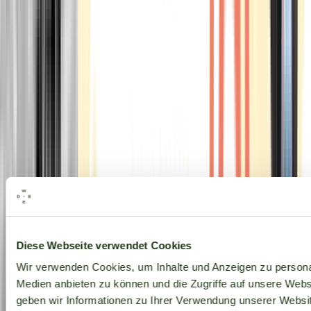
Alle Marken
Diese Webseite verwendet Cookies
Wir verwenden Cookies, um Inhalte und Anzeigen zu personal
Medien anbieten zu können und die Zugriffe auf unsere Web
geben wir Informationen zu Ihrer Verwendung unserer Websit