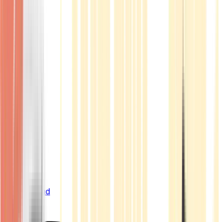
Live Bestand